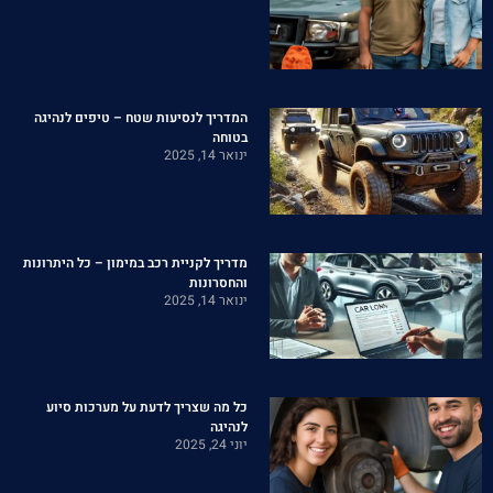
המדריך לנסיעות שטח – טיפים לנהיגה
בטוחה
ינואר 14, 2025
מדריך לקניית רכב במימון – כל היתרונות
והחסרונות
ינואר 14, 2025
כל מה שצריך לדעת על מערכות סיוע
לנהיגה
יוני 24, 2025