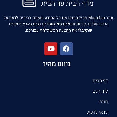
אתר MotoTap מכיל בתוכו את כל המידע שאתם צריכים לדעת על
הרכב שלכם. אנחנו פועלים מול מוסכים רבים בארץ ודואגים
שתקבלו את ההצעה המשתלמת עבורכם.
ניווט מהיר
דף הבית
לוח רכב
חנות
כדאי לדעת