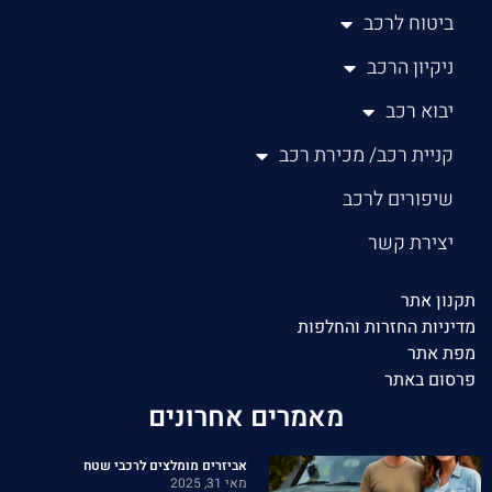
ביטוח לרכב
ניקיון הרכב
יבוא רכב
קניית רכב/ מכירת רכב
שיפורים לרכב
יצירת קשר
תקנון אתר
מדיניות החזרות והחלפות
מפת אתר
פרסום באתר
מאמרים אחרונים
אביזרים מומלצים לרכבי שטח
מאי 31, 2025