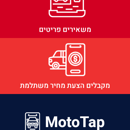
משאירים פריטים
מקבלים הצעת מחיר משתלמת