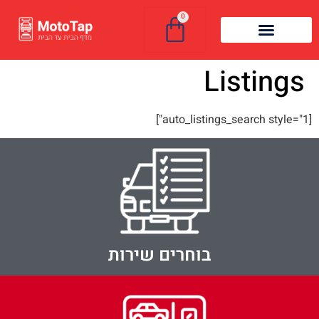
לתוכן
0
Listings
[auto_listings_search style="1"]
בוחרים שירות