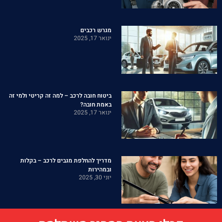
מגרש רכבים
ינואר 17, 2025
ביטוח חובה לרכב – למה זה קריטי ולמי זה
באמת חובה?
ינואר 17, 2025
מדריך להחלפת מגבים לרכב – בקלות
ובמהירות
יוני 30, 2025