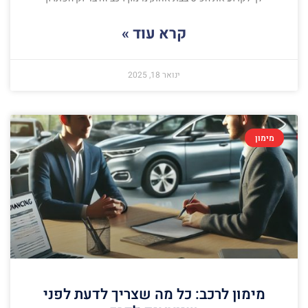
קרא עוד »
ינואר 18, 2025
מימון
מימון לרכב: כל מה שצריך לדעת לפני