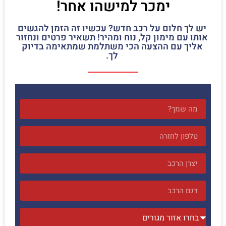
ימכר למישהו אחר!
יש לך חלום על רכב חדש? עכשיו זה הזמן להגשים
אותו עם מימון קל, נוח ומהיר! תשאיר פרטים ונחזור
אליך עם ההצעה הכי משתלמת שמתאימה בדיוק
לך.