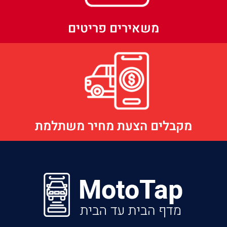
משאירים פריטים
מקבלים הצעת מחיר משתלמת