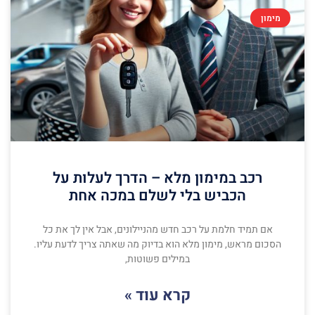
מימון
רכב במימון מלא – הדרך לעלות על
הכביש בלי לשלם במכה אחת
אם תמיד חלמת על רכב חדש מהניילונים, אבל אין לך את כל
הסכום מראש, מימון מלא הוא בדיוק מה שאתה צריך לדעת עליו.
במילים פשוטות,
קרא עוד »