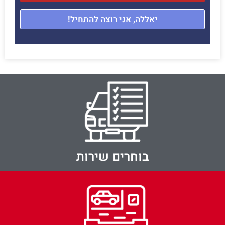
יאללה, אני רוצה להתחיל!
בוחרים שירות