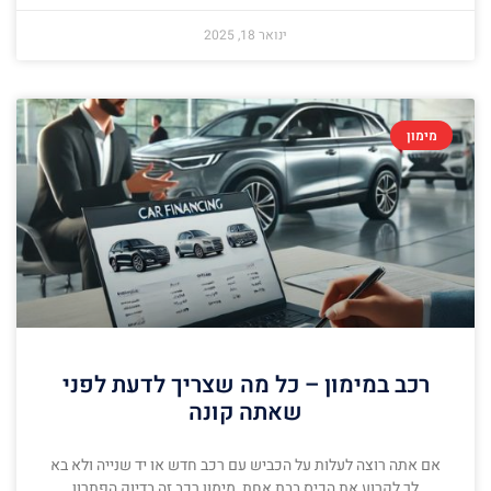
ינואר 18, 2025
מימון
רכב במימון – כל מה שצריך לדעת לפני
שאתה קונה
אם אתה רוצה לעלות על הכביש עם רכב חדש או יד שנייה ולא בא
לך לקרוע את הכיס בבת אחת, מימון רכב זה בדיוק הפתרון