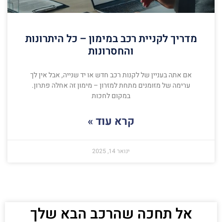
מדריך לקניית רכב במימון – כל היתרונות
והחסרונות
אם אתה בעניין של לקנות רכב חדש או יד שנייה, אבל אין לך
ערימה של מזומנים מתחת למזרון – מימון זה אחלה פתרון.
במקום לחכות
קרא עוד »
ינואר 14, 2025
אל תחכה שהרכב הבא שלך