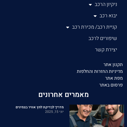
ניקיון הרכב
יבוא רכב
קניית רכב/ מכירת רכב
שיפורים לרכב
יצירת קשר
תקנון אתר
מדיניות החזרות והחלפות
מפת אתר
פרסום באתר
מאמרים אחרונים
מדריך לבדיקת לחץ אוויר בצמיגים
יוני 15, 2025