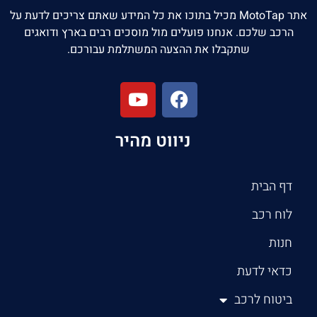
אתר MotoTap מכיל בתוכו את כל המידע שאתם צריכים לדעת על
הרכב שלכם. אנחנו פועלים מול מוסכים רבים בארץ ודואגים
שתקבלו את ההצעה המשתלמת עבורכם.
ניווט מהיר
דף הבית
לוח רכב
חנות
כדאי לדעת
ביטוח לרכב