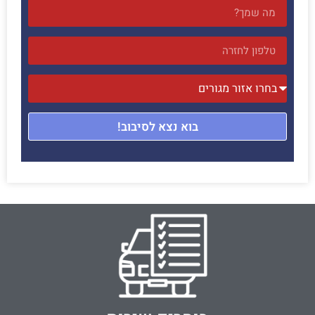
בוא נצא לסיבוב!