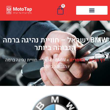
0
BMW ישראל – חוויית נהיגה ברמה
הגבוהה ביותר
דף הבית
»
מאמרים
»
BMW ישראל – חוויית נהיגה ברמה
הגבוהה ביותר