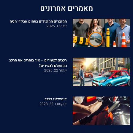
מאמרים אחרונים
המוצרים המובילים בתחום אביזרי חניה
יולי 15, 2025
רכבים לצעירים – איך בוחרים את הרכב
המושלם לצעירים?
ינואר 22, 2025
דיטיילינג לרכב
אוקטובר 22, 2023