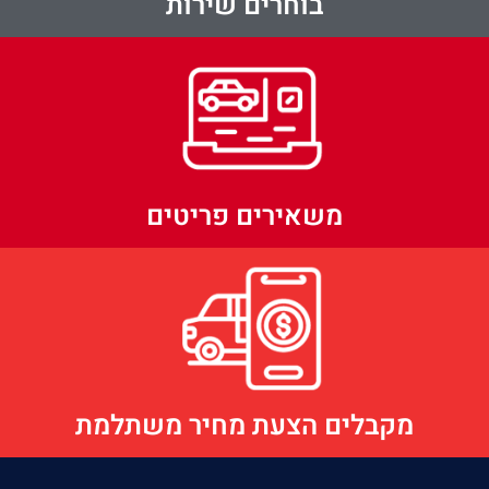
בוחרים שירות
משאירים פריטים
מקבלים הצעת מחיר משתלמת