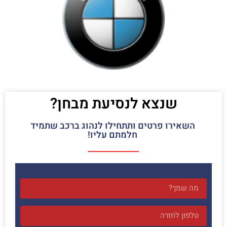
שנצא לנסיעת מבחן?
השאירו פרטים ותתחילו לנהוג ברכב שתמיד
חלמתם עליו!