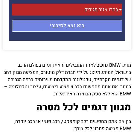
בוא נצא לסיבוב!
מותג BMW נחשב לאחד המובילים והאייקוניים בעולם הרכב.
בישראל, המותג מיוצג על ידי חברת דלק מוטורס, המציעה מגוון רחב
של דגמים יוקרתיים, טכנולוגיה מתקדמת ושירותים ברמה הגבוהה
ביותר. אם אתם מחפשים רכב שמציע ביצועים, עיצוב וטכנולוגיה –
BMW הוא ללא ספק הבחירה האידיאלית.
מגוון דגמים לכל מטרה
בין אם אתם מחפשים רכב קומפקטי, רכב פנאי או רכב יוקרה,
BMW מציעה פתרון לכל צורך: