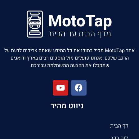
אתר MotoTap מכיל בתוכו את כל המידע שאתם צריכים לדעת על
הרכב שלכם. אנחנו פועלים מול מוסכים רבים בארץ ודואגים
שתקבלו את ההצעה המשתלמת עבורכם.
ניווט מהיר
דף הבית
לוח רכב