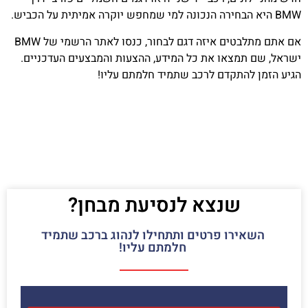
BMW היא הבחירה הנכונה למי שמחפש יוקרה אמיתית על הכביש.
אם אתם מתלבטים איזה דגם לבחור, כנסו לאתר הרשמי של BMW
ישראל, שם תמצאו את כל המידע, ההצעות והמבצעים העדכניים.
הגיע הזמן להתקדם לרכב שתמיד חלמתם עליו!
שנצא לנסיעת מבחן?
השאירו פרטים ותתחילו לנהוג ברכב שתמיד
חלמתם עליו!