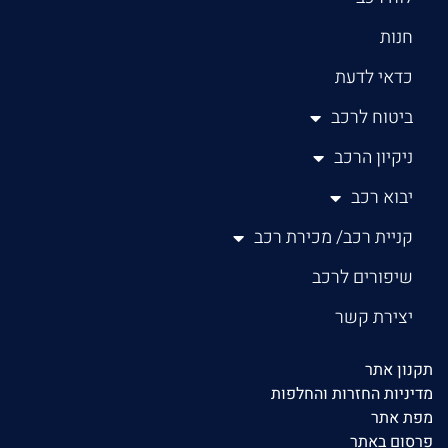
חנות
כדאי לדעת
ביטוח לרכב
ניקיון הרכב
יבוא רכב
קניית רכב/ מכירת רכב
שיפורים לרכב
יצירת קשר
תקנון אתר
מדיניות החזרות והחלפות
מפת אתר
פרסום באתר