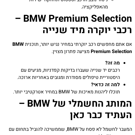
מהאפליקציה.
BMW Premium Selection –
רכבי יוקרה מיד שנייה
אם אתם מחפשים רכב יוקרתי במחיר נגיש יותר, תוכנית
BMW
Premium Selection
מציעה פתרון מצוין.
מה זה?
רכבים יד שנייה שעברו בדיקות קפדניות, מגיעים עם
היסטוריית טיפולים מסודרת ומגובים באחריות ארוכה.
למה זה כדאי?
תוכלו ליהנות מאיכות של BMW במחיר אטרקטיבי יותר.
המותג החשמלי של BMW –
העתיד כבר כאן
המעבר לחשמל לא פסח על BMW, שממשיכה להוביל בתחום עם