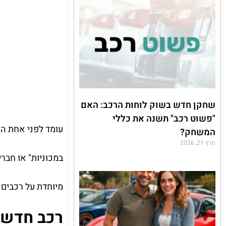
שחקן חדש בשוק לוחות הרכב: האם
"פשוט רכב" תשנה את כללי
עומד לפני אחת ה
המשחק?
מרץ 21, 2026
במכוניות" או חבר
מיוחדת על רכבים 
רכב חדש –