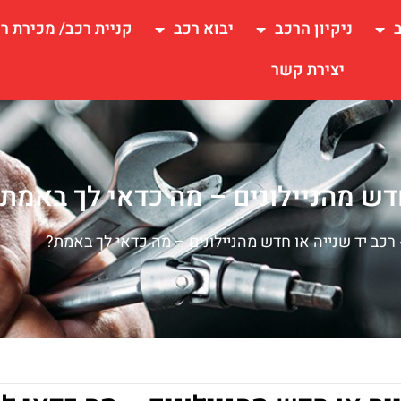
ניקיון הרכב
יבוא רכב
קניית רכב/ מכירת ר
יצירת קשר
חדש מהניילונים – מה כדאי לך באמת
רכב יד שנייה או חדש מהניילונים – מה כדאי לך באמת?