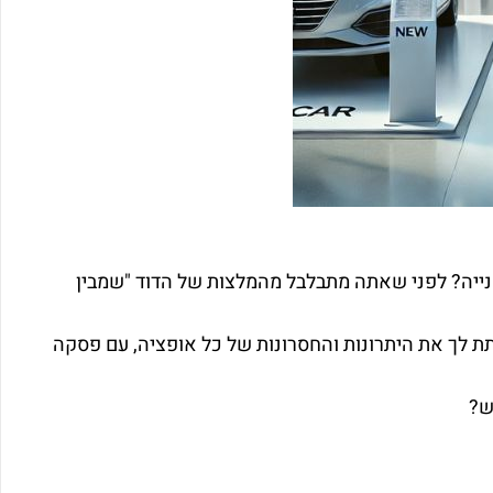
ייה? לפני שאתה מתבלבל מהמלצות של הדוד "שמבין
לתת לך את היתרונות והחסרונות של כל אופציה, עם פסקה
ש?