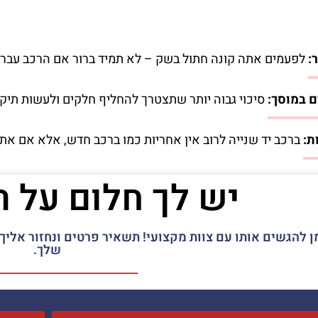
:
לפעמים אתה קונה חתול בשק – לא תמיד ברור אם הרכב עבר ת
ם במוסך:
סיכוי גבוה יותר שתצטרך להחליף חלקים ולעשות תיקונ
ת:
ברכב יד שנייה לרוב אין אחריות כמו ברכב חדש, אלא אם אתה
יש לך חלום על 
ן להגשים אותו עם צוות מקצועי! תשאיר פרטים ונחזור אל
שלך.