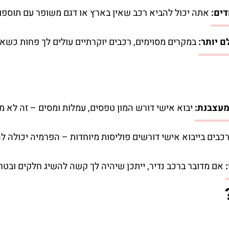
דים:
אתה יכול להביא רכב שאין בארץ או דגם משופר עם תוספות
 יותר:
במקרים מסוימים, רכבים יוקרתיים עולים לך פחות כש
מעצבנת:
יבוא אישי דורש המון טפסים, עמלות ומסים – זה לא 
כבים בייבוא אישי דורשים פוליסות מיוחדות – הפרמיה יכולה להי
אם מדובר ברכב נדיר, ייתכן שיהיה לך קשה להשיג חלקים ובטח