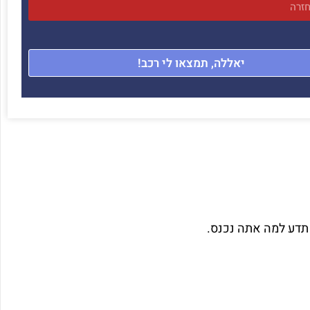
יאללה, תמצאו לי רכב!
תדע למה אתה נכנס.