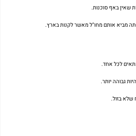
 שאין באף סוכנות.
אתה מביא אותם מחו"ל מאשר לקנות בארץ.
מתאים לכל אחד.
ות גבוהה יותר.
 שלא בזול.