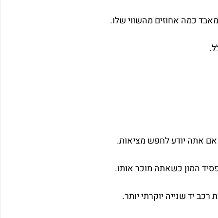
מאבד כמה אחוזים מהשווי שלו.
ל.
 אם אתה יודע לחפש מציאות.
פסיד המון כשאתה מוכר אותו.
כב יד שנייה יוקרתי יותר.