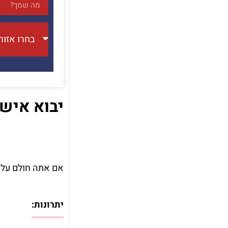
יבוא איש
אם אתה חולם על 
יתרונות: