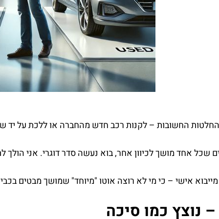
החלטות החשובות – לקנות רכב חדש מהחברה או ללכת על יד שנ
ים שכל אחד מושך לכיוון אחר, בוא נעשה סדר דוגרי. אני הולך 
מייבוא אישי – כי מי לא רוצה אוטו "מיוחד" שמושך מבטים בכבי
 נוצץ כמו סיכה