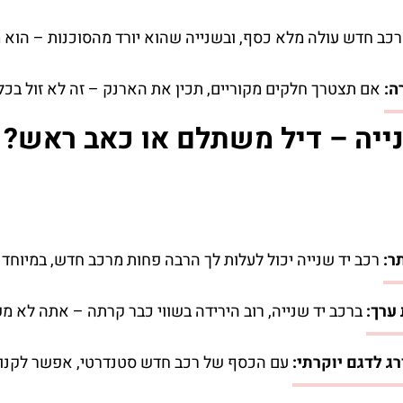
כב חדש עולה מלא כסף, ובשנייה שהוא יורד מהסוכנות – הוא 
ה:
אם תצטרך חלקים מקוריים, תכין את הארנק – זה לא זול בכל
נייה – דיל משתלם או כאב ראש?
ר:
רכב יד שנייה יכול לעלות לך הרבה פחות מרכב חדש, במיוחד
ערך:
ברכב יד שנייה, רוב הירידה בשווי כבר קרתה – אתה לא מ
 לדגם יוקרתי:
עם הכסף של רכב חדש סטנדרטי, אפשר לקנות ר