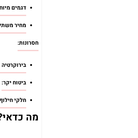
דגמים מיוח
מחיר משתלם
חסרונות:
בירוקרטיה 
ביטוח יקר:
ר
חלקי חילוף:
מה כדאי?