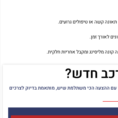
אונה קשה או טיפולים גרועים.
ים לאורך זמן.
 קונה מליסינג ומקבל אחריות חלקית.
רכב חדש?
יך עם ההצעה הכי משתלמת שיש, מותאמת בדיוק לצרכים