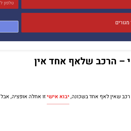
י – הרכב שלאף אחד אין
רכב שאין לאף אחד בשכונה,
יבוא אישי
זו אחלה אופציה, אבל 