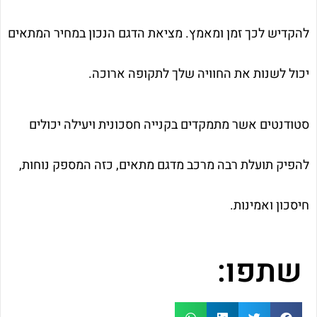
להקדיש לכך זמן ומאמץ. מציאת הדגם הנכון במחיר המתאים
יכול לשנות את החוויה שלך לתקופה ארוכה.
סטודנטים אשר מתמקדים בקנייה חסכונית ויעילה יכולים
להפיק תועלת רבה מרכב מדגם מתאים, כזה המספק נוחות,
חיסכון ואמינות.
שתפו: