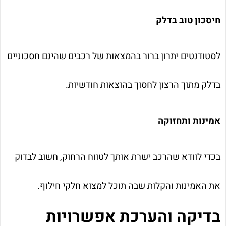
חיסכון טוב בדלק
לסטודנטים יתרון ברור בהמצאות של רכבים שהינם חסכוניים
בדלק מתוך הרצון לחסוך בהוצאות חודשיות.
אמינות ותחזוקה
בכדי לוודא שהרכב ישרת אותך לטווח הרחוק, חשוב לבדוק
את האמינות והקלות שבה תוכל למצוא חלקי חילוף.
בדיקה והערכת אפשרויות