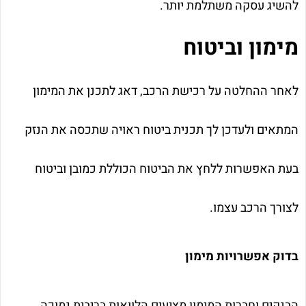
להשיג עסקה משתלמת יותר.
מימון וביטוח
לאחר ההחלטה על רכישת הרכב, דאג לתכנן את המימון
המתאים ולעדכן לך תכנית ביטוח ראויה שתכסה את הנזק
בעת האפשרות ללחץ את הביטוח הכוללת כמובן וביטוח
לצורך הרכב עצמו.
בדוק אפשרויות מימון
הבנקים וחברות המימון מציעים הלוואות בריבית נמוכה