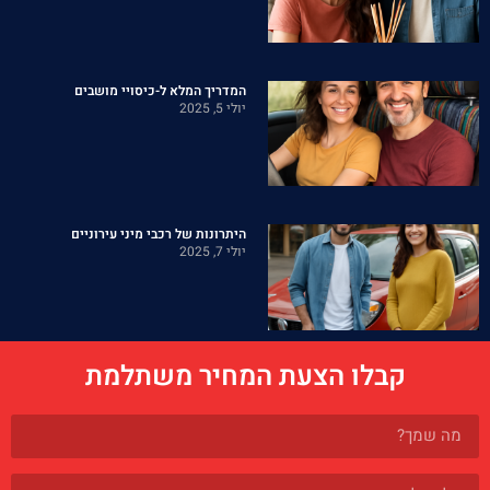
המדריך המלא ל-כיסויי מושבים
יולי 5, 2025
היתרונות של רכבי מיני עירוניים
יולי 7, 2025
קבלו הצעת המחיר משתלמת