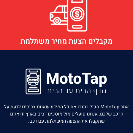
מקבלים הצעת מחיר משתלמת
אתר MotoTap מכיל בתוכו את כל המידע שאתם צריכים לדעת על
הרכב שלכם. אנחנו פועלים מול מוסכים רבים בארץ ודואגים
שתקבלו את ההצעה המשתלמת עבורכם.