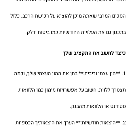
הסכום המרבי שאתה מוכן להוציא על רכישת הרכב. כלול
בתכנון גם את העלויות החודשיות כמו ביטוח ודלק.
כיצד לחשב את התקציב שלך
1. **הון עצמי וריבית:** בחן את ההון העצמי שלך, וכמה
תצטרך ללוות. חשוב על אפשרויות מימון כמו הלוואות
סטודנט או הלוואות מהבנק.
2. **הוצאות חודשיות:** הערך את הוצאותיך הכספיות