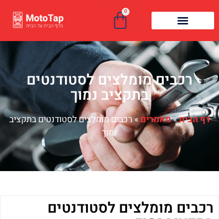
0
רכבים מומלצים לסטודנטים
בתקציב נמוך
דף הבית
»
מאמרים
»
רכבים מומלצים לסטודנטים בתקציב
נמוך
רכבים מומלצים לסטודנטים