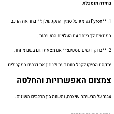
בחירה מוסכלת
1. **Fyron מזומזו על סמיך התקנ שלך:** בחר את הרכב
המתאים לך ביותר עם העלויות המשימות .
2. **בדוק דגמים נוספים:** אם מצאת דגם בשם מיוחד,
יתקסת הסיקו לקבל חוות דעת ולבחון את דגמים המקבילים.
צמצום האפשרויות והחלטה
עבור על הרשימה שיצרת, והשווה בין הרכבים השונים.