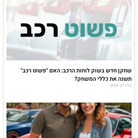
שחקן חדש בשוק לוחות הרכב: האם "פשוט רכב"
תשנה את כללי המשחק?
מרץ 21, 2026