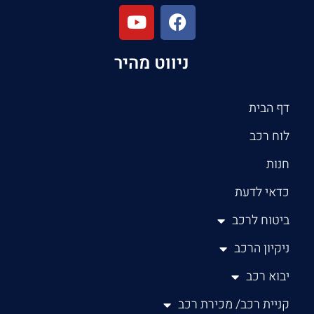
ניווט מהיר
דף הבית
לוח רכב
חנות
כדאי לדעת
ביטוח לרכב
ניקיון הרכב
יבוא רכב
קניית רכב/ מכירת רכב