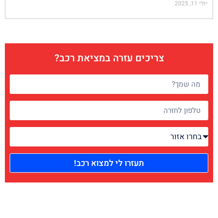
יולי 11, 2025
צריכים עזרה במציאת רכב?
תעזרו לי למצוא רכב!