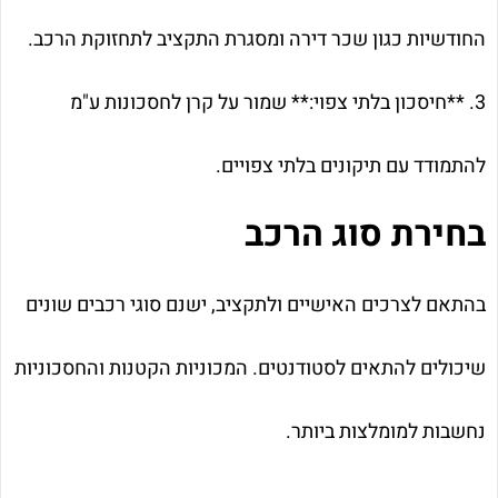
החודשיות כגון שכר דירה ומסגרת התקציב לתחזוקת הרכב.
3. **חיסכון בלתי צפוי:** שמור על קרן לחסכונות ע"מ
להתמודד עם תיקונים בלתי צפויים.
בחירת סוג הרכב
בהתאם לצרכים האישיים ולתקציב, ישנם סוגי רכבים שונים
שיכולים להתאים לסטודנטים. המכוניות הקטנות והחסכוניות
נחשבות למומלצות ביותר.