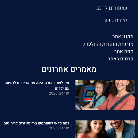
שיפורים לרכב
יצירת קשר
תקנון אתר
מדיניות החזרות והחלפות
מפת אתר
פרסום באתר
מאמרים אחרונים
איך לשפר את הנהיגה עם אביזרים לנסיעה
עם ילדים
יוני 24, 2025
למה כדאי להשתמש ב-דיפיוזרים לריח טוב
יוני 11, 2025