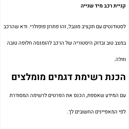
קניית רכב מיד שנייה
לסטודנטים עם תקציב מוגבל, זהו פתרון פופולרי. ודא שהרכב
במצב טוב ובדוק היסטוריה של הרכב להומנסה חלופה טובה
וזולה.
הכנת רשימת דגמים מומלצים
עם המידע שאספת, הכנס את הפרטים לרשימה המסודרת
לפי המאפיינים החשובים לך.