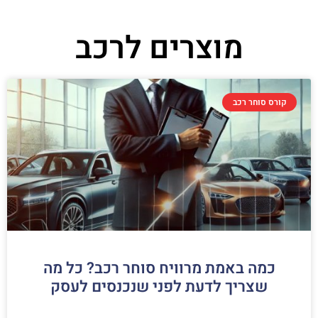
מוצרים לרכב
קורס סוחר רכב
כמה באמת מרוויח סוחר רכב? כל מה
שצריך לדעת לפני שנכנסים לעסק