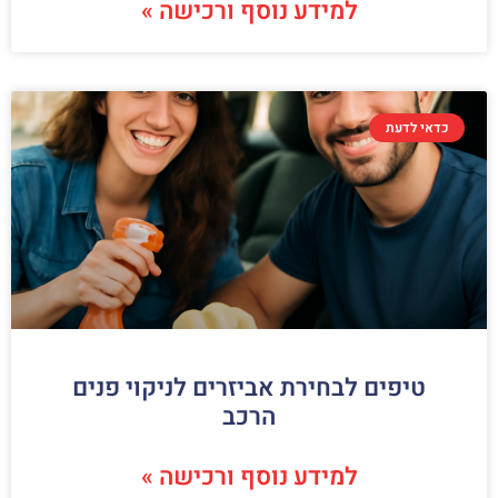
למידע נוסף ורכישה »
כדאי לדעת
טיפים לבחירת אביזרים לניקוי פנים
הרכב
למידע נוסף ורכישה »