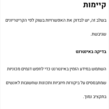
קיימות
בשלב זה, יש לבדוק את האפשרויות בשוק לפי הקריטריונים
שגיבשת.
בדיקה באינטרנט
השתמש במידע הזמין באינטרנט כדי לחפש דגמים מכוניות
שמתבססים על ביקורות חיוביות ותכונות שחשובות לאנשים
בתקציב נמוך.