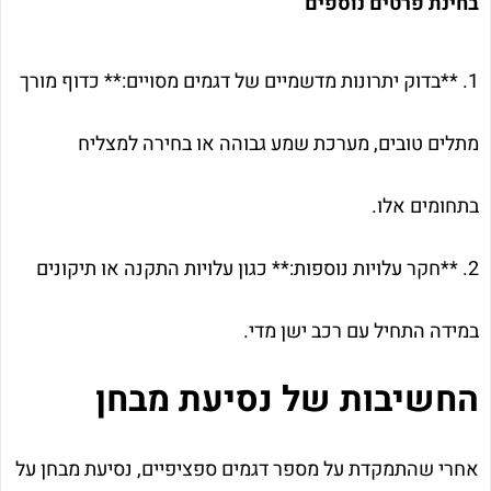
בחינת פרטים נוספים
1. **בדוק יתרונות מדשמיים של דגמים מסויים:** כדוף מורך
מתלים טובים, מערכת שמע גבוהה או בחירה למצליח
בתחומים אלו.
2. **חקר עלויות נוספות:** כגון עלויות התקנה או תיקונים
במידה התחיל עם רכב ישן מדי.
החשיבות של נסיעת מבחן
אחרי שהתמקדת על מספר דגמים ספציפיים, נסיעת מבחן על