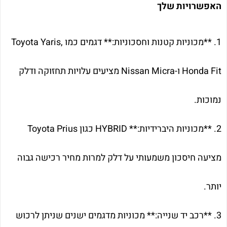
האפשרויות שלך
1. **מכוניות קטנות וחסכוניות:** דגמים כמו Toyota Yaris,
Honda Fit ו-Nissan Micra מציעים עלויות תחזוקה ודלק
נמוכות.
2. **מכוניות היברידיות:** HYBRID כגון Toyota Prius
מציעה חיסכון משמעותי על דלק למרות מחיר רכישה גבוה
יותר.
3. **רכב יד שנייה:** מכוניות מדגמים ישנים שניתן לרכוש