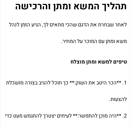
תהליך המשא ומתן והרכישה
לאחר שבחרת את הדגם שהכי מתאים לך, הגיע הזמן לנהל
משא ומתן עם המוכר על המחיר.
טיפים למשא ומתן מוצלח
1. **הכר היטב את השוק:** כך תוכל להגיב בצורה מושכלת
להצעות.
2. **היה מוכן להתפשר:** לעיתים יצטרך להתגמש מעט כדי