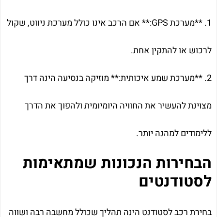
1. **מערכת GPS:** אם הרכב אינו כולל מערכת ניווט, שקול
לרכוש או להתקין אחת.
2. **מערכת שמע איכותית:** מוזיקה בנסיעה הינה דרך
מצוינת להעשיר את החוויה היומיומית ולהפוך את הדרך
ללימודים למהנה יותר.
הבחירות הנכונות שמתאימות
לסטודנטים
בחירת רכב לסטודנט הינה תהליך שכולל מחשבה רבה ושווה