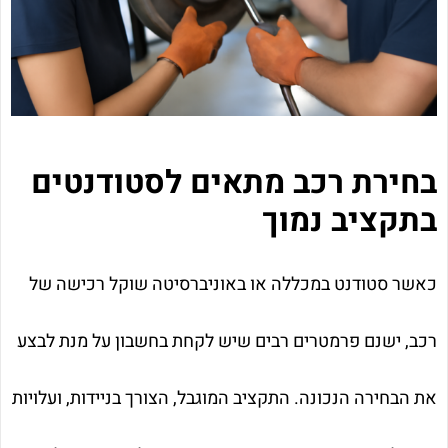
בחירת רכב מתאים לסטודנטים
בתקציב נמוך
כאשר סטודנט במכללה או באוניברסיטה שוקל רכישה של
רכב, ישנם פרמטרים רבים שיש לקחת בחשבון על מנת לבצע
את הבחירה הנכונה. התקציב המוגבל, הצורך בניידות, ועלויות