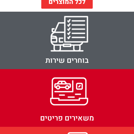
לכל המוצרים
בוחרים שירות
משאירים פריטים