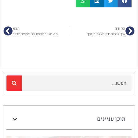
הקודם
הבא
איך לבחור נכון מצלמות דרך
מה חשוב לדעת על כיסויים לרכב
תוכן עניינים