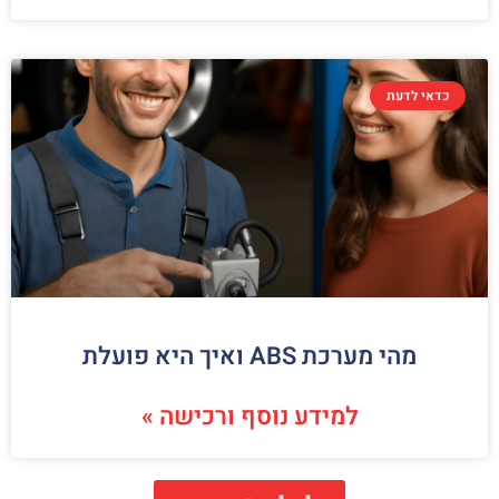
כדאי לדעת
מהי מערכת ABS ואיך היא פועלת
למידע נוסף ורכישה »