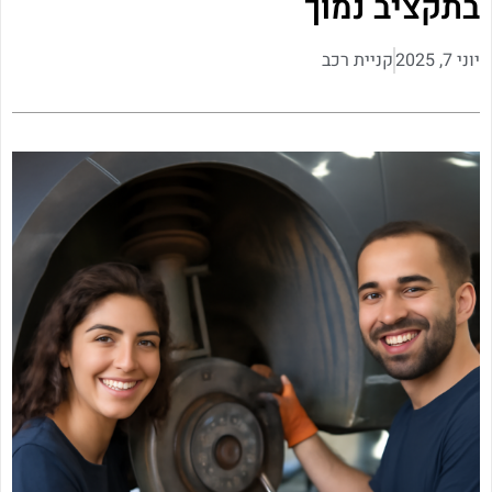
בתקציב נמוך
יוני 7, 2025
קניית רכב