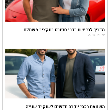
מדריך לרכישת רכבי ספורט בתקציב משתלם
יולי 14, 2025
השוואת רכבי יוקרה חדשים לשוק יד שנייה