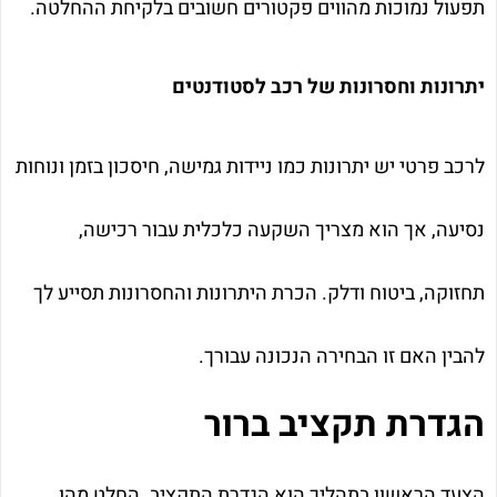
תפעול נמוכות מהווים פקטורים חשובים בלקיחת ההחלטה.
יתרונות וחסרונות של רכב לסטודנטים
לרכב פרטי יש יתרונות כמו ניידות גמישה, חיסכון בזמן ונוחות
נסיעה, אך הוא מצריך השקעה כלכלית עבור רכישה,
תחזוקה, ביטוח ודלק. הכרת היתרונות והחסרונות תסייע לך
להבין האם זו הבחירה הנכונה עבורך.
הגדרת תקציב ברור
הצעד הראשון בתהליך הוא הגדרת התקציב. החלט מהו