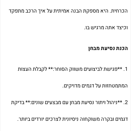
הכרחית. היא מספקת הבנה אמיתית על איך הרכב מתפקד
וכיצד אתה מרגיש בו.
הכנת נסיעת מבחן
1. **פגישת לביצועים משווק הסוחר:** לקבלת העצות
המתמטחזות על דגמים מדויקים.
2. **ניהול ויתור נסיעת מבחן עם מבצעים שונים:** בדיקת
דגמים ובקרה משוקחוה ניסיונית לצרכים יורדים ביותר.