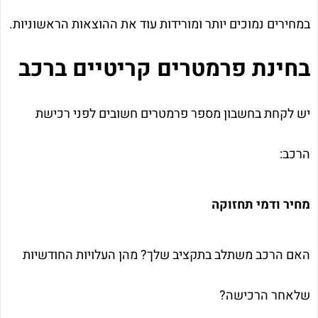
במחירים נמוכים יותר ומורידות עוד את ההוצאות הראשוניות.
בחינת פרמטרים קריטיים ברכב
יש לקחת בחשבון מספר פרמטרים חשובים לפני רכישת
הרכב:
מחיר ודמי תחזוקה
האם הרכב משתלב בתקציב שלך? מהן העלויות החודשיות
שלאחר הרכישה?