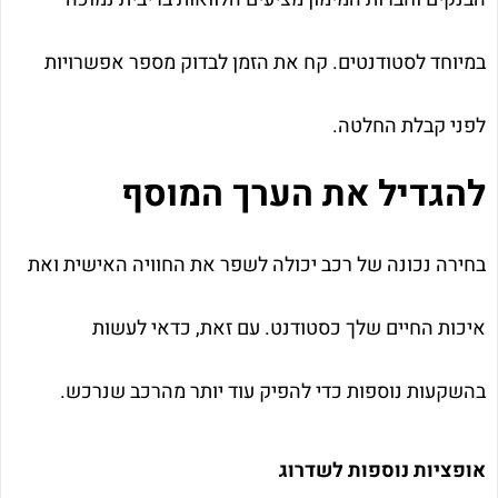
במיוחד לסטודנטים. קח את הזמן לבדוק מספר אפשרויות
לפני קבלת החלטה.
להגדיל את הערך המוסף
בחירה נכונה של רכב יכולה לשפר את החוויה האישית ואת
איכות החיים שלך כסטודנט. עם זאת, כדאי לעשות
בהשקעות נוספות כדי להפיק עוד יותר מהרכב שנרכש.
אופציות נוספות לשדרוג