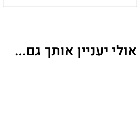
אולי יעניין אותך גם...