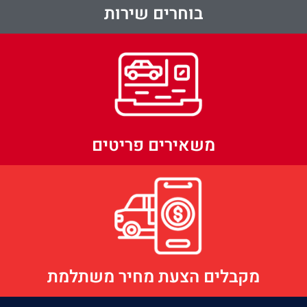
בוחרים שירות
משאירים פריטים
מקבלים הצעת מחיר משתלמת