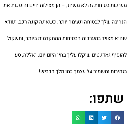
מערכות בטיחות זה לא משחק – הן מצילות חיים והופכות את
הנהיגה שלך לבטוחה ונעימה יותר. כשאתה קונה רכב, תוודא
שהוא מצויד במערכות הבטיחות המתקדמות ביותר, ותשקול
להוסיף גאדג'טים שיקלו עליך בחיי היום-יום. יאללה, סע
בזהירות ותשמור על עצמך כמו מלך הכביש!
שתפו: