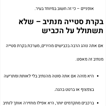
אופניים – כי זה חשוב במיוחד בעיר.
בקרת סטייה מנתיב – שלא
תשתולל על הכביש
אם אתה נוהג הרבה בכבישים מהירים, מערכת בקרת סטייה
מנתיב זה מאסט.
היא מזהה אם אתה סוטה מהנתיב בלי לאותת ומתריעה
בצפצוף או ברטט בהגה.
ברכבים מתקדמים יותר, היא אפילו מחזירה אותך לנתיב