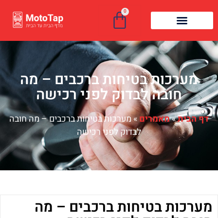
0
מערכות בטיחות ברכבים – מה
חובה לבדוק לפני רכישה
דף הבית
»
מאמרים
»
מערכות בטיחות ברכבים – מה חובה
לבדוק לפני רכישה
מערכות בטיחות ברכבים – מה