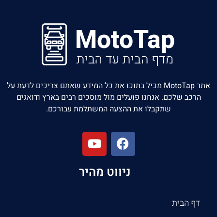
אתר MotoTap מכיל בתוכו את כל המידע שאתם צריכים לדעת על
הרכב שלכם. אנחנו פועלים מול מוסכים רבים בארץ ודואגים
שתקבלו את ההצעה המשתלמת עבורכם.
ניווט מהיר
דף הבית