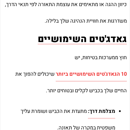
כיוון ההגה או מתאימים את עוצמת התאורה לפי תנאי הדרך,
משדרגות את חוויית הנהיגה שלך בלילה.
גאדג'טים השימושיים
חוץ ממערכות בטיחות, יש
10 הגאדג'טים השימושיים ביותר
שיכולים להפוך את
החיים שלך בכביש לקלים ובטוחים יותר.
מצלמת דרך:
מתעדת את הכביש ושומרת עליך
משפטית במקרה של תאונה.