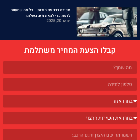
מכירת רכב עם חובות – כל מה שחשוב
לדעת כדי לצאת מזה בשלום
ינואר 20, 2025
קבלו הצעת המחיר משתלמת