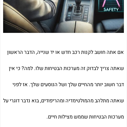
אם אתה חושב לקנות רכב חדש או יד שנייה, הדבר הראשון
שאתה צריך לבדוק זה מערכות הבטיחות שלו. למה? כי אין
דבר חשוב יותר מהחיים שלך ושל הנוסעים שלך. אז לפני
שאתה מתלהב מהמולטימדיה ומהריפודים, בוא נדבר דוגרי על
מערכות הבטיחות שממש מצילות חיים.