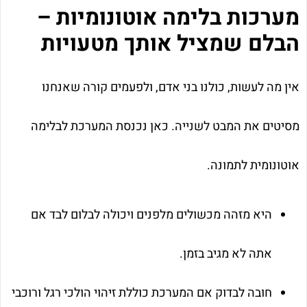
מערכות בלימה אוטונומיות –
הבלם שמציל אותך מטעויות
אין מה לעשות, כולנו בני אדם, ולפעמים קורה שאנחנו
מסיטים את המבט לשנייה. כאן נכנסת המערכת לבלימה
אוטונומית לתמונה.
היא מזהה מכשולים מלפנים ויכולה לבלום לבד אם
אתה לא מגיב בזמן.
חובה לבדוק אם המערכת כוללת זיהוי הולכי רגל ורוכבי