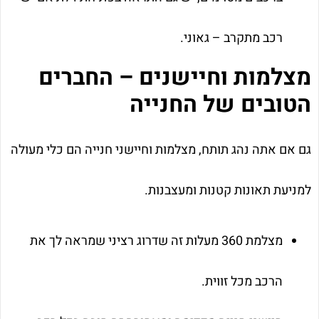
רכב מתקרב – גאוני.
מצלמות וחיישנים – החברים
הטובים של החנייה
גם אם אתה נהג תותח, מצלמות וחיישני חנייה הם כלי מעולה
למניעת תאונות קטנות ומעצבנות.
מצלמת 360 מעלות זה שדרוג רציני שמראה לך את
הרכב מכל זווית.