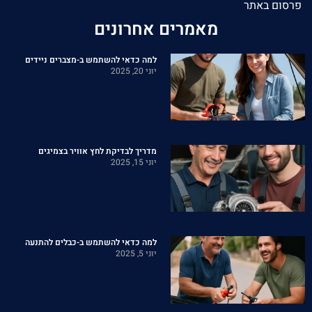
פרסום באתר
מאמרים אחרונים
למה כדאי להשתמש ב-מצברים ניידים
יוני 20, 2025
מדריך לבדיקת לחץ אוויר בצמיגים
יוני 15, 2025
למה כדאי להשתמש ב-כבלים להתנעה
יוני 5, 2025