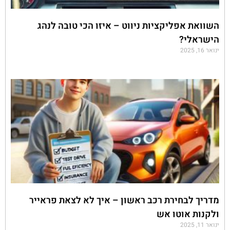
השוואת אפליקציות ניווט – איזו הכי טובה לנהג
הישראלי?
ינואר 16, 2025
מדריך לבחירת רכב ראשון – איך לא לצאת פראייר
ולקנות אוטו אש
ינואר 11, 2025