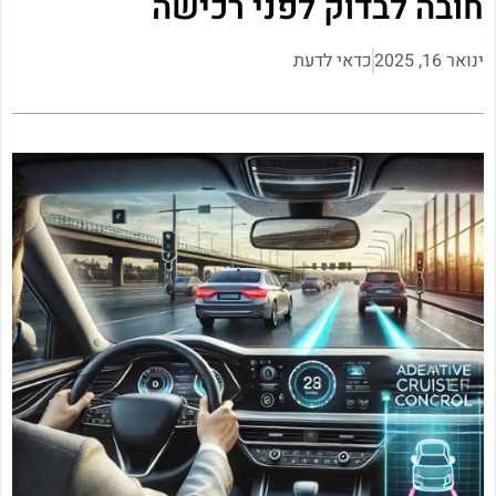
חובה לבדוק לפני רכישה
ינואר 16, 2025
כדאי לדעת