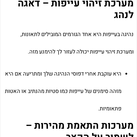
מערכת זיהוי עייפות – דאגה
לנהג
נהיגה בעייפות היא אחד הגורמים המובילים לתאונות,
ומערכת זיהוי עייפות יכולה לעזור לך להימנע מזה.
היא עוקבת אחרי דפוסי הנהיגה שלך ומתריעה אם היא
מזהה סימנים של עייפות כמו סטיות מהנתיב או האטות
פתאומיות.
מערכות התאמת מהירות –