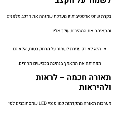
לשמור על הקצב
בקרת שיוט אדפטיבית זו מערכת שמזהה את הרכב מלפנים
ומתאימה את המהירות שלך אליו.
היא לא רק עוזרת לשמור על מרחק בטוח, אלא גם
מפחיתה את המאמץ בנהיגה בכבישים מהירים.
תאורה חכמה – לראות
ולהיראות
מערכות תאורה מתקדמות כמו פנסי LED שמסתובבים לפי