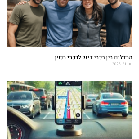
הבדלים בין רכבי דיזל לרכבי בנזין
יוני 21, 2025