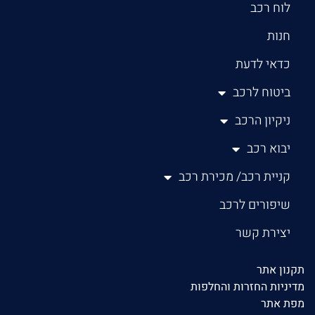
לוח רכב
חנות
כדאי לדעת
ביטוח לרכב
ניקיון הרכב
יבוא רכב
קניית רכב/ מכירת רכב
שיפורים לרכב
יצירת קשר
תקנון אתר
מדיניות החזרות והחלפות
מפת אתר