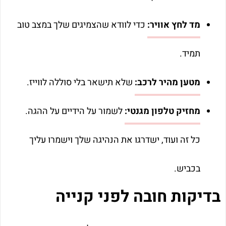
מד לחץ אוויר:
כדי לוודא שהצמיגים שלך במצב טוב
תמיד.
מטען מהיר לרכב:
שלא תישאר בלי סוללה לווייז.
מחזיק טלפון מגנטי:
לשמור על הידיים על ההגה.
כל זה ועוד, ישדרגו את הנהיגה שלך וישמרו עליך
בכביש.
בדיקות חובה לפני קנייה