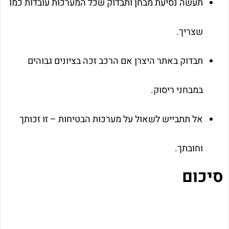
תעשה נסיעת מבחן ותבדוק שכל המערכות עובדות כמו
שצריך.
תבדוק באתר היצרן אם הרכב זכה בציונים גבוהים
במבחני ריסוק.
אל תתבייש לשאול על מערכות הבטיחות – זו זכותך
וחובתך.
סיכום