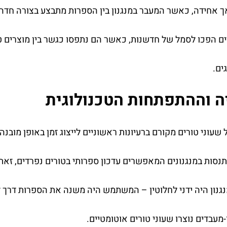
 אחידה, כאשר המעבר במנגנון בין הספרות מתבצע בצורה חדה 
ים הפכו לסמל של חדשנות, כאשר הם נתפסו כגשר בין מוצרים טכ
ים.
ה וההתפתחות הטכנולוגית
נסות במנגנונים המאפשרים עדכון ספרותי בטורים נפרדים, זאת
גנון היה ידני לחלוטין – המשתמש היה משנה את הספרות דרך ל
מעבדים נוצרו שעוני טורים אוטומטיים.