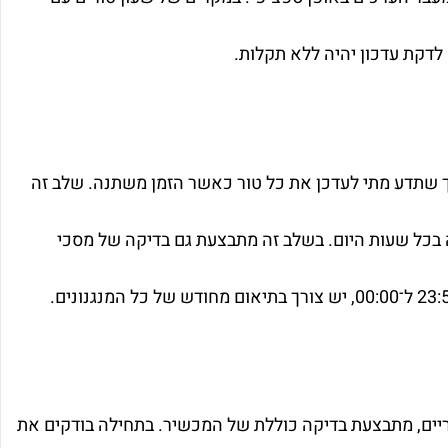
 שתדע מתי לעדכן את כל טור כאשר הזמן משתנה. שלב זה
 בכל שעות היום. בשלב זה מתבצעת גם בדיקה של מסכי
יים, מתבצעת בדיקה כוללת של המכשיר. בתחילה בודקים את