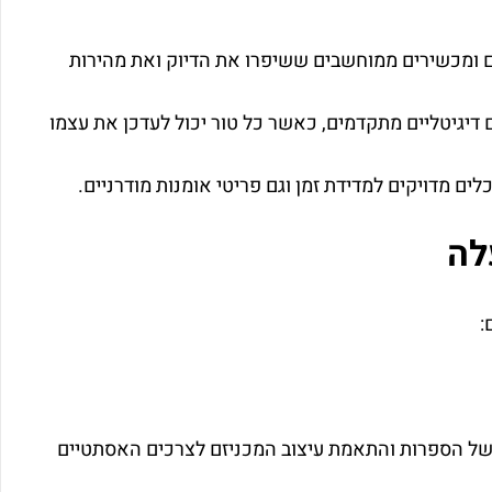
 ומכשירים ממוחשבים ששיפרו את הדיוק ואת מהירות
יגיטליים מתקדמים, כאשר כל טור יכול לעדכן את עצמו
ים מדויקים למדידת זמן וגם פריטי אומנות מודרניים.
לה
:
י של הספרות והתאמת עיצוב המכניזם לצרכים האסתטיים