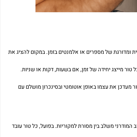
ית ומדורגת של מספרים או אלמנטים בזמן. במקום להציג את
 טור מייצג יחידה של זמן, אם בשעות, דקות או שניות.
ר מעדכן את עצמו באופן אוטומטי ובסינכרון מושלם עם
 המודרני משלב בין מסורת למקוריות. בפועל, כל טור עובד