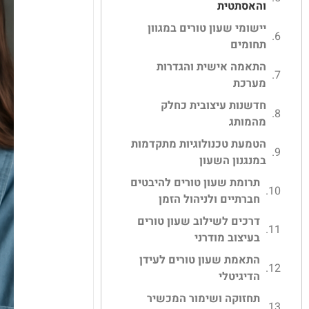
והאסתטית
יישומי שעון טורים במגוון
תחומים
התאמה אישית והגדרות
מערכת
חדשנות עיצובית כחלק
מהמותג
הטמעת טכנולוגיות מתקדמות
במנגנון השעון
תרומת שעון טורים להיבטים
חברתיים ולניהול הזמן
דרכים לשילוב שעון טורים
בעיצוב מודרני
התאמת שעון טורים לעידן
הדיגיטלי
תחזוקה ושימור המכשיר