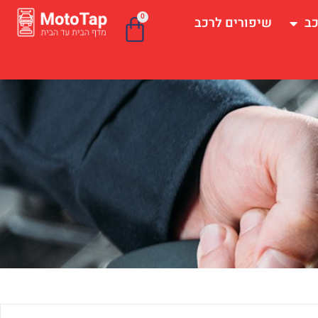
0
כב
שיפורים לרכב