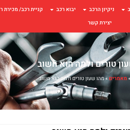
ניקיון הרכב
יבוא רכב
קניית רכב/ מכירת ר
יצירת קשר
ון טורים ולמה הוא חשוב
מאמרים
»
מהו שעון טורים ולמה הוא חשוב