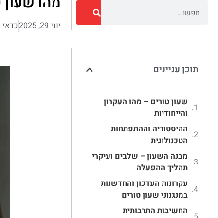
מהו שעון 
יוני 29, 2025
כדאי 
תוכן עניינים
שעון טורים – מהו העקרון
והייחודיות
ההיסטוריה וההתפתחות
הטכנולוגית
מבנה השעון – שלבים ועיקרי
תהליך ההפעלה
עקרונות העדכון והחדשנות
במנגנוני שעון טורים
החשיבות התרבותית