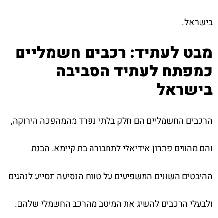
בישראל.
מבט לעתיד: רכבים חשמליים
כמפתח לעתיד הסביבה
בישראל
הרכבים החשמליים הם חלק בלתי נפרד מהמהפכה הירוקה,
והם מהווים פתרון אידיאלי לתחבורה בת קיימא. הבנת
ההיבטים השונים המשפיעים על טווח הנסיעה תסייע לנהגים
ולבעלי הרכבים להשיג את המיטב מהרכב החשמלי שלהם.