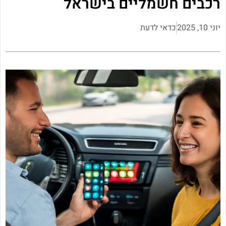
רכבים חשמליים בישראל
יוני 10, 2025
כדאי לדעת