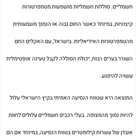
חשמליים. סוללות חשמליות מושפעות מטמפרטורות
קיצוניות, במיוחד כאשר החום גבוה או הנמוך משמעותית
מהטמפרטורות האידיאליות. בישראל, עם האקלים החם
השורר בערים רבות, יכולת הסוללה לקבל טעינה אופטימלית
עשויה להיפגע.
התוצאה היא שטווח הנסיעה האמיתי בקיץ הישראלי עלול
להיות נמוך מהמצופה. בעלי רכבים חשמליים עלולים לחוות
אובדן של עשרות קילומטרים בטווח הנסיעה, במיוחד אם הם