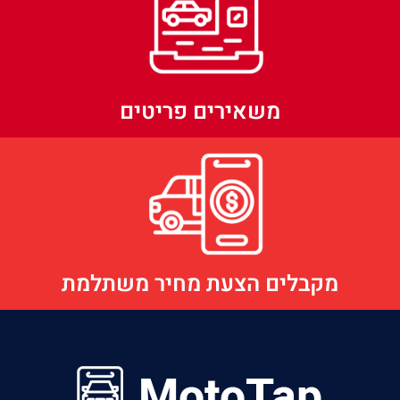
משאירים פריטים
מקבלים הצעת מחיר משתלמת