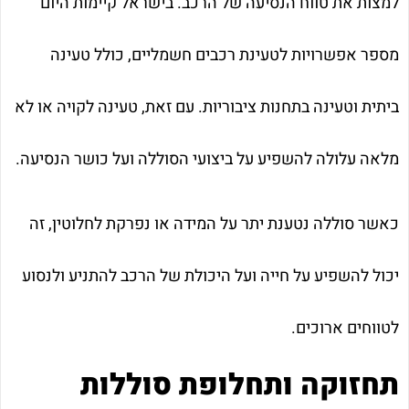
למצות את טווח הנסיעה של הרכב. בישראל קיימות היום
מספר אפשרויות לטעינת רכבים חשמליים, כולל טעינה
ביתית וטעינה בתחנות ציבוריות. עם זאת, טעינה לקויה או לא
מלאה עלולה להשפיע על ביצועי הסוללה ועל כושר הנסיעה.
כאשר סוללה נטענת יתר על המידה או נפרקת לחלוטין, זה
יכול להשפיע על חייה ועל היכולת של הרכב להתניע ולנסוע
לטווחים ארוכים.
תחזוקה ותחלופת סוללות