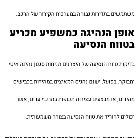
משתמשים בתדירות גבוהה במערכות הקירור של הרכב.
אופן הנהיגה כמשפיע מכריע
בטווח הנסיעה
בדיקות טווח הנסיעה של היצרנים מניחות סגנון נהיגה איטי
ומבוקר. בפועל, ישנם נהגים המאיצים במהירות בכבישים
מהירים, או מבצעים עצירות תכופות במרכזי ערים, אשר
יכולים להוריד את טווח הנסיעה בצורה משמעותית.