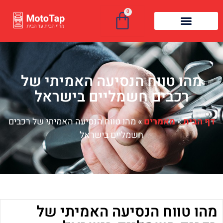
0
מהו טווח הנסיעה האמיתי של
רכבים חשמליים בישראל
דף הבית
»
מאמרים
»
מהו טווח הנסיעה האמיתי של רכבים
חשמליים בישראל
מהו טווח הנסיעה האמיתי של