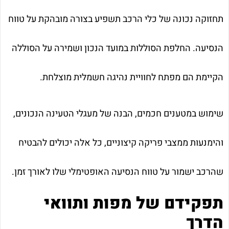
תחזוקה נכונה של כלי הרכב תשפיע בצורה מובהקת על טווח
הנסיעה. החלפת הסוללות במועד הנכון ושמירה על הסוללה
הקיימת הם מפתח לחוויית נהיגה חשמלית מוצלחת.
שימוש במטענים חכמים, הבנה של מעגלי הטעינה הנכונים,
והימנעות ממצבי פריקה קיצוניים, כל אלה יכולים להבטיח
שהרכב ישמור על טווח הנסיעה האופטימלי שלו לאורך זמן.
תפקידם של מפות ותוואי
הדרך