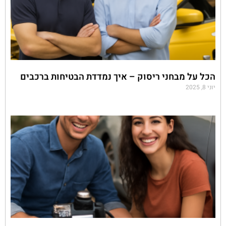
הכל על מבחני ריסוק – איך נמדדת הבטיחות ברכבים
יוני 8, 2025