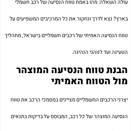
עולה השאלה: מהו באמת טווח הנסיעה של רכב חשמלי
בארץ? נצא לדרך ונחקור את כל המרכיבים המשפיעים על
טווח הנסיעה האמיתי של רכבים חשמליים בישראל, מתהליך
הטעינה ועד לנוהגי הנהיגה.
הבנת טווח הנסיעה המוצהר
מול הטווח האמיתי
יצרני הרכבים החשמליים מציינים במסמכי הרכב את טווח
הנסיעה המוצהר של כל רכב, המבוסס על בדיקות בתנאים