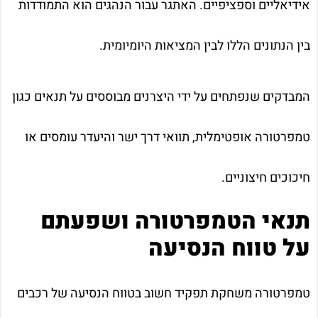
אידיאליים וספציפיים. האתגר עבור הנהגים הוא התמודדות
בין הנתונים הללו לבין המציאות היומיומית.
המבדקים שנפתחים על ידי היצרנים מבוססים על תנאים כגון
טמפרטורה אופטימלית, תוואי דרך ישר והיעדר עומסים או
חיכוכים חיצוניים.
תנאי הטמפרטורה ושפעתם
על טווח הנסיעה
טמפרטורה משחקת תפקיד חשוב בטווח הנסיעה של רכבים