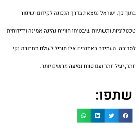
בתוך כך, ישראל נמצאת בדרך הנכונה לקידום ושיפור
טכנולוגיות ותשתיות שיבטיחו חוויית נהיגה אמינה וידידותית
לסביבה. העמידה באתגרים אלו תוביל לעולם תחבורה נקי
יותר, יעיל יותר ועם טווח נסיעה מרשים יותר.
שתפו: