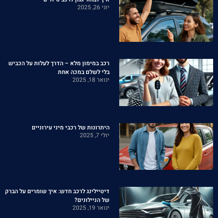
יוני 26, 2025
רכב במימון מלא – הדרך לעלות על הכביש
בלי לשלם במכה אחת
ינואר 18, 2025
היתרונות של רכבי מיני עירוניים
יולי 7, 2025
דיטיילינג לרכב חדש: איך שומרים על הברק
של הניילונים?
ינואר 19, 2025