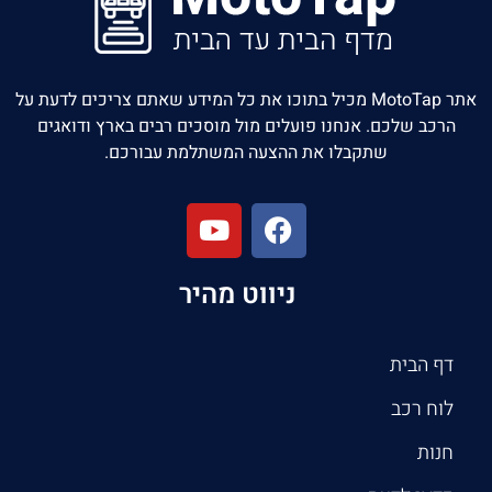
אתר MotoTap מכיל בתוכו את כל המידע שאתם צריכים לדעת על
הרכב שלכם. אנחנו פועלים מול מוסכים רבים בארץ ודואגים
שתקבלו את ההצעה המשתלמת עבורכם.
ניווט מהיר
דף הבית
לוח רכב
חנות