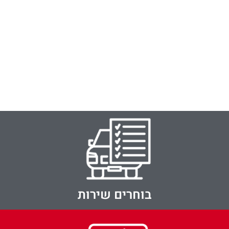
בוחרים שירות