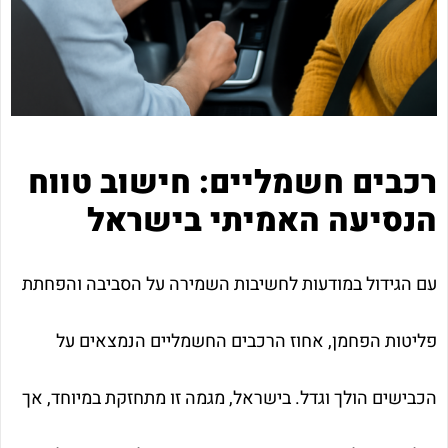
רכבים חשמליים: חישוב טווח
הנסיעה האמיתי בישראל
עם הגידול במודעות לחשיבות השמירה על הסביבה והפחתת
פליטות הפחמן, אחוז הרכבים החשמליים הנמצאים על
הכבישים הולך וגדל. בישראל, מגמה זו מתחזקת במיוחד, אך