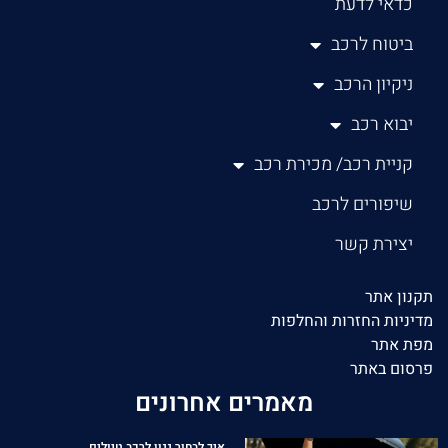
כדאי לדעת
ביטוח לרכב
ניקיון הרכב
יבוא רכב
קניית רכב/ מכירת רכב
שיפורים לרכב
יצירת קשר
תקנון אתר
מדיניות החזרות והחלפות
מפת אתר
פרסום באתר
מאמרים אחרונים
איך לבחור גגון לרכב טיולים