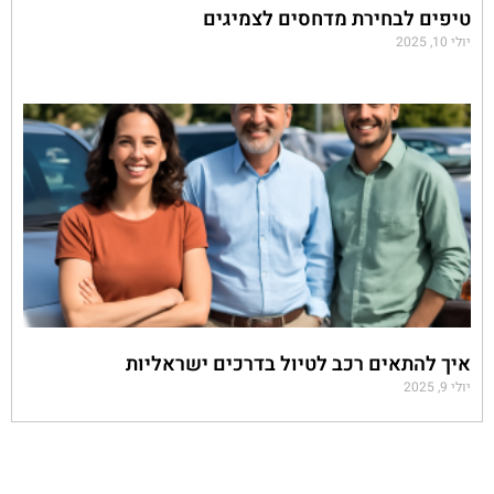
טיפים לבחירת מדחסים לצמיגים
יולי 10, 2025
איך להתאים רכב לטיול בדרכים ישראליות
יולי 9, 2025