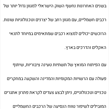
בשנים האחרונות נחשף השוק הישראלי למגוון גדול יותר של
רכבים חשמליים, עם מגוון רחב של יצרנים וטכנולוגיות שונות.
הרוכשים יכולים למצוא רכבים שמתאימים במיוחד לתנאי
האקלים והדרכים בארץ.
עם הפיתוח המואץ של תשתיות טעינה ציבוריות, שיתוף
פעולה עם הרשויות המקומיות והמדינה והשקעה במחקרים
טכניים וטכנולוגיים, ניתן לבצע צעדים לקראת פתרון אתגרים
המובילים לשיפור טווח הנסיעה של הרכבים החשמליים