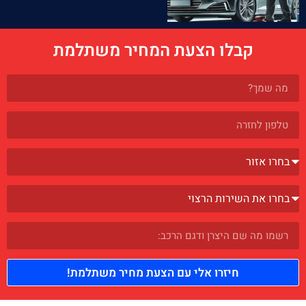
קבלו הצעת המחיר משתלמת
חיזרו אלי עם הצעת מחיר משתלמת!