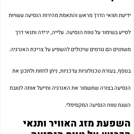
ידיעת תוואי הדרך מראש והתאמת מהירות הנסיעה עשויות
לסייע בשימור על טווח הנסיעה. עלייה, ירידה ותנאי דרך
משתנים הם גורמים שיכולים להשפיע על צריכת האנרגיה.
בנוסף, בעזרת טכנולוגיות עדכניות, ניתן לחזות ולתכנן את
הנסיעה בצורה שתשמור את האנרגיה ותייעל אותה לטובת
השגת טווח הנסיעה המקסימלי.
השפעת מזג האוויר ותנאי