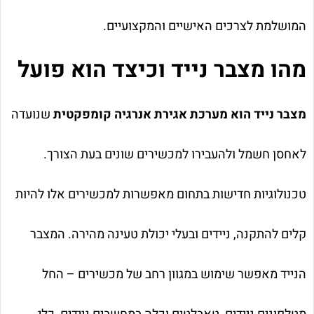
המושלמת לצרכים האישיים והמקצועיים.
מהו מצבר נייד וכיצד הוא פועל
מצבר נייד הוא מערכת אגירת אנרגיה קומפקטית
שנועדה
לאחסן חשמל ולהעבירו למכשירים שונים בעת הצורך.
טכנולוגיות חדישות בתחום מאפשרות למכשירים אלו להיות
קלים להתקנה, ניידים ובעלי יכולת טעינה מהירה. המצבר
הנייד מאפשר שימוש במגוון רחב של מכשירים – החל