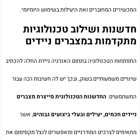
המכשירים המחוברים ואת היעילות בשימוש היומיומי.
חדשנות ושילוב טכנולוגיות
מתקדמות במצברים ניידים
התפתחות הטכנולוגיה בתחום האנרגיה ניידת החלה להכתיב
שינויים משמעותיים בשוק, ובכך יש לה חשיבות רבה עבור
המשתמשים.
החדשנות הטכנולוגית מייצרת מצברים
ניידים חכמים, יעילים ובעלי ביצועים גבוהים
, אשר
מתאימים לצרכים המודרניים ומאפשרים לנצל מקסימום את