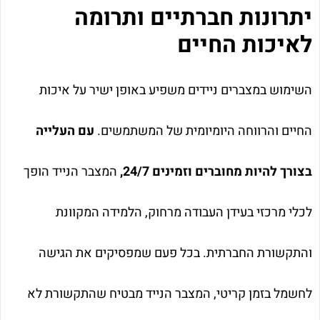
יתרונות חברתיים ותרומה
לאיכות החיים
השימוש במצברים ניידים משפיע באופן ישיר על איכות
החיים והרווחה היומיומית של המשתמשים.
עם העלייה
בצורך להיות מחוברים וזמינים 24/7,
המצבר הנייד הופך
לכלי מרכזי בעידן העבודה מרחוק, הלמידה המקוונת
והתקשורת החברתית. בכל פעם שמפסיקים את הגישה
לחשמל בזמן קריטי, המצבר הנייד מבטיח שהתקשורת לא