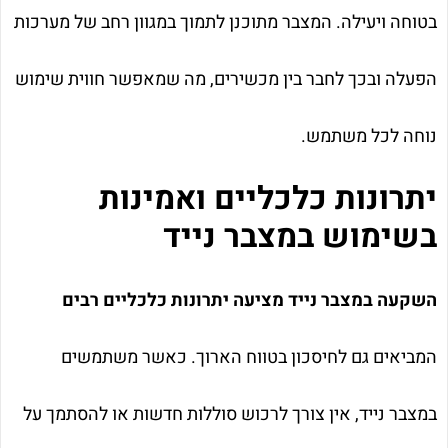
בטוחה ויעילה. המצבר מתוכנן לתמוך במגוון רחב של מערכות
הפעלה ובכך לחבר בין מכשירים, מה שמאפשר חווית שימוש
נוחה לכל משתמש.
יתרונות כלכליים ואמינות
בשימוש במצבר נייד
השקעה במצבר נייד מציעה יתרונות כלכליים רבים
המביאים גם לחיסכון בטווח הארוך. כאשר משתמשים
במצבר נייד, אין צורך לרכוש סוללות חדשות או להסתמך על