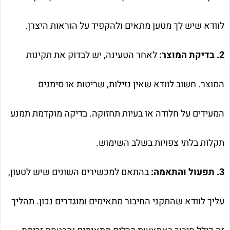
לוודא שיש לך מטען מתאים ולהקפיד על הוראות היצרן.
2. בדיקת המוצר:
לאחר הטעינה, יש לבדוק את תקינות
המוצר. חשוב לוודא שאין נזילות, שריטות או סימנים
המעידים על חלודה או בעיות תחזוקה. בדיקה מוקדמת תמנע
תקלות בלתי צפויות בשלב השימוש.
3. תפעול והתאמה:
בהתאם למכשירים השונים שיש לטעון,
עליך לוודא שהתקני החיבור מתאימים ומוגדרים נכון. תהליך