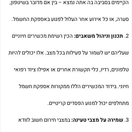
הקיימים בסביבה בה אתה נמצא – בין אם מדובר בשיטפון,
סערה, או כל אירוע אחר העלול לפגוע באספקת החשמל.
2.
תכנון וניהול משאבים:
הכין רשימת מכשירים חיוניים
שעליהם יש לשמור על פעילות בכל מצב. אלו יכולים להיות
טלפונים, רדיו, כלי תקשורת אחרים או אפילו ציוד רפואי
חיוני. בידוד המכשירים הללו ממקורות אספקת חשמל
מתחלפים יכול למנוע הפסדים קריטיים.
3.
שמירה על מצבי טעינה:
במצבי חירום חשוב לוודא