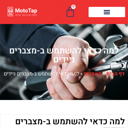
0
למה כדאי להשתמש ב-מצברים
ניידים
דף הבית
»
מאמרים
»
למה כדאי להשתמש ב-מצברים ניידים
למה כדאי להשתמש ב-מצברים