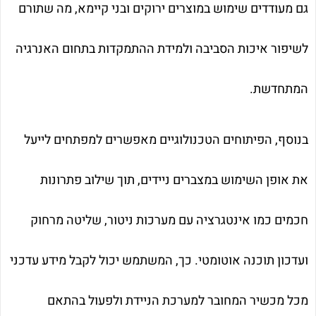
גם מעודדים שימוש במוצרים ירוקים ובני קיימא, מה שתורם
לשיפור איכות הסביבה ולמידת ההתמקדות בתחום האנרגיה
המתחדשת.
בנוסף, הפיתוחים הטכנולוגיים מאפשרים למפתחים לייעל
את אופן השימוש במצברים ניידים, תוך שילוב פתרונות
חכמים כמו אינטגרציה עם מערכות ניטור, שליטה מרחוק
ועדכון תוכנה אוטומטי. כך, המשתמש יכול לקבל מידע עדכני
מכל מכשיר המחובר למערכת הניידת ולפעול בהתאם