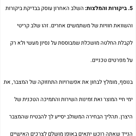
5. ביקורות והמלצות:
השלב האחרון עוסק בבדיקת ביקורות
והשוואת חוויות של משתמשים אחרים. זהו שלב קריטי
לקבלת החלטה מושכלת שמבוססת על נסיון מעשי ולא רק
על מפרטים טכניים.
בנוסף, מומלץ לבחון את אפשרויות התחזוקה של המצבר, את
ימי חיי המוצר ואת זמינות השירות והתמיכה הטכנית של
היצרן. תהליך הבחירה המשולב יסייע לך להבטיח שהמצבר
הנייד שאתה רוכש יתאים באופן מושלם לצרכים האישיים