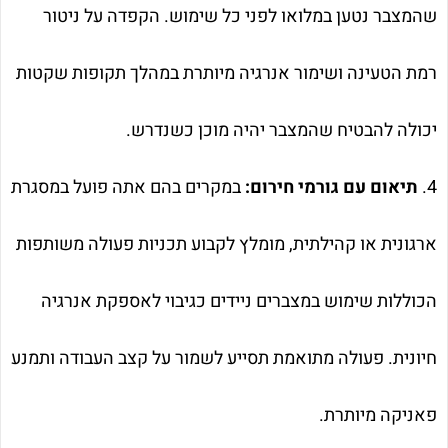
שהמצבר נטען במלואו לפני כל שימוש. הקפדה על ניטור
רמת הטעינה ושימור אנרגיה מיותרת במהלך תקופות שקטות
יכולה להבטיח שהמצבר יהיה מוכן כשנדרש.
4.
תיאום עם גורמי חירום:
במקרים בהם אתה פועל במסגרת
ארגונית או קהילתית, מומלץ לקבוע תכניות פעולה משותפות
הכוללות שימוש במצברים ניידים כגיבוי לאספקת אנרגיה
חיונית. פעולה מתואמת תסייע לשמור על קצב העבודה ותמנע
פאניקה מיותרת.