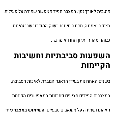
מיטבית לאורך זמן. המצבר הנייד מאפשר שמירה על פעילות
רציפה ואמינה, תכונה חיונית בשוק המודרני שבו זמינות
גבוהה מהווה יתרון תחרותי מרכזי.
השפעות סביבתיות וחשיבות
הקיימות
בשנים האחרונות בעידן הדאגה הגוברת לאיכות הסביבה,
המצברים הניידים מציעים פתרונות המאפשרים הפחתת
הזיהום ושמירה על משאבים טבעיים.
השימוש במצבר נייד