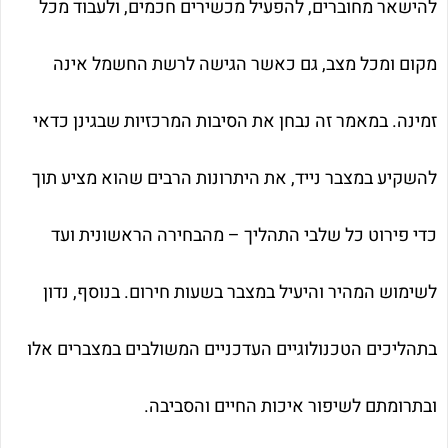
להישאר מחוברים, להפעיל מכשירים חכמים, ולעבוד מכל
מקום ומכל מצב, גם כאשר הגישה לרשת החשמל אינה
זמינה. במאמר זה נבחן את הסיבות המרכזיות שבגינן כדאי
להשקיע במצבר נייד, את היתרונות הרבים שהוא מציע תוך
כדי פירוט כל שלבי התהליך – מהבחירה הראשונית ועד
לשימוש המהיר והיעיל במצבר בשעות חירום. בנוסף, נדון
בתהליכים הטכנולוגיים העדכניים המשולבים במצברים אלו
ובתרומתם לשיפור איכות החיים והסביבה.