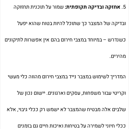
5.
אחזקה ובדיקה תקופתית:
שמור על תוכנית תחזוקה
ובדיקה של המצבר כך שתוכל להיות בטוח שהוא יפעל
כשנדרש – במיוחד במצבי חירום בהם אין אפשרות לתיקונים
מהירים.
המדריך לשימוש במצבר נייד במצבי חירום מהווה כלי מעשי
וקריטי עבור משפחות, עסקים וארגונים. יישום נכון של
שלבים אלה מבטיח שהמצבר לא ישמש רק ככלי גיבוי, אלא
ככלי חיוני לשמירה על בטיחות ואיכות חיים גם בזמנים