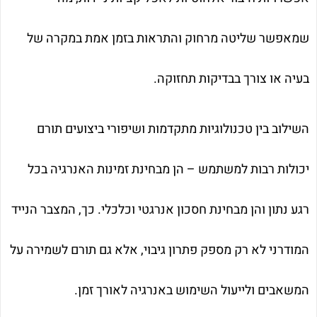
שמאפשר שליטה מרחוק והתראות בזמן אמת במקרה של
בעיה או צורך בבדיקות תחזוקה.
השילוב בין טכנולוגיות מתקדמות ושיפורי ביצועים תורם
יכולות רבות למשתמש – הן מבחינת זמינות האנרגיה בכל
רגע נתון והן מבחינת חסכון אנרגטי וכלכלי. כך, המצבר הנייד
המודרני לא רק מספק פתרון גיבוי, אלא גם תורם לשמירה על
המשאבים ולייעול השימוש באנרגיה לאורך זמן.