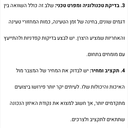
3. בדיקת טכנולוגיה ומפרט טכני:
שלב זה כולל השוואה בין
דגמים שונים, בחינה של זמן הטעינה, כמות המחזורי טעינה
והאחריות שמציע היצרן. יש לבצע בדיקות קפדניות ולהתייעץ
עם מומחים בתחום.
4. תקציב ומחיר:
יש לבדוק את המחיר של המצבר מול
האיכות והיכולות שלו. לעיתים יקר יותר פירושו ביצועים
מתקדמים יותר, אך חשוב למצוא את נקודת האיזון הנכונה
שתתאים לתקציב ולצרכים.