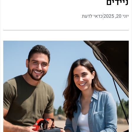
ניידים
יוני 20, 2025
כדאי לדעת