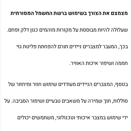
מצמצם את הצורך בשימוש ברשת החשמל המסורתית
שעלולה להיות מבוססת על מקורות מזהמים כגון דלק ופחם.
בכך, המעבר למצברים ניידים תורם להפחתת פליטת גזי
חממה ושיפור איכות האוויר.
בנוסף, המצברים הניידים מעודדים שימוש חוזר ומיחזור של
סוללות, תוך שמירה על משאבים טבעיים ושימור הסביבה. על
ידי שימוש במצבר איכותי וטכנולוגי, משתמשים יכולים