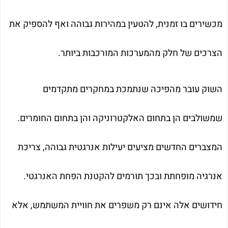
מכשירים בו זמנית, להטעין במהירות גבוהה ואף להספיק את
הצרכים של חלק מהמערכות המורכבות ביותר.
השוק עובר מהפיכה שנתמכת במחקרים מתקדמים
שמשולבים הן בתחום האלקטרוניקה והן בתחום החומרים.
המצברים החדשים מציעים יעילות אנרגטית גבוהה, צריכת
אנרגיה מופחתת ובכך תורמים להקטנת הפחת האנרגטי.
חידושים אלה אינם רק משפרים את חוויית המשתמש, אלא