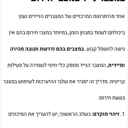
אחד מהיתרונות המרכזיים של המצברים הניידים נעוץ
ביכולתם לעמוד במבחן הזמן, במיוחד במצבי חירום בהם אין
גישה לחשמל קבוע.
במצבים בהם נדרשת תגובה מהירה
ומיידית,
המצבר הנייד מספק כלי חיוני לשמירה על פעילות
קריטית. מדריך זה יסביר את שלבי ההיערכות לשימוש במצבר
בשעת חירום:
1.
זיהוי מוקדם:
בשלב הראשוני, יש להעריך את הסיכונים