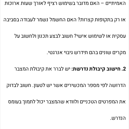
האמיתיים – האם מדובר בשימוש רציף לאורך שעות ארוכות
או רק בתקופות קצרות? האם החשמל נשמר לעבודה בסביבה
עסקית או לשימוש אישי? חשוב לבצע תכנון ולחשוב על
מקרים שונים בהם תידרש גיבוי אנרגטי.
2. חישוב קיבולת נדרשת:
יש לברר את קיבולת המצבר
הדרושה לפי מספר המכשירים אשר יש לטעון. חשוב לבדוק
את המפרטים הטכניים ולוודא שהמצבר יכול לתמוך בעומס
הנדרש.