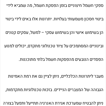
ספקי חשמל חיצוניים בזמן הפסקת חשמל, מה שמביא לידי
ביטוי חסכון משמעותי בעלויות. יתרונות אלו באים לידי ביטוי
הן בשימוש אישי והן בשימוש עסקי – למשל, עסקים קטנים
ובינוניים המסתמכים על ציוד טכנולוגי מתקדם, יכולים למנוע
הפסדים הנובעים מהפסקות חשמל בלתי מתוכננות.
מעבר ליתרונות הכלכליים, ניתן לציין גם את רמת האמינות
הגבוהה של המצברים הניידים. בזכות טכנולוגיות מתקדמות,
ניתן להבטיח שמערכת אגירת האנרגיה תתייעל ותפעל בצורה