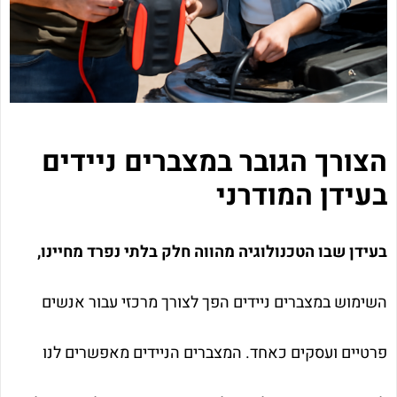
הצורך הגובר במצברים ניידים
בעידן המודרני
בעידן שבו הטכנולוגיה מהווה חלק בלתי נפרד מחיינו,
השימוש במצברים ניידים הפך לצורך מרכזי עבור אנשים
פרטיים ועסקים כאחד. המצברים הניידים מאפשרים לנו