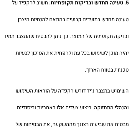
5. טעינה מחדש ובדיקות תקופתיות:
חשוב להקפיד על
טעינה מחדש במועדים קבועים בהתאם להנחיות היצרן
ובדיקה תקופתית של המוצר. כך ניתן להבטיח שהמצבר תמיד
יהיה מוכן לשימוש בכל עת ולהפחית את הסיכון לבעיות
טכניות בטווח הארוך.
השימוש במצבר נייד דורש הקפדה על הוראות השימוש
והנהלי התחזוקה. ביצוע צעדים אלו באחריות וביסודיות
מבטיח את שביעות רצונך מההשקעה, את הבטיחות של