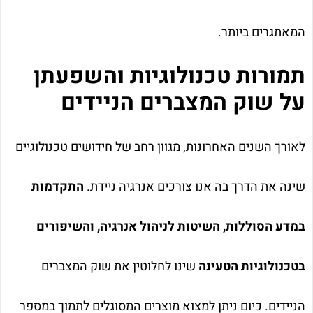
המאתגרים ביותר.
תמורות טכנולוגיות והשפעתן
על שוק המצברים הניידים
לאורך השנים האחרונות, מגוון רחב של חידושים טכנולוגיים
שינה את הדרך בה אנו צורכים אנרגיה ניידת.
התקדמות
במדע הסוללות, השיטות לניהול אנרגיה, והשיפורים
בטכנולוגיות הטעינה
שינו לחלוטין את שוק המצברים
הניידים. כיום ניתן למצוא מוצרים המסוגלים לתמוך במספר