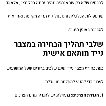
להבטיח שלא רק שהאנרגיה תהיה זמינה בכל מצב, אלא גם
שהפעילות הכלכלית והטכנולוגית תהיה מקיימת ואחראית
לסביבה באופן מיטבי.
שלבי תהליך הבחירה במצבר
נייד מותאם אישית
בעת בחירת מצבר נייד ישנם שלבים ברורים שעל המשתמש
לעבור כדי להגיע להחלטה מושכלת:
1. הגדרת הצרכים:
בתחילה, יש להגדיר מהם הצרכים