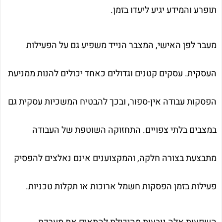
תופרע והמידע יגיע ליעדו בזמן.
מעבר לפן האישי, המצבר הנייד משפיע גם על הפעילות
העסקית. עסקים קטנים וגדולים כאחד יכולים להנות ממניעת
הפסקות עבודה אין-ספור, ובכך להבטיח המשכיות עסקית גם
במצבים בלתי צפויים. התחזוקה השוטפת של העבודה
מתבצעת בצורה חלקה, והמקצוענים אינם נאלצים להפסיק
פעילות בזמן הפסקות חשמל ארוכות או תקלות טכניות.