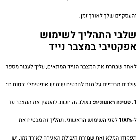
והעסקיים שלך לאורך זמן.
שלבי התהליך לשימוש
אפקטיבי במצבר נייד
לאחר שבחרת את המצבר הנייד המתאים, עליך לעבור מספר
שלבים מרכזיים על מנת להבטיח שימוש אופטימלי ובטוח בו:
1. טעינה ראשונית:
בשלב זה חשוב להטעין את המצבר עד
ל-100% לפני השימוש הראשוני. תהליך זה מבטיח את
תפקודו המלא ואת שמירת קיבולת האגירה לאורך זמן. יש