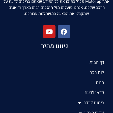
אתר MotoTap מכיל בתוכו את כל המידע שאתם צריכים לדעת על
הרכב שלכם. אנחנו פועלים מול מוסכים רבים בארץ ודואגים
שתקבלו את ההצעה המשתלמת עבורכם.
ניווט מהיר
דף הבית
לוח רכב
חנות
כדאי לדעת
ביטוח לרכב
ניקיון הרכב