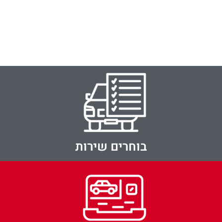
בוחרים שירות