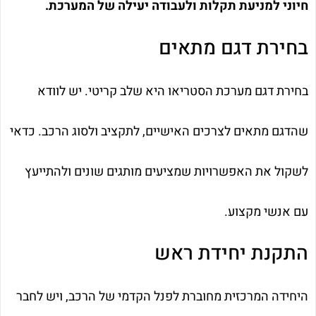
חיוני למניעת תקלות ולעבודה יעילה של המערכת.
בחירת דגם מתאים
בחירת דגם מערכת הסטריאו היא שלב קריטי. יש לוודא
שהדגם מתאים לצרכים האישיים, לתקציב ולסוג הרכב. כדאי
לשקול את האפשרויות שמציעים מותגים שונים ולהתייעץ
עם אנשי מקצוע.
התקנת יחידת ראש
היחידה המרכזית מחוברת לפנל הקדמי של הרכב, ויש לחבר