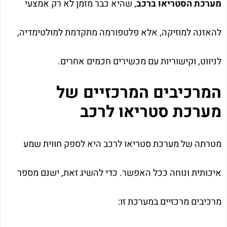
מערכת הסטריאו ברכב
, שהיא כבר מזמן לא רק אמצעי
להאזנה למוזיקה, אלא פלטפורמה מתקדמת למולטימדיה,
לניווט, וקישוריות עם מכשירים חכמים אחרים.
המרכיבים המרכזיים של
מערכת סטריאו לרכב
מטרתה של מערכת סטריאו לרכב היא לספק חווית שמע
איכותית ונוחה ככל האפשר. כדי להשיג זאת, ישנם מספר
מרכיבים מרכזיים במערכת זו: