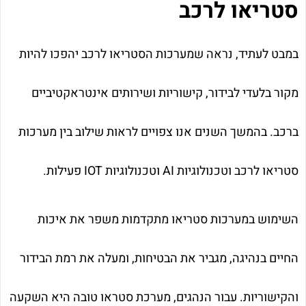
סטריאו לרכב
במבט לעתיד, נראה שמערכות הסטריאו לרכב יהפכו להיות
מקור בלעדי לבידור, קישוריות ושירותים אינטראקטיביים
ברכב. בהמשך השנים אנו צפויים לראות שילוב בין מערכות
סטריאו לרכב וטכנולוגיות AI וטכנולוגיות IOT פעילות.
השימוש במערכות סטריאו מתקדמות משפר את איכות
החיים בנהיגה, מגביר את הבטיחות, ומעלה את רמת הבידור
והקישוריות. עבור הנהגים, מערכת סטראו טובה היא השקעה