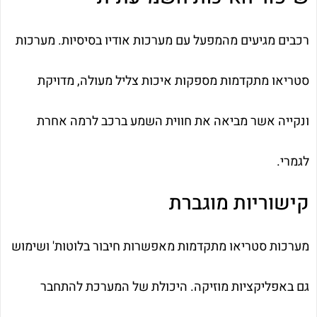
רכבים מגיעים מהמפעל עם מערכות אודיו בסיסיות. מערכות
סטריאו מתקדמות מספקות איכות צליל מעולה, מדויקת
ונקייה אשר מביאה את חווית השמע ברכב לרמה אחרת
לגמרי.
קישוריות מוגברת
מערכות סטריאו מתקדמות מאפשרות חיבור בלוטות' ושימוש
גם באפליקציות מוזיקה. היכולת של המערכת להתחבר