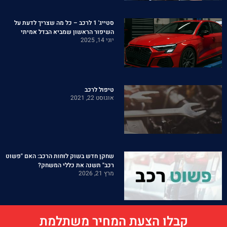
סטייג' 1 לרכב – כל מה שצריך לדעת על
השיפור הראשון שמביא הבדל אמיתי
יוני 14, 2025
טיפול לרכב
אוגוסט 22, 2021
שחקן חדש בשוק לוחות הרכב: האם "פשוט
רכב" תשנה את כללי המשחק?
מרץ 21, 2026
קבלו הצעת המחיר משתלמת