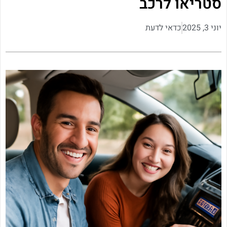
סטריאו לרכב
יוני 3, 2025
כדאי לדעת