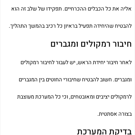
אליה את כל הכבלים ההכרחיים. תפקידו של שלב זה הוא
להבטיח שהיחידה תפעיל בראיון כל רכיב בהמשך התהליך.
חיבור רמקולים ומגברים
לאחר חיבור יחידת הראש, יש לעבור לחיבור רמקולים
ומגברים. חשוב להבטיח שחיבורי החוטים בין המגברים
לרמקולים יציבים ומאובטחים, וכי כל המערכת מעוצבת
בצורה אסתטית.
בדיקת המערכת