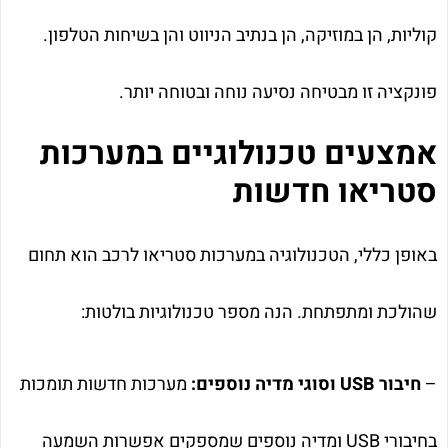
קוליות, הן במוזיקה, הן בנתיב הניווט והן בשיחות הטלפון.
פונקציה זו מבטיחה נסיעה נוחה ובטוחה יותר.
אמצעים טכנולוגיים במערכות
סטריאו חדשות
באופן כללי, הטכנולוגיה במערכות סטריאו לרכב הוא תחום
שהולכת ומתפתחת. הנה מספר טכנולוגיות בולטות:
–
חיבור USB וסוגי מדיה נוספים:
מערכות חדשות תומכות
בחיבורי USB ומדיה נוספים שמספקים אפשרות השמעה