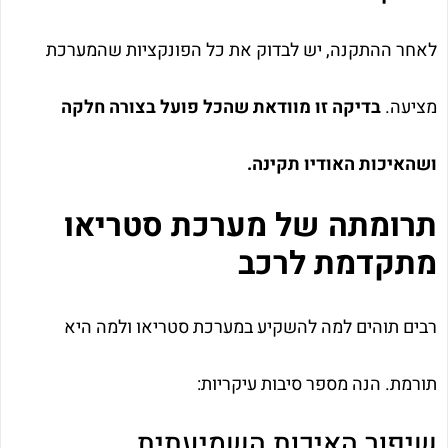
לאחר ההתקנה, יש לבדוק את כל הפונקציות שהמערכת
מציעה.
בדיקה זו מוודאת שהכל פועל בצורה חלקה
ושהאיכות האודיו תקינה.
תרומתה של מערכת סטריאו
מתקדמת לרכב
רבים תוהים למה להשקיע במערכת סטריאו ולמה היא
תורמת. הנה מספר סיבות עיקריות:
שיפור האיכות השמיעתית