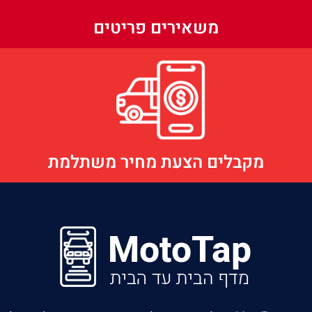
משאירים פריטים
מקבלים הצעת מחיר משתלמת