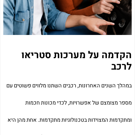
הקדמה על מערכות סטריאו
לרכב
במהלך השנים האחרונות, רכבים השתנו מלווים פשוטים עם
מספר מצומצם של אפשרויות, לכדי מכונות חכמות
ומתקדמות המצוידות בטכנולוגיות מתקדמות. אחת מהן היא