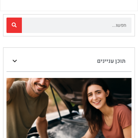
תוכן עניינים