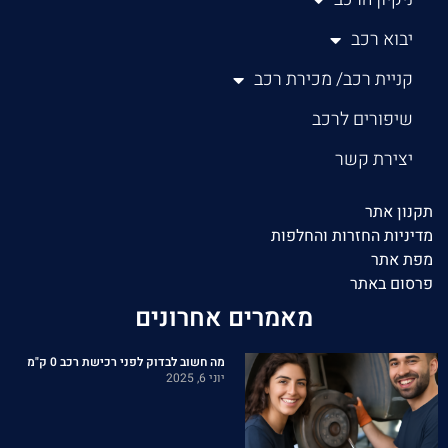
יבוא רכב
קניית רכב/ מכירת רכב
שיפורים לרכב
יצירת קשר
תקנון אתר
מדיניות החזרות והחלפות
מפת אתר
פרסום באתר
מאמרים אחרונים
מה חשוב לבדוק לפני רכישת רכב 0 ק"מ
יוני 6, 2025