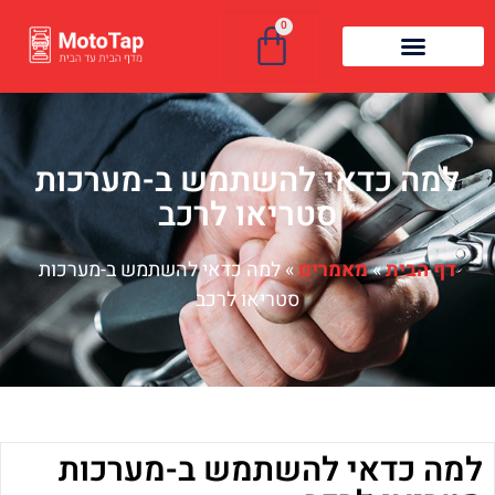
0
למה כדאי להשתמש ב-מערכות
סטריאו לרכב
דף הבית
»
מאמרים
»
למה כדאי להשתמש ב-מערכות
סטריאו לרכב
למה כדאי להשתמש ב-מערכות