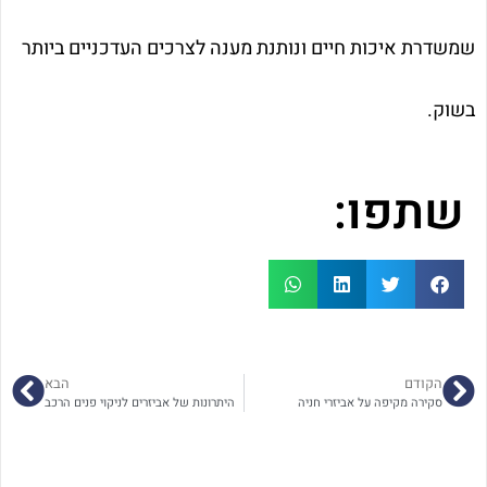
שמשדרת איכות חיים ונותנת מענה לצרכים העדכניים ביותר
בשוק.
שתפו:
הקודם
הבא
סקירה מקיפה על אביזרי חניה
היתרונות של אביזרים לניקוי פנים הרכב