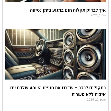
איך לבדוק תקלות חום במנוע בזמן נסיעה
יולי 6, 2025
רמקולים לרכב – שדרגו את חוויית השמע שלכם עם
איכות ללא פשרות!
ינואר 22, 2025