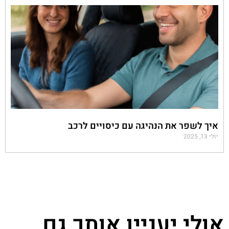
איך לשפר את הנהיגה עם כיסויים לרכב
יולי 13, 2025
אולי יעניין אותך גם...