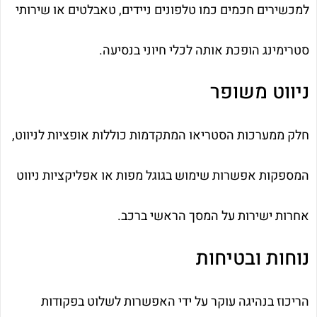
למכשירים חכמים כמו טלפונים ניידים, טאבלטים או שירותי
סטרימינג הופכת אותה לכלי חיוני בנסיעה.
ניווט משופר
חלק ממערכות הסטריאו המתקדמות כוללות אופציות לניווט,
המספקות אפשרות שימוש בגוגל מפות או אפליקציות ניווט
אחרות ישירות על המסך הראשי ברכב.
נוחות ובטיחות
הריכוז בנהיגה עוקר על ידי האפשרות לשלוט בפקודות