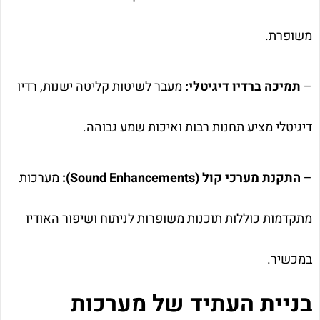
משופרת.
–
תמיכה ברדיו דיגיטלי:
מעבר לשיטות קליטה ישנות, רדיו
דיגיטלי מציע תחנות רבות ואיכות שמע גבוהה.
–
התקנת מערכי קול (Sound Enhancements):
מערכות
מתקדמות כוללות תוכנות משופרות לניתוח ושיפור האודיו
במכשיר.
בניית העתיד של מערכות