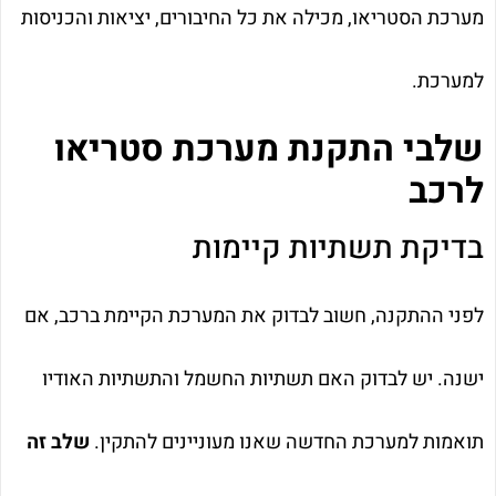
מערכת הסטריאו, מכילה את כל החיבורים, יציאות והכניסות
למערכת.
שלבי התקנת מערכת סטריאו
לרכב
בדיקת תשתיות קיימות
לפני ההתקנה, חשוב לבדוק את המערכת הקיימת ברכב, אם
ישנה. יש לבדוק האם תשתיות החשמל והתשתיות האודיו
תואמות למערכת החדשה שאנו מעוניינים להתקין.
שלב זה