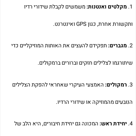
1.
מקלטים ואנטנות:
משמשים לקבלת שידורי רדיו
ותקשורת אחרת, כגון GPS ואינטרנט.
2.
מגברים:
תפקידם להעצים את האותות המוזיקליים כדי
שיתורגמו לצלילים חזקים וברורים ברמקולים.
3.
רמקולים:
האמצעי העיקרי שאחראי להפקת הצלילים
הנובעים מהמוזיקה או שידורי הרדיו.
4.
יחידת ראש:
המכונה גם יחידת חיבורים, היא הלב של