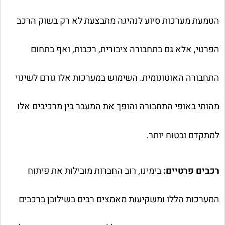
הטמעת מערכות סיוע לנהיגה מתבצעת לא רק בשוק הרכב
הפרטי, אלא גם בתחבורה ציבורית, רכבות, ואף בתחום
התחבורה האוטונומית. השימוש במערכות אלו גורם לשינוי
מהותי באופי התחבורה והופך את המעבר בין מרכיבים אלו
למתקדם ובטוח יותר.
רכבים פרטיים:
בימינו, רוב החברות מובילות את פיתוח
המערכות הללו ומשקיעות מאמצים רבים בשילובן ברכבים