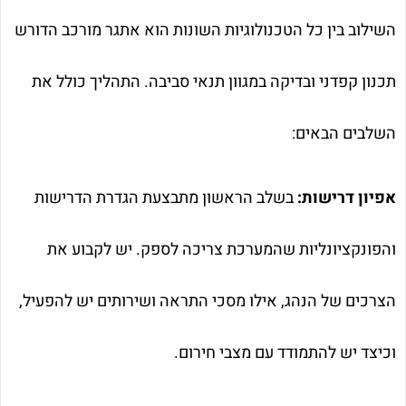
השילוב בין כל הטכנולוגיות השונות הוא אתגר מורכב הדורש
תכנון קפדני ובדיקה במגוון תנאי סביבה. התהליך כולל את
השלבים הבאים:
אפיון דרישות:
בשלב הראשון מתבצעת הגדרת הדרישות
והפונקציונליות שהמערכת צריכה לספק. יש לקבוע את
הצרכים של הנהג, אילו מסכי התראה ושירותים יש להפעיל,
וכיצד יש להתמודד עם מצבי חירום.