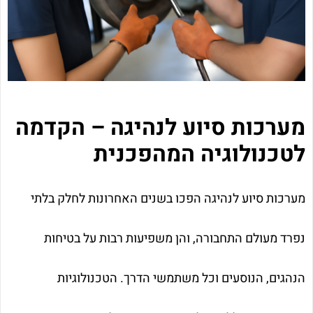
מערכות סיוע לנהיגה – הקדמה
לטכנולוגיה המהפכנית
מערכות סיוע לנהיגה הפכו בשנים האחרונות לחלק בלתי
נפרד מעולם התחבורה, והן משפיעות רבות על בטיחות
הנהגים, הנוסעים וכל משתמשי הדרך. הטכנולוגיות