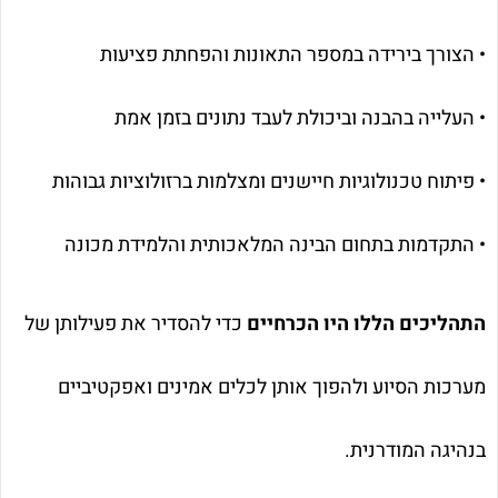
• הצורך בירידה במספר התאונות והפחתת פציעות
• העלייה בהבנה וביכולת לעבד נתונים בזמן אמת
• פיתוח טכנולוגיות חיישנים ומצלמות ברזולוציות גבוהות
• התקדמות בתחום הבינה המלאכותית והלמידת מכונה
התהליכים הללו היו הכרחיים
כדי להסדיר את פעילותן של
מערכות הסיוע ולהפוך אותן לכלים אמינים ואפקטיביים
בנהיגה המודרנית.