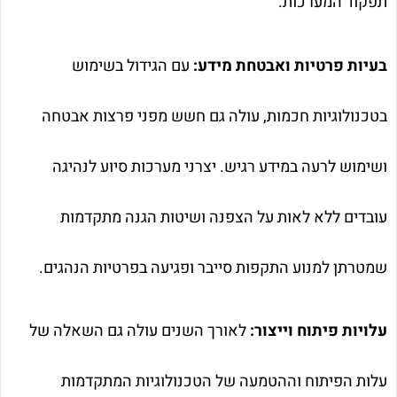
תפקוד המערכות.
בעיות פרטיות ואבטחת מידע:
עם הגידול בשימוש
בטכנולוגיות חכמות, עולה גם חשש מפני פרצות אבטחה
ושימוש לרעה במידע רגיש. יצרני מערכות סיוע לנהיגה
עובדים ללא לאות על הצפנה ושיטות הגנה מתקדמות
שמטרתן למנוע התקפות סייבר ופגיעה בפרטיות הנהגים.
עלויות פיתוח וייצור:
לאורך השנים עולה גם השאלה של
עלות הפיתוח וההטמעה של הטכנולוגיות המתקדמות