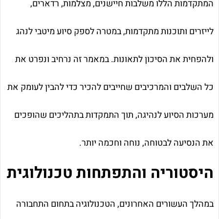
המתקדמות הללו משלבות חיישנים, מצלמות, רדארים,
לייזרים ותוכנות מתקדמות, במטרה לספק סיוע מיטבי לנהג
ולהפחית את הסיכון לתאונות. במאמר זה נרחיב ונפרט את
כל השלבים והמרכיבים שחייבים להכיר כדי להבין לעומק את
מערכות הסיוע לנהיגה, תוך התמקדות בתהליכים שהופכים
את הנסיעה לבטוחה, נוחה וחכמה יותר.
היסטוריה והתפתחות טכנולוגית
במהלך העשורים האחרונים, הטכנולוגיה בתחום התחבורה