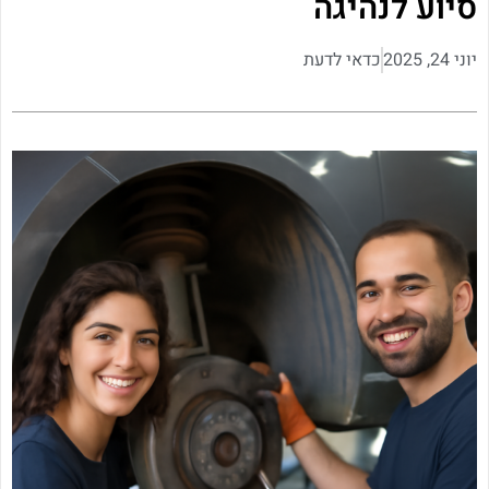
סיוע לנהיגה
יוני 24, 2025
כדאי לדעת