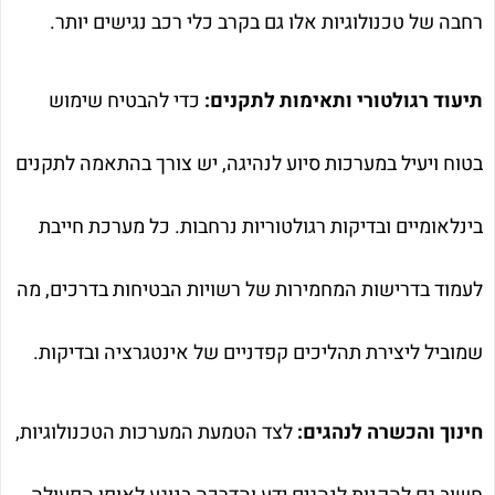
רחבה של טכנולוגיות אלו גם בקרב כלי רכב נגישים יותר.
תיעוד רגולטורי ותאימות לתקנים:
כדי להבטיח שימוש
בטוח ויעיל במערכות סיוע לנהיגה, יש צורך בהתאמה לתקנים
בינלאומיים ובדיקות רגולטוריות נרחבות. כל מערכת חייבת
לעמוד בדרישות המחמירות של רשויות הבטיחות בדרכים, מה
שמוביל ליצירת תהליכים קפדניים של אינטגרציה ובדיקות.
חינוך והכשרה לנהגים:
לצד הטמעת המערכות הטכנולוגיות,