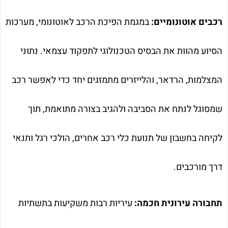
רכבים אוטונומיים:
במגמת הפיכת הרכב לאוטונומי, מערכות
הסיוע מהוות את הבסיס הטכנולוגי לתפקוד עצמאי. נתוני
המצלמות, הרדאר, והלייזרים מתמזגים יחד כדי לאפשר רכב
שמסוגל לנתח את הסביבה ולהגיב בצורה מתואמת, תוך
לקיחה בחשבון של תנועת כלי רכב אחרים, הולכי רגל ותנאי
דרך מורכבים.
תחבורה עירונית חכמה:
עיריות רבות משקיעות בתשתיות