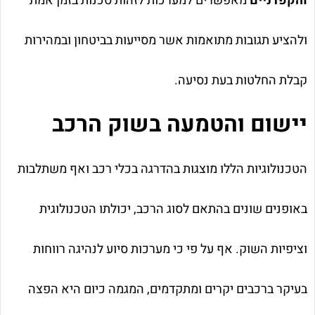
והקפדניים
מאפשרים למערכות לזהות סכנות בזמן אמת
ולהציע תגובות מתואמות אשר מסייעות בביטחון ובמהירות
קבלת החלטות בעת נסיעה.
יישום והטמעה בשוק הרכב
הטכנולוגיות הללו מוצגות בהדרגה בכלי רכב ואף משתלבות
באופנים שונים בהתאם לסוג הרכב, יכולתו הטכנולוגית
וציפיות השוק. אף על פי כי מערכות סיוע לנהיגה רווחות
בעיקר ברכבים יקרים ומתקדמים, המגמה כיום היא הפצה