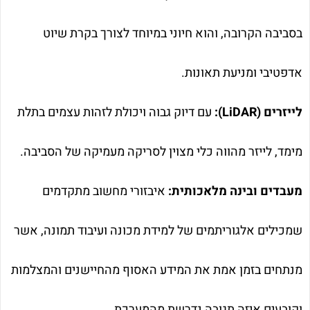
בסביבה הקרובה, והוא חיוני במיוחד לצורך בקרת שיוט
אדפטיבי ומניעת תאונות.
לייזרים (LiDAR):
עם דיוק גבוה ויכולת לזהות עצמים בתלת
מימד, לייזר מהווה כלי מצוין לסריקה מעמיקה של הסביבה.
מעבדים ובינה מלאכותית:
איבזורי מחשוב מתקדמים
שמכילים אלגוריתמים של למידת מכונה ועיבוד תמונה, אשר
מנתחים בזמן אמת את המידע האסוף מהחיישנים והמצלמות
וקובעים איזה תגובה נדרשת מהמערכת.