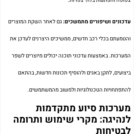
צפופה והפתעות בלתי צפויות.
עדכונים ושיפורים מתמשכים:
גם לאחר השקת המוצרים
והטמעתם בכלי רכב חדשים, ממשיכים היצרנים לעדכן את
המערכות. באמצעות עדכוני תוכנה יכולים מיוצרים לשפר
ביצועים, לתקן באגים ולהוסיף תכונות חדשות, בהתאם
להתפתחויות הטכנולוגיות ולמשוב מהמשתמשים.
מערכות סיוע מתקדמות
לנהיגה: מקרי שימוש ותרומה
לבטיחות