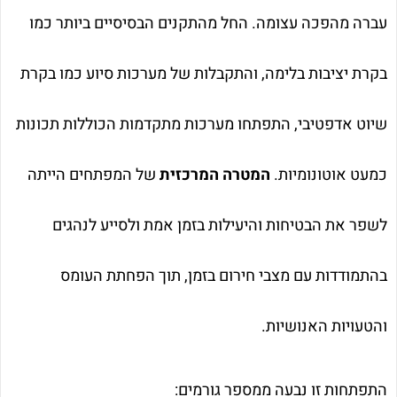
עברה מהפכה עצומה. החל מהתקנים הבסיסיים ביותר כמו
בקרת יציבות בלימה, והתקבלות של מערכות סיוע כמו בקרת
שיוט אדפטיבי, התפתחו מערכות מתקדמות הכוללות תכונות
כמעט אוטונומיות.
המטרה המרכזית
של המפתחים הייתה
לשפר את הבטיחות והיעילות בזמן אמת ולסייע לנהגים
בהתמודדות עם מצבי חירום בזמן, תוך הפחתת העומס
והטעויות האנושיות.
התפתחות זו נבעה ממספר גורמים: