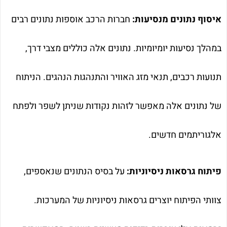
איסוף נתונים מנסיעות:
חברות הרכב אוספות נתונים רבים
במהלך נסיעות יומיומיות. נתונים אלה כוללים מצבי דרך,
תנועות רכבים, תנאי מזג האוויר והתנהגות הנהגים. הניתוח
של נתונים אלה מאפשר לזהות נקודות שניתן לשפר ולפתח
אלגוריתמים חדשים.
פיתוח גרסאות ניסיוניות:
על בסיס הנתונים שנאספים,
צוותי הפיתוח יוצרים גרסאות ניסיוניות של המערכות.