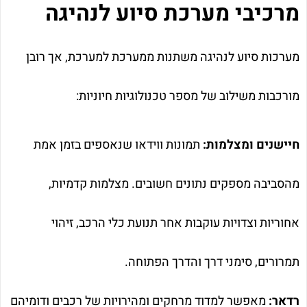
מרכיבי מערכת סיוע לנהיגה
מערכות סיוע לנהיגה משתנות ממערכת למערכת, אך רובן
מורכבות משילוב של מספר טכנולוגיות חיוניות:
חיישנים ומצלמות:
תמונות ווידאו שנאספים בזמן אמת
מהסביבה מספקים נתונים חשובים. מצלמות קדמיות,
אחוריות וצדויות עוקבות אחר תנועת כלי הרכב, זיהוי
תמרורים, סימני דרך והדרך הפתוחה.
רדאר:
מאפשר למדוד מרחקים ומהירויות של רכבים ודומיהם