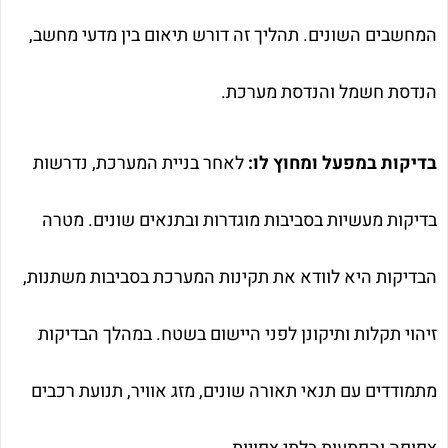
המחשבים השונים. תהליך זה דורש תיאום בין מדעי מחשב,
הנדסת חשמל והנדסת מערכת.
בדיקות במפעל ומחוץ לו:
לאחר בניית המערכת, נדרשות
בדיקות מעשיות בסביבות מוגדרות ובתנאים שונים. מטרה
הבדיקות היא לוודא את תקינות המערכת בסביבות משתנות,
זיהוי תקלות ותיקונן לפני היישום בשטח. במהלך הבדיקות
מתמודדים עם תנאי תאורה שונים, מזג אוויר, תנועת רכבים