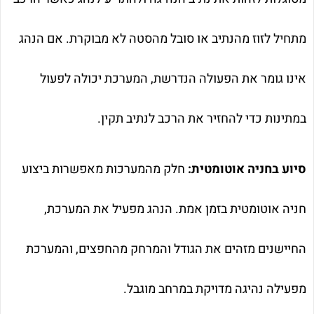
מתחיל לזוז מהנתיב או סובל מהסטה לא מבוקרת. אם הנהג
אינו גומר את הפעולה הנדרשת, המערכת יכולה לפעול
במתינות כדי להחזיר את הרכב לנתיב תקין.
סיוע בחניה אוטומטית:
חלק מהמערכות מאפשרות ביצוע
חניה אוטומטית בזמן אמת. הנהג מפעיל את המערכת,
החיישנים מזהים את הגודל והמרחק מהחפצים, והמערכת
מפעילה נהיגה מדויקת במרחב מוגבל.