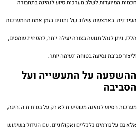
חכמות המיועדות לשלב מערכות סיוע לנהיגה בתחבורה
העירונית. באמצעות שילוב של נתונים בזמן אמת מהמערכות
הללו, ניתן לנהל תנועה בצורה יעילה יותר, להפחית עומסים,
וליצור סביבת נסיעה בטוחה ונעימה יותר.
ההשפעה על התעשייה ועל
הסביבה
מערכות הסיוע לנהיגה משפיעות לא רק על בטיחות הנהיגה,
אלא גם על גורמים כלכליים ואקולוגיים. עם הגידול בשימוש