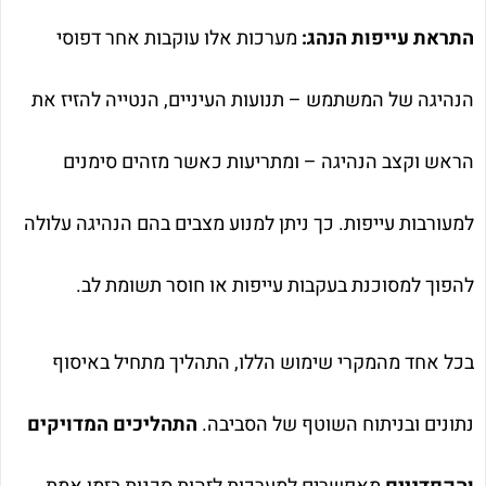
התראת עייפות הנהג:
מערכות אלו עוקבות אחר דפוסי
הנהיגה של המשתמש – תנועות העיניים, הנטייה להזיז את
הראש וקצב הנהיגה – ומתריעות כאשר מזהים סימנים
למעורבות עייפות. כך ניתן למנוע מצבים בהם הנהיגה עלולה
להפוך למסוכנת בעקבות עייפות או חוסר תשומת לב.
בכל אחד מהמקרי שימוש הללו, התהליך מתחיל באיסוף
נתונים ובניתוח השוטף של הסביבה.
התהליכים המדויקים