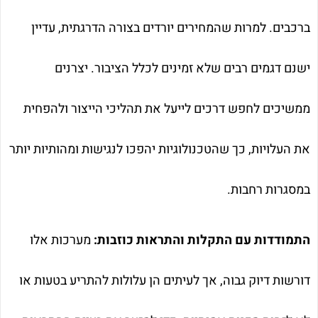
ברכבים. למרות שהמחירים יורדים בצורה הדרגתית, עדיין
ישנם דגמים רבים שלא זמינים לכלל הציבור. יצרנים
ממשיכים לחפש דרכים לייעל את תהליכי הייצור ולהפחית
את העלויות, כך שהטכנולוגיות יהפכו לנגישות ומהותיות יותר
במסגרות רחבות.
התמודדות עם התקלות והתראות כוזבות:
מערכות אלו
דורשות דיוק גבוה, אך לעיתים הן עלולות להתריע בטעות או