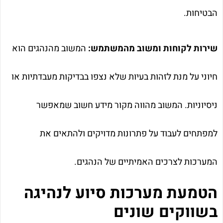
הבטיחות.
שירות לקוחות ומשוב מהמשתמש:
המשוב מהנהגים הוא
חיוני על מנת לזהות בעיות שלא נצפו בבדיקות מעבדתיות או
ניסיוניות. המשוב מהווה מקור מידע חשוב שמאפשר
למפתחים לעבוד על פתרונות מדויקים ולהתאים את
המערכות לצרכים האמיתיים של הנהגים.
הטמעת מערכות סיוע לנהיגה
בשווקים שונים