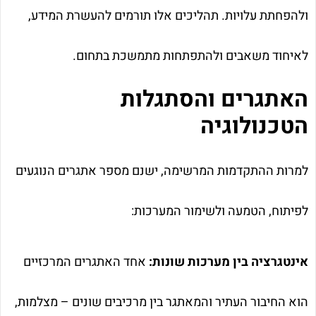
ולהפחתת עלויות. תהליכים אלו תורמים להעשרת המידע,
לאיחוד משאבים ולהתפתחות מתמשכת בתחום.
האתגרים והסתגלות
הטכנולוגיה
למרות ההתקדמות המרשימה, ישנם מספר אתגרים הנוגעים
לפיתוח, הטמעה ולשימור המערכות:
אינטגרציה בין מערכות שונות:
אחד האתגרים המרכזיים
הוא החיבור העתיר והמאתגר בין מרכיבים שונים – מצלמות,