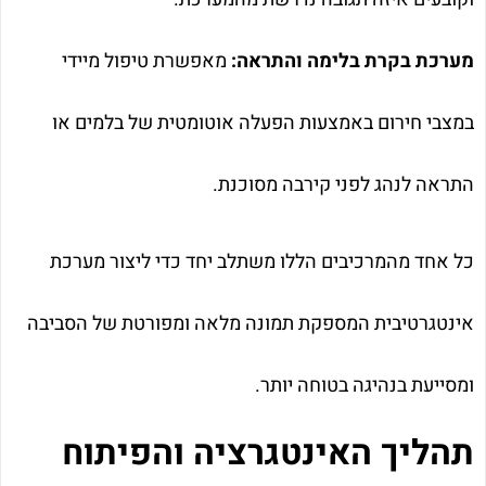
מערכת בקרת בלימה והתראה:
מאפשרת טיפול מיידי
במצבי חירום באמצעות הפעלה אוטומטית של בלמים או
התראה לנהג לפני קירבה מסוכנת.
כל אחד מהמרכיבים הללו משתלב יחד כדי ליצור מערכת
אינטגרטיבית המספקת תמונה מלאה ומפורטת של הסביבה
ומסייעת בנהיגה בטוחה יותר.
תהליך האינטגרציה והפיתוח