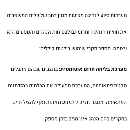
מערכות סיוע לנהיגה מציעות מגוון רחב של כלים המשפרים
את חוויית הנהיגה ותרומתם לבטיחות הנהגים והנוסעים היא
עצומה. מספר מקרי שימוש בולטים כוללים:
מערכת בלימה חרום אוטומטית:
במצבים שבהם מתגלים
סכנות פתאומיות, המערכת מפעילה את הבלמים בהזדמנות
המתאימה. מנגנון זה יכול למנוע תאונות ואף להציל חיים
במקרים בהם הנהג אינו מגיב בזמן מספק.