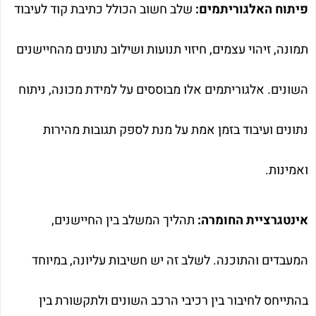
פיתוח האלגוריתמים:
שלב חשוב הכולל כתיבת קוד לעיבוד
תמונה, זיהוי עצמים, חיזוי תנועות ושילוב נתונים מהחיישנים
השונים. אלגוריתמים אלו מבוססים על למידת מכונה, ניתוח
נתונים ועיבוד בזמן אמת על מנת לספק תגובות מהירות
ואמינות.
אינטגרציית החומרה:
תהליך המשלב בין החיישנים,
המעבדים והתוכנה. לשלב זה יש חשיבות עליונה, במיוחד
בהתייחס לחיבור בין רכיבי הרכב השונים ולתקשורת בין