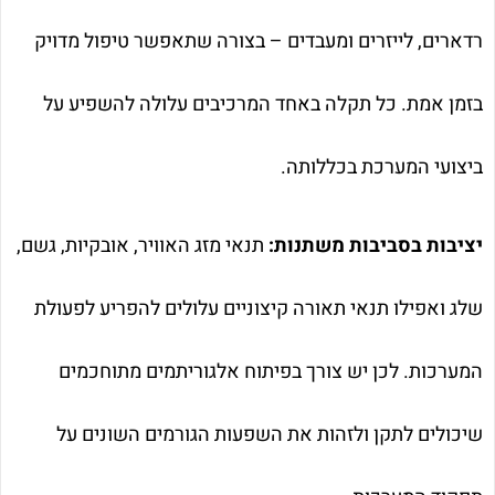
רדארים, לייזרים ומעבדים – בצורה שתאפשר טיפול מדויק
בזמן אמת. כל תקלה באחד המרכיבים עלולה להשפיע על
ביצועי המערכת בכללותה.
יציבות בסביבות משתנות:
תנאי מזג האוויר, אובקיות, גשם,
שלג ואפילו תנאי תאורה קיצוניים עלולים להפריע לפעולת
המערכות. לכן יש צורך בפיתוח אלגוריתמים מתוחכמים
שיכולים לתקן ולזהות את השפעות הגורמים השונים על