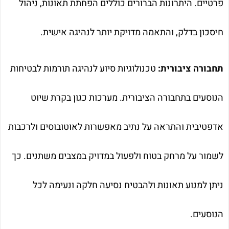
פרטיים. היתרונות הברורים כוללים הפחתת תאונות, ניהול
חיסכון בדלק, והתאמה מדויקת יותר לנהיגה אישית.
תחבורה ציבורית:
טכנולוגיות סיוע לנהיגה תורמות לבטיחות
הנוסעים בתחבורה הציבורית. מערכות כגון בקרת שיוט
אדפטיבית והתראה על נתיב מאפשרות לאוטובוסים ולרכבות
לשמור על מרחק בטוח ולפעול במדויק במצבים משתנים. כך
ניתן למנוע תאונות ולהבטיח נסיעה חלקה ונעימה לכל
הנוסעים.