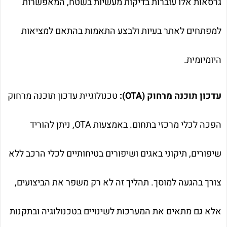
גרסאות אלו עוברות בדיקות מעשיות בשטח, המאפשרות
למפתחים לאתר בעיות ולבצע התאמות בהתאם למציאות
היומיומית.
עדכון תוכנה מרחוק (OTA):
טכנולוגיית עדכון תוכנה מרחוק
הפכה לכלי מרכזי בתחום. באמצעות OTA, ניתן להוריד
שיפורים, תיקוני באגים ושיפורים בטיחותיים לכלי הרכב ללא
צורך בהגעה למוסך. תהליך זה לא רק משפר את הביצועים,
אלא גם מתאים את המערכות לשינויים בטכנולוגיה ובתקנות