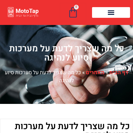
0
כל מה שצריך לדעת על מערכות
סיוע לנהיגה
דף הבית
»
מאמרים
»
כל מה שצריך לדעת על מערכות סיוע
לנהיגה
כל מה שצריך לדעת על מערכות