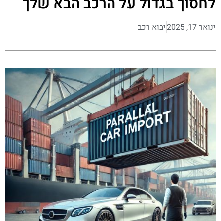
לחסוך בגדול על הרכב הבא שלך
ינואר 17, 2025
יבוא רכב