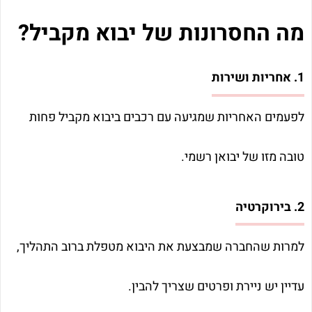
מה החסרונות של יבוא מקביל?
1. אחריות ושירות
לפעמים האחריות שמגיעה עם רכבים ביבוא מקביל פחות
טובה מזו של יבואן רשמי.
2. בירוקרטיה
למרות שהחברה שמבצעת את היבוא מטפלת ברוב התהליך,
עדיין יש ניירת ופרטים שצריך להבין.