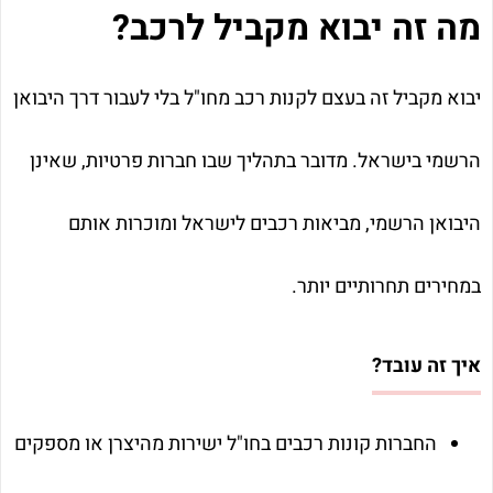
מה זה יבוא מקביל לרכב?
יבוא מקביל זה בעצם לקנות רכב מחו"ל בלי לעבור דרך היבואן
הרשמי בישראל. מדובר בתהליך שבו חברות פרטיות, שאינן
היבואן הרשמי, מביאות רכבים לישראל ומוכרות אותם
במחירים תחרותיים יותר.
איך זה עובד?
החברות קונות רכבים בחו"ל ישירות מהיצרן או מספקים