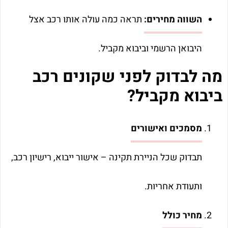
השווה מחירים:
תראה כמה עולה אותו רכב אצל
היבואן הרשמי וביבוא מקביל.
מה לבדוק לפני שקונים רכב
ביבוא מקביל?
מסמכים ואישורים
תבדוק שכל הניירת תקינה – אישור ייבוא, רישיון רכב,
ותעודת אחריות.
מחיר כולל