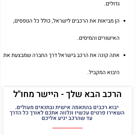
גדולים.
הן מביאות את הרכבים לישראל, כולל כל הטפסים,
האישורים והמיסים.
אתה קונה את הרכב בישראל דרך החברה שמבצעת את
היבוא המקביל.
הרכב הבא שלך - היישר מחו"ל
יבוא רכבים בהתאמה אישית ובתנאים מעולים.
השאירו פרטים עכשיו ונלווה אתכם לאורך כל הדרך
עד שהרכב יגיע אליכם