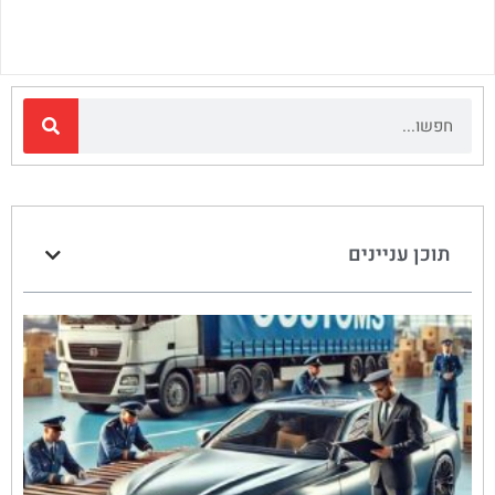
תוכן עניינים