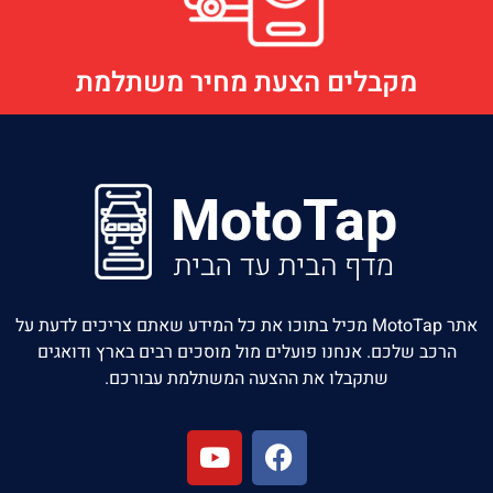
מקבלים הצעת מחיר משתלמת
אתר MotoTap מכיל בתוכו את כל המידע שאתם צריכים לדעת על
הרכב שלכם. אנחנו פועלים מול מוסכים רבים בארץ ודואגים
שתקבלו את ההצעה המשתלמת עבורכם.