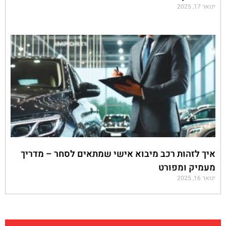
ינואר 17, 2025
איך לזהות רכב מיבוא אישי שמתאים לסחר – מדריך
מעמיק ומפורט
ינואר 16, 2025