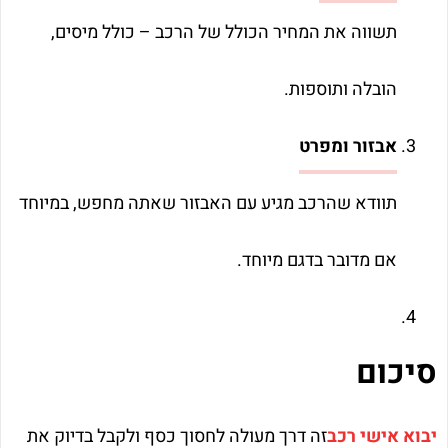
תשווה את המחיר הכולל של הרכב – כולל מיסים,
הובלה ותוספות.
אבזור ומפרט
תוודא שהרכב מגיע עם האבזור שאתה מחפש, במיוחד
אם מדובר בדגם מיוחד.
סיכום
יבוא אישי רכב
זה דרך מעולה לחסוך כסף ולקבל בדיוק את