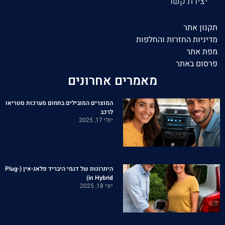
יצירת קשר
תקנון אתר
מדיניות החזרות והחלפות
מפת אתר
פרסום באתר
מאמרים אחרונים
המוצרים המובילים בתחום מערכות סטריאו
לרכב
יולי 17, 2025
היתרונות של דגמי היבריד פלאג-אין (Plug-
in Hybrid)
יוני 18, 2025