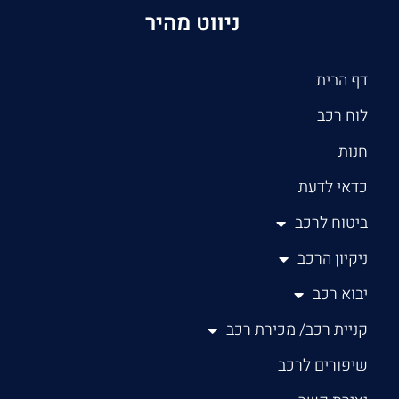
ניווט מהיר
דף הבית
לוח רכב
חנות
כדאי לדעת
ביטוח לרכב
ניקיון הרכב
יבוא רכב
קניית רכב/ מכירת רכב
שיפורים לרכב