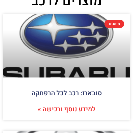
מוצרים לרכב
מותגים
סובארו: רכב לכל הרפתקה
למידע נוסף ורכישה »