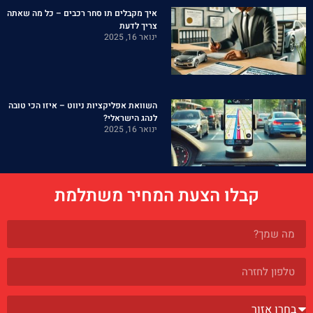
איך מקבלים תו סחר רכבים – כל מה שאתה
צריך לדעת
ינואר 16, 2025
השוואת אפליקציות ניווט – איזו הכי טובה
לנהג הישראלי?
ינואר 16, 2025
קבלו הצעת המחיר משתלמת