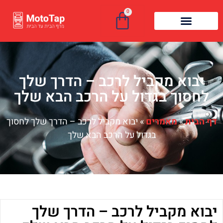
0
יבוא מקביל לרכב – הדרך שלך
לחסוך בגדול על הרכב הבא שלך
דף הבית
»
מאמרים
»
יבוא מקביל לרכב – הדרך שלך לחסוך
בגדול על הרכב הבא שלך
יבוא מקביל לרכב – הדרך שלך