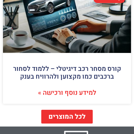
קורס מסחר רכב דיגיטלי – ללמוד לסחור
ברכבים כמו מקצוען ולהרוויח בענק
למידע נוסף ורכישה »
לכל המוצרים