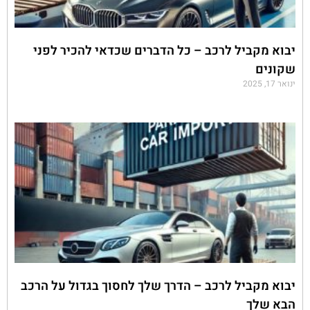
יבוא מקביל לרכב – כל הדברים שכדאי להכיר לפני
שקונים
ינואר 17, 2025
יבוא מקביל לרכב – הדרך שלך לחסוך בגדול על הרכב
הבא שלך