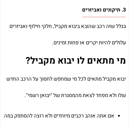
3. תיקונים ואביזרים
בגלל שזה רכב שהובא ביבוא מקביל, חלקי חילוף ואביזרים
עלולים להיות יקרים או פחות זמינים.
מי מתאים לו יבוא מקביל?
יבוא מקביל מתאים לכל מי שמחפש לחסוך על הרכב החדש
שלו ולא מפחד לצאת מהמסגרת של "יבואן רשמי".
אם אתה אוהב רכבים מיוחדים ולא רוצה להסתפק במה