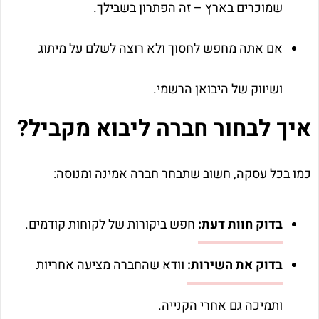
שמוכרים בארץ – זה הפתרון בשבילך.
אם אתה מחפש לחסוך ולא רוצה לשלם על מיתוג
ושיווק של היבואן הרשמי.
איך לבחור חברה ליבוא מקביל?
כמו בכל עסקה, חשוב שתבחר חברה אמינה ומנוסה:
בדוק חוות דעת:
חפש ביקורות של לקוחות קודמים.
בדוק את השירות:
וודא שהחברה מציעה אחריות
ותמיכה גם אחרי הקנייה.