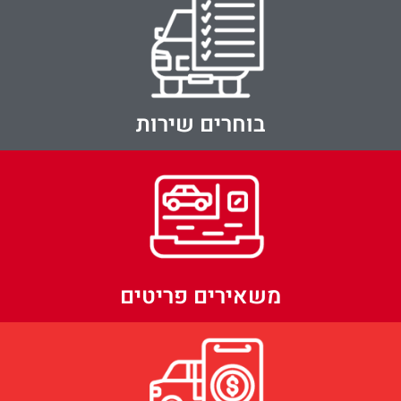
בוחרים שירות
משאירים פריטים