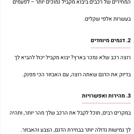
המחירים של רכבים ביבוא מקביל נמוכים יותר – לפעמים
בעשרות אלפי שקלים.
2. דגמים מיוחדים
רוצה רכב שלא נמכר בארץ? יבוא מקביל יכול להביא לך
בדיוק את הדגם שאתה רוצה, עם האבזור הכי מפנק.
3. מהירות ואפשרויות
במקרים רבים, תוכל לקבל את הרכב שלך מהר יותר, ותהיה
לך גמישות גדולה יותר בבחירת הדגם, הצבע והאבזור.