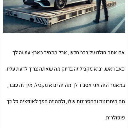
אם אתה חולם על רכב חדש, אבל המחיר בארץ עושה לך
כאב ראש, יבוא מקביל זה בדיוק מה שאתה צריך לדעת עליו.
במאמר הזה אני אסביר לך מה זה יבוא מקביל, איך זה עובד,
מה היתרונות והחסרונות שלו, ולמה זה הפך לאופציה כל כך
פופולרית.