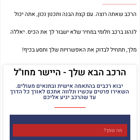
הרכב שאתה רוצה. עם קצת הבנה ותכנון נכון, אתה יכול
לנהוג ברכב חלומי במחיר שלא ישבור לך את הכיס. יאללה
מלך, תתחיל לבדוק את האפשרויות שלך ותסע בכיף!
הרכב הבא שלך - היישר מחו"ל
יבוא רכבים בהתאמה אישית ובתנאים מעולים.
השאירו פרטים עכשיו ונלווה אתכם לאורך כל הדרך
עד שהרכב יגיע אליכם