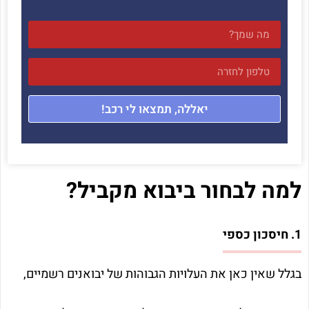
יאללה, תמצאו לי רכב!
למה לבחור ביבוא מקביל?
1. חיסכון כספי
בגלל שאין כאן את העלויות הגבוהות של יבואנים רשמיים,