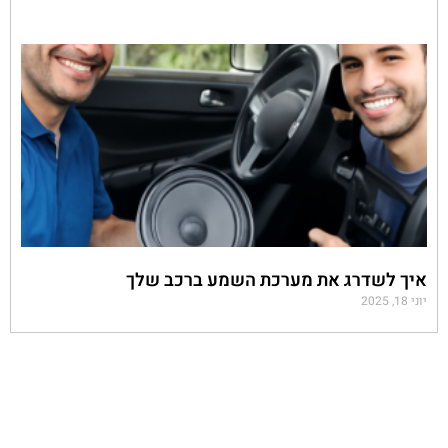
איך לשדרג את מערכת השמע ברכב שלך
יוני 18, 2025