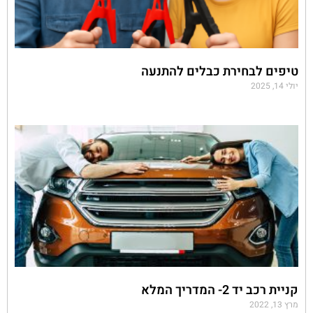
טיפים לבחירת כבלים להתנעה
יולי 14, 2025
קניית רכב יד 2- המדריך המלא
מרץ 13, 2022