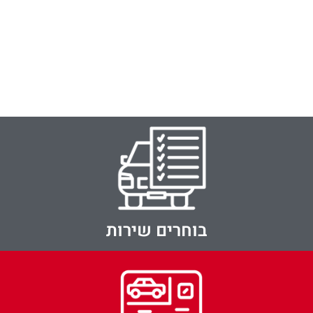
בוחרים שירות