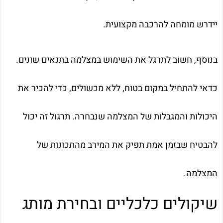
יידרש מומחה להרכבה מקצועית.
בנוסף, חשוב לתרגל את השימוש במצלמה בתנאים שונים.
כדאי להתחיל במקום בטוח, ללא מכשולים, כדי להכיר את
היכולות והמגבלות של המצלמה שנבחרה. תרגול זה יכול
להבטיח שבזמן אמת תפיק את המירב מהתכונות של
המצלמה.
שיקולים כלכליים ובחירת מותג