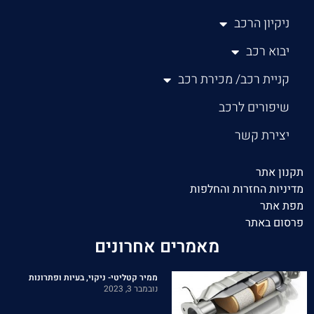
ניקיון הרכב
יבוא רכב
קניית רכב/ מכירת רכב
שיפורים לרכב
יצירת קשר
תקנון אתר
מדיניות החזרות והחלפות
מפת אתר
פרסום באתר
מאמרים אחרונים
ממיר קטליטי- ניקוי, בעיות ופתרונות
נובמבר 3, 2023