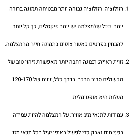
רזולוציה: רזולוציה גבוהה יותר מבטיחה תמונה ברורה
יותר. ככל שלמצלמה יש יותר פיקסלים, כך קל יותר
להבחין בפרטים כאשר צופים בתמונה חייה מהמצלמה.
זווית ראייה: תצוגה רחבה יותר מאפשרת זיהוי טוב של
מכשולים סביב הרכב. בדרך כלל, זווית של 120-170
מעלות היא אופטימלית.
עמידות לתנאי מזג אוויר: על המצלמה להיות עמידה
בפני מים ואבק כדי לפעול באופן יעיל בכל תנאי מזג