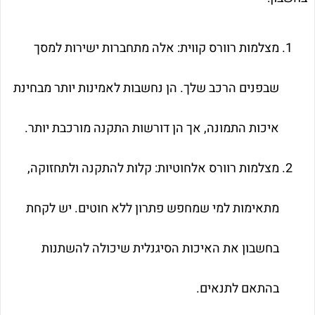
מצלמות רוורס קווית: אלה מתחברות ישירות למסך
שבפנים הרכב שלך. הן נחשבות לאמינות יותר מבחינת
איכות התמונה, אך הן דורשות התקנה מורכבת יותר.
מצלמות רוורס אלחוטיות: קלות להתקנה ולתחזוקה,
מתאימות למי שמחפש פתרון ללא חוטים. יש לקחת
בחשבון את האיכות הסיגנלית שיכולה להשתנות
בהתאם לתנאים.