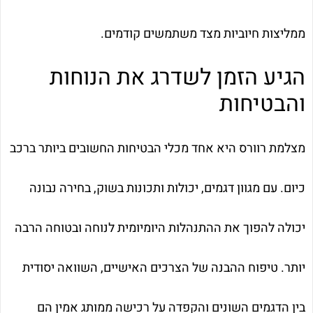
ממליצות חיוביות מצד משתמשים קודמים.
הגיע הזמן לשדרג את הנוחות
והבטיחות
מצלמת רוורס היא אחד מכלי הבטיחות החשובים ביותר ברכב
כיום. עם מגוון דגמים, יכולות ותכונות בשוק, בחירה נבונה
יכולה להפוך את ההתנהלות היומיומית לנוחה ובטוחה הרבה
יותר. טיפוח ההבנה של הצרכים האישיים, השוואה יסודית
בין הדגמים השונים והקפדה על רכישה ממותג אמין הם