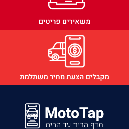
משאירים פריטים
מקבלים הצעת מחיר משתלמת