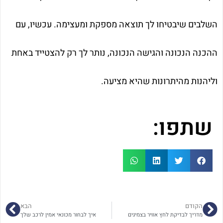
השלבים שיבטיחו לך תוצאה מספקת ומעצימה. עכשיו, עם
ההכנה הנכונה והגישה הנכונה, נותר לך רק להצטייד באחת
וליהנות מהיתרונות שהיא מציעה.
שתפו:
הקודם
הבא
מדריך לבדיקת לחץ אוויר בצמיגים
איך לבחור מכונאי אמין לרכב שלך