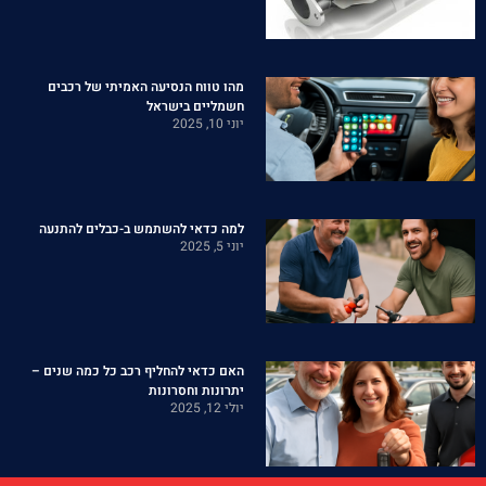
מהו טווח הנסיעה האמיתי של רכבים
חשמליים בישראל
יוני 10, 2025
למה כדאי להשתמש ב-כבלים להתנעה
יוני 5, 2025
האם כדאי להחליף רכב כל כמה שנים –
יתרונות וחסרונות
יולי 12, 2025