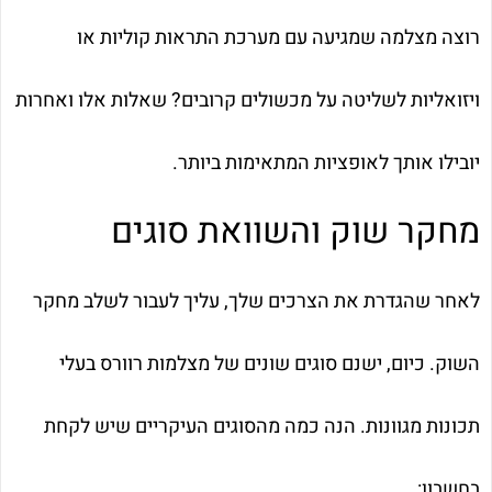
רוצה מצלמה שמגיעה עם מערכת התראות קוליות או
ויזואליות לשליטה על מכשולים קרובים? שאלות אלו ואחרות
יובילו אותך לאופציות המתאימות ביותר.
מחקר שוק והשוואת סוגים
לאחר שהגדרת את הצרכים שלך, עליך לעבור לשלב מחקר
השוק. כיום, ישנם סוגים שונים של מצלמות רוורס בעלי
תכונות מגוונות. הנה כמה מהסוגים העיקריים שיש לקחת
בחשבון: