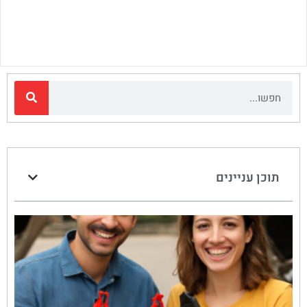
תוכן עניינים