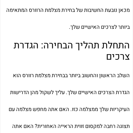
מכאן נובעת החשיבות של בחירת מצלמת הרוורס המתאימה
ביותר לצרכים האישיים שלך.
התחלת תהליך הבחירה: הגדרת
צרכים
השלב הראשון והחשוב ביותר בבחירת מצלמת רוורס הוא
הגדרת הצרכים האישיים שלך. עליך לשקול מהן הדרישות
העיקריות שלך ממצלמה כזו. האם אתה מחפש מצלמה עם
תצוגה רחבה למקסום זווית הראייה האחורית? האם אתה