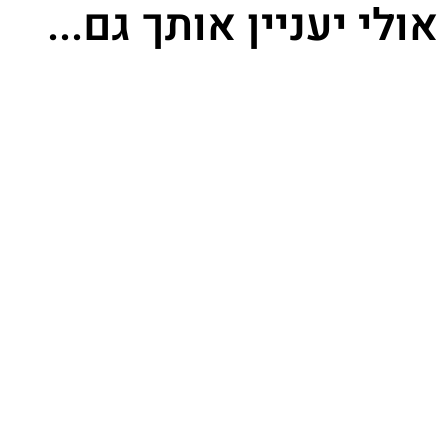
אולי יעניין אותך גם...