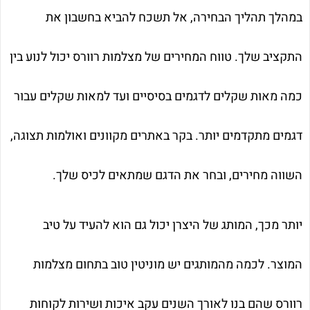
במהלך תהליך הבחירה, אל תשכח להביא בחשבון את
התקציב שלך. טווח המחירים של מצלמות רוורס יכול לנוע בין
כמה מאות שקלים לדגמים בסיסיים ועד למאות שקלים עבור
דגמים מתקדמים יותר. בקר באתרים מקוונים ואולמות תצוגה,
השווה מחירים, ובחר את הדגם שמתאים לכיס שלך.
יותר מכך, המותג של היצרן יכול גם הוא להעיד על טיב
המוצר. לכמה מהמותגים יש מוניטין טוב בתחום מצלמות
רוורס שהם בנו לאורך השנים עקב איכות ושירות לקוחות