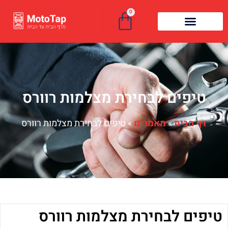
0
טיפים לבחירת מצלמות רוורס
דף הבית
»
מאמרים
»
טיפים לבחירת מצלמות רוורס
טיפים לבחירת מצלמות רוורס