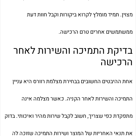
מצוין. תמיד מומלץ לקרוא ביקורות וקבל חוות דעת
ממשתמשים אחרים טרם הרכישה.
בדיקת התמיכה והשירות לאחר
הרכישה
אחת ההיבטים החשובים בבחירת מצלמת רוורס היא עניין
התמיכה והשירות לאחר הקניה. כאשר מצלמה אינה
מתפקדת כפי שצריך, חשוב לקבל שירות מהיר ואיכותי. בדוק
את תנאי האחריות של המוצר ושירות התמיכה שזוכה לה