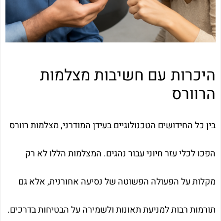
היכרות עם חשיבות מצלמות
הרוורס
בין כל החידושים הטכנולוגיים בעידן המודרני, מצלמות רוורס
הפכו לכלי עזר חיוני עבור נהגים. המצלמות הללו לא רק
מקלות על הפעולה הפשוטה של נסיעה אחורנית, אלא גם
תורמות רבות למניעת תאונות ולשמירה על הבטיחות בדרכים.