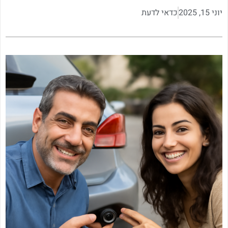
יוני 15, 2025
כדאי לדעת