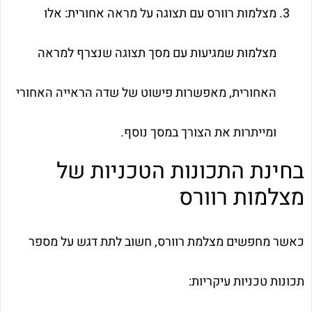
מצלמות רוורס עם תצוגה על מראה אחורית: אלו
מצלמות שמגיעות עם מסך תצוגה שנצרף למראה
האחורית, מאפשרות פישוט של שדה הראייה האחורי
ומייתרות את הצורך במסך נוסף.
בחינת התכונות הטכניות של
מצלמות רוורס
כאשר מחפשים מצלמת רוורס, חשוב לתת דגש על מספר
תכונות טכניות עיקריות: