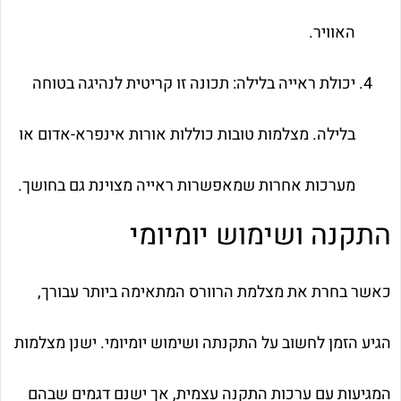
האוויר.
יכולת ראייה בלילה: תכונה זו קריטית לנהיגה בטוחה
בלילה. מצלמות טובות כוללות אורות אינפרא-אדום או
מערכות אחרות שמאפשרות ראייה מצוינת גם בחושך.
התקנה ושימוש יומיומי
כאשר בחרת את מצלמת הרוורס המתאימה ביותר עבורך,
הגיע הזמן לחשוב על התקנתה ושימוש יומיומי. ישנן מצלמות
המגיעות עם ערכות התקנה עצמית, אך ישנם דגמים שבהם