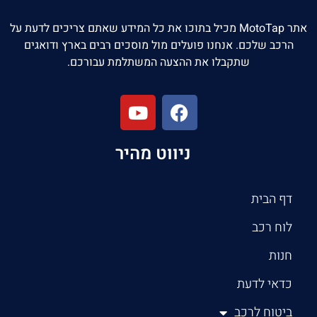
אתר MotoTap מכיל בתוכו את כל המידע שאתם צריכים לדעת על
הרכב שלכם. אנחנו פועלים מול מוסכים רבים בארץ ודואגים
שתקבלו את ההצעה המשתלמת עבורכם.
ניווט מהיר
דף הבית
לוח רכב
חנות
כדאי לדעת
ביטוח לרכב