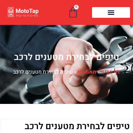
0
טיפים לבחירת מטענים לרכב
דף הבית
»
מאמרים
»
טיפים לבחירת מטענים לרכב
טיפים לבחירת מטענים לרכב