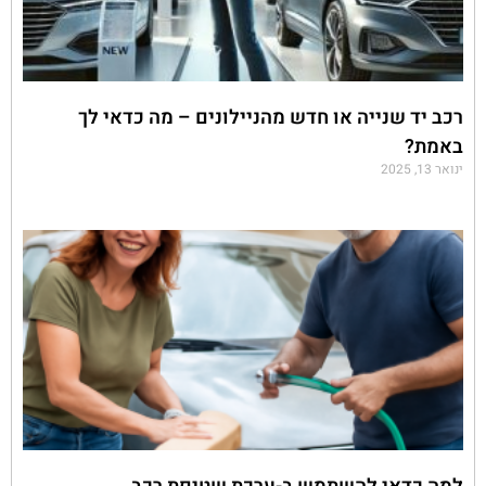
רכב יד שנייה או חדש מהניילונים – מה כדאי לך
באמת?
ינואר 13, 2025