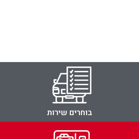
בוחרים שירות