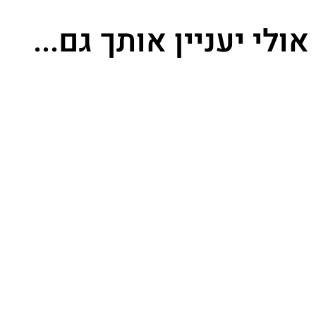
אולי יעניין אותך גם...