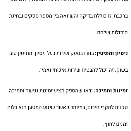
ברכבת. זו כוללת בדיקה והשוואה בין מספר ספקים ובחינת
היכולות שלהם.
ניסיון ומוניטין:
בחרו בספק שירות בעל ניסיון ומוניטין טוב
בשוק. זה יכול להבטיח שירות איכותי ואמין.
זמינות ותמיכה:
ודאו שהספק מציע זמינות נגישה ותמיכה
טכנית למקרי חירום, במיוחד כאשר שינוע המטען הוא בלוח
זמנים לחוץ.