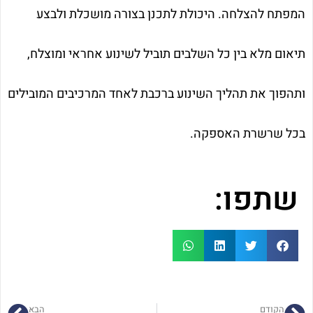
המפתח להצלחה. היכולת לתכנן בצורה מושכלת ולבצע
תיאום מלא בין כל השלבים תוביל לשינוע אחראי ומוצלח,
ותהפוך את תהליך השינוע ברכבת לאחד המרכיבים המובילים
בכל שרשרת האספקה.
שתפו:
הקודם
הבא