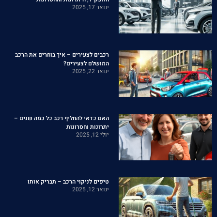
ינואר 17, 2025
רכבים לצעירים – איך בוחרים את הרכב
המושלם לצעירים?
ינואר 22, 2025
האם כדאי להחליף רכב כל כמה שנים –
יתרונות וחסרונות
יולי 12, 2025
טיפים לניקוי הרכב – תבריק אותו
ינואר 12, 2025