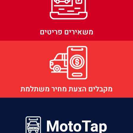
משאירים פריטים
מקבלים הצעת מחיר משתלמת