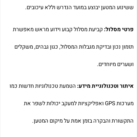
ששינוע המטען יבוצע במועד הנדרש וללא עיכובים.
פרטי מסלול:
קביעת מסלול קבוע וידוע מראש מאפשרת
תזמון נכון ובדיקת מגבלות המסלול, כגון גבהים, משקלים
ושערים מיוחדים.
איתור וטכנולוגיית מידע:
הטמעת טכנולוגיות חדשות כמו
מערכות GPS ואפליקציות למעקב יכולות לשפר את
התקשורת והבקרה בזמן אמת על מיקום המטען.