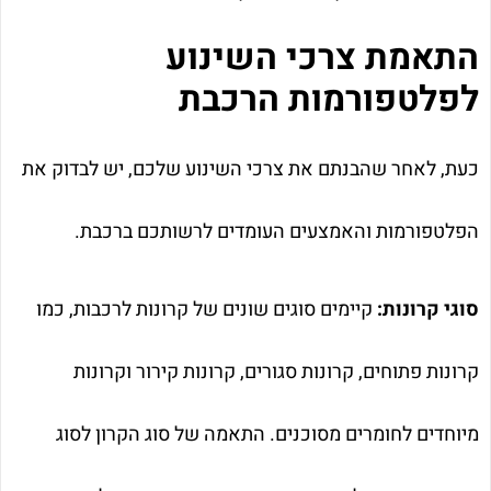
התאמת צרכי השינוע
לפלטפורמות הרכבת
כעת, לאחר שהבנתם את צרכי השינוע שלכם, יש לבדוק את
הפלטפורמות והאמצעים העומדים לרשותכם ברכבת.
סוגי קרונות:
קיימים סוגים שונים של קרונות לרכבות, כמו
קרונות פתוחים, קרונות סגורים, קרונות קירור וקרונות
מיוחדים לחומרים מסוכנים. התאמה של סוג הקרון לסוג