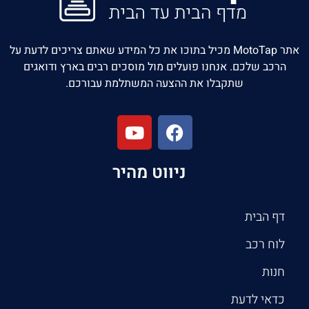
אתר MotoTap מכיל בתוכו את כל המידע שאתם צריכים לדעת על
הרכב שלכם. אנחנו פועלים מול מוסכים רבים בארץ ודואגים
שתקבלו את ההצעה המשתלמת עבורכם.
ניווט מהיר
דף הבית
לוח רכב
חנות
כדאי לדעת