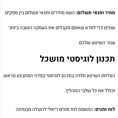
מחיר ותנאי תשלום:
השוו מחירים ותנאי תשלום בין ספקים
שונים כדי לוודא שאתם מקבלים את העסקה הטובה ביותר
עבור השינוע שלכם.
תכנון לוגיסטי מושכל
הצלחת השינוע תלויה בתכנון לוגיסטי קפדני המתבצע מראש
וכולל את כל שלבי התהליך.
לוח זמנים:
התאמת לוח זמנים ריאלי להובלה מבטיחה