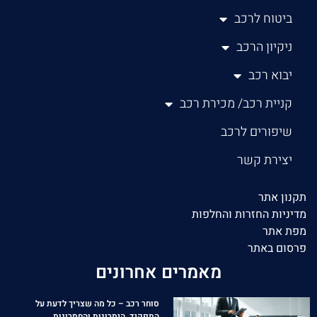
ביטוח לרכב
ניקיון הרכב
יבוא רכב
קניית רכב/ מכירת רכב
שיפורים לרכב
יצירת קשר
תקנון אתר
מדיניות החזרות והחלפות
מפת אתר
פרסום באתר
מאמרים אחרונים
סוחר רכב – כל מה שצריך לדעת על
התפקיד, היתרונות והחסרונות