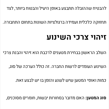
להבטיח שההובלה תתבצע באופן היעיל והבטוח ביותר, לצד
תחזוקה כלכלית ועמידה ברגולציות השונות בתחום התחבורה.
זיהוי צרכי השינוע
השלב הראשון בבחירת מטענים לרכבת הוא זיהוי והבנת צרכי
השינוע העומדים לרשות החברה. זה כולל הערכה של סוג,
כמות ואופי המטען שיש לשנע והזמן בו יש לבצע זאת.
סוג המטען:
האם מדובר בסחורות יבשות, חומרים מסוכנים,