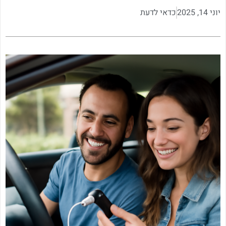
יוני 14, 2025
כדאי לדעת