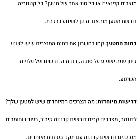
מוצרים קפואים או כל סוג אחר של מטען? כל קטגוריה
דורשת מטען מותאם ומוכן לשינוע ברכבת.
כמות המטען:
קחו בחשבון את כמות המוצרים שיש לשנע,
כיוון שזה ישפיע על סוג הקרונות הנדרשים ועל עלויות
השינוע.
דרישות מיוחדות:
מה הצרכים המיוחדים שיש למטען שלך?
לדוגמה, מצרכים קרים דורשים קרונות קירור, בעוד שחומרים
מסוכנים דורשים קרונות עם תקני בטיחות מיוחדים.