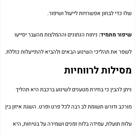
שלו כדי לבחון אפשרויות לייעול ושיפור.
שיפור מתמיד:
ניתוח הנתונים וההמלצות מהעבר יסייעו
לשפר את תהליכי השינוע הבאים ולהביא להתייעלות כוללת.
מסילות לרווחיות
ניתן להבין כי בחירת מטענים לשינוע ברכבת היא תהליך
מורכב ודורש תשומת לב רבה לכל פרט ופרט. השגת איזון בין
עלות תועלת, עמידה בלוח זמנים ושמירה על בטיחות, היא