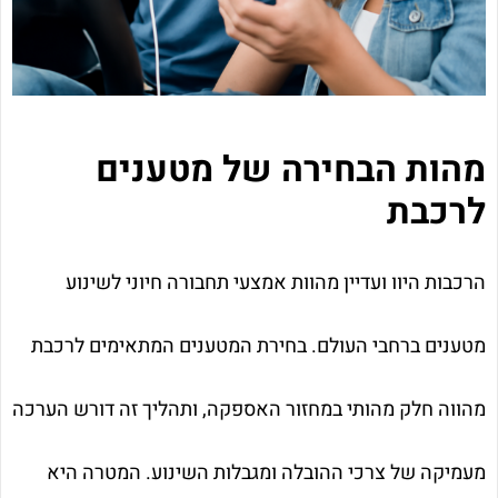
מהות הבחירה של מטענים
לרכבת
הרכבות היוו ועדיין מהוות אמצעי תחבורה חיוני לשינוע
מטענים ברחבי העולם. בחירת המטענים המתאימים לרכבת
מהווה חלק מהותי במחזור האספקה, ותהליך זה דורש הערכה
מעמיקה של צרכי ההובלה ומגבלות השינוע. המטרה היא