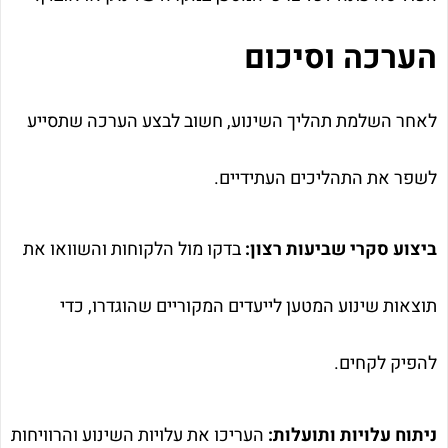
הערכה וסיכום
לאחר השלמת תהליך השינוע, חשוב לבצע הערכה שתסייע
לשפר את התהליכים העתידיים.
ביצוע סקרי שביעות רצון:
בדקו מול הלקוחות והשוואו את
תוצאות שינוע המטען לייעדים המקוריים שהוגדרו, כדי
להפיק לקחים.
ניתוח עלויות ותועלות:
העריכו את עלויות השינוע והרוויחות