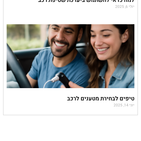
למה כדאי להשתמש ב-ערכת שטיפת רכב
יולי 6, 2025
טיפים לבחירת מטענים לרכב
יוני 14, 2025