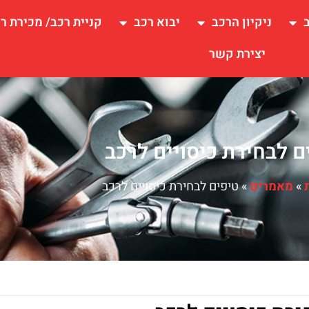
ניקיון הרכב
יבוא רכב
קניית רכב/ מכירת ר
יצירת קשר
ם לבחירת כיסויים לרכב
»
מאמרים
»
טיפים לבחירת כיסויים לרכב