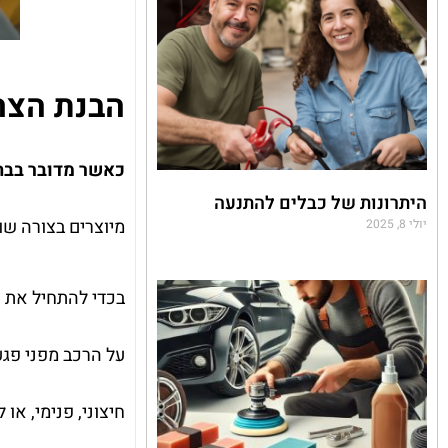
הבנת הצר
כאשר מדובר בבחי
היתרונות של כבלים להתנעה
מיוצרים בצורה שוו
יולי 8, 2025
בכדי להתחיל את 
על הרכב מפני פגע
חיצוני, פנימי, א