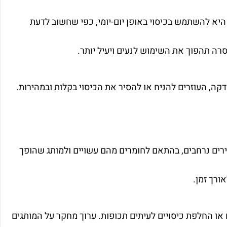
היא להשתמש בכיסוי באופן יום-יומי, כפי שחשוב לדעת
רה תהפוך את השימוש לנעים ויעיל יותר.
דקה, העוזרים להניח או להסיר את הכיסוי בקלות ובמהירות.
חירים נרחבים, בהתאם לחומרים מהם עשויים ולמותג שהופך
ורך זמן.
ם או החלפת כיסויים לעיתים תכופות. ערוך מחקר על המותגים