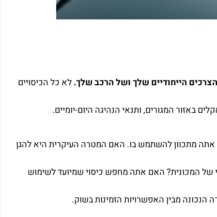
הצרכים הייחודיים שלך ושל הרכב שלך.
לא כל הכיסויים
ים באזור המגורים, ותנאי הנהיגה היום-יומיים.
 אתה מתכוון להשתמש בו. האם המטרה העיקרית היא להגן
טי של המכונית? האם אתה מחפש כיסוי שמיועד לשימוש
ה הנכונה מבין האפשרויות הזמינות בשוק.