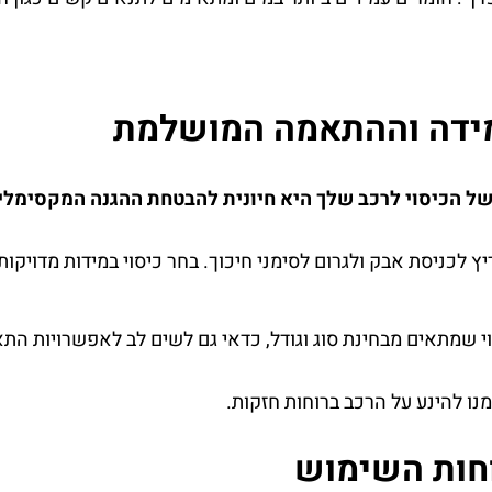
ידה וההתאמה המושלמת
 הכיסוי לרכב שלך היא חיונית להבטחת ההגנה המקסימלית
יץ לכניסת אבק ולגרום לסימני חיכוך. בחר כיסוי במידות מדויק
 שמתאים מבחינת סוג וגודל, כדאי גם לשים לב לאפשרויות התא
נו להינע על הרכב ברוחות חזקות.
חות השימוש