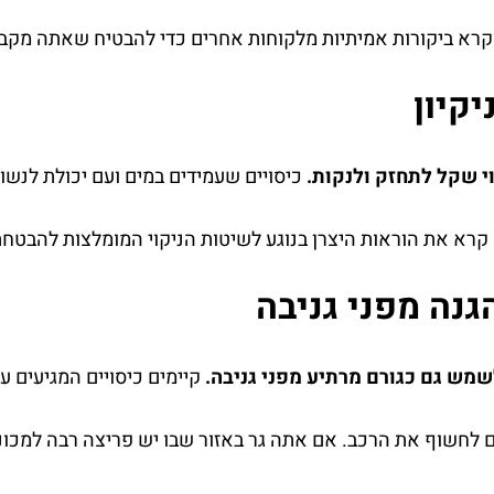
קרא ביקורות אמיתיות מלקוחות אחרים כדי להבטיח שאתה מקב
יקיון
י שקל לתחזק ולנקות.
כיסויים שעמידים במים ועם יכולת לנשום
 קרא את הוראות היצרן בנוגע לשיטות הניקוי המומלצות להבטחת 
גנה מפני גניבה
לשמש גם כגורם מרתיע מפני גניבה.
קיימים כיסויים המגיעים 
ם לחשוף את הרכב. אם אתה גר באזור שבו יש פריצה רבה למכוני