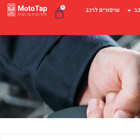
0
כב
שיפורים לרכב