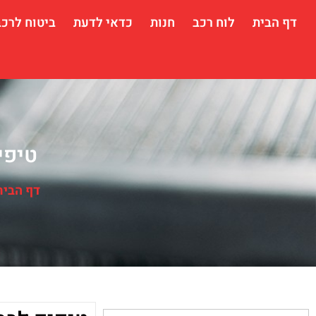
דף הבית
לוח רכב
חנות
כדאי לדעת
ביטוח לרכב
טיפי
דף הבית