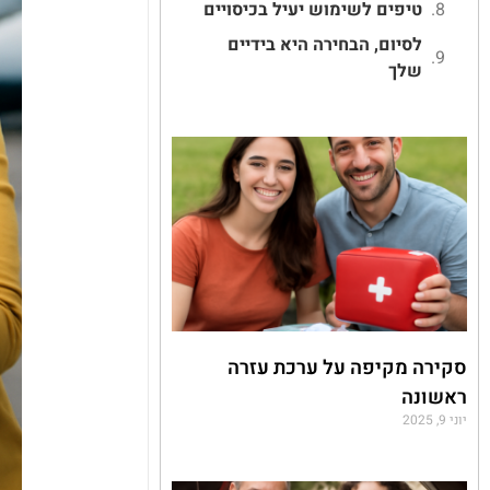
טיפים לשימוש יעיל בכיסויים
לסיום, הבחירה היא בידיים
שלך
סקירה מקיפה על ערכת עזרה
ראשונה
יוני 9, 2025