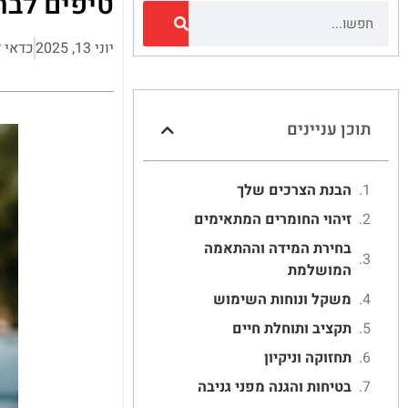
טיפים לבח
יוני 13, 2025
כדאי 
תוכן עניינים
הבנת הצרכים שלך
זיהוי החומרים המתאימים
בחירת המידה וההתאמה
המושלמת
משקל ונוחות השימוש
תקציב ותוחלת חיים
תחזוקה וניקיון
בטיחות והגנה מפני גניבה