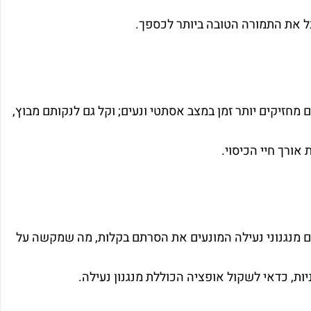
ל את התמורה הטובה ביותר לכספך.
 מחזיקים יותר זמן במצב אסתטי ונעים; וקל גם לנקותם מבוץ,
אורך חיי הכיסוי.
עם מנגנוני נעילה המונעים את הסרתם בקלות, מה שמקשה על
ות, כדאי לשקול אופציה הכוללת מנגנון נעילה.