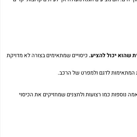
 שהוא יכול להציע.
כיסויים שמתאימים בצורה לא מדויקת
ות המתאימות לדגם ולמפרט של הרכב.
מה נוספות כמו רצועות ולחצנים שמחזיקים את הכיסוי