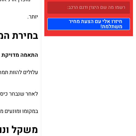
יותר.
חיזרו אלי עם הצעת מחיר
משתלמת!
בחירת המ
התאמה מדויקת של
עלולים להוות תמר
לאחר שנבחר כיסוי
במקומו ומונעים ממ
משקל ונו