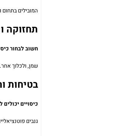
המובילים בתחום ו
תחזוקה ונ
חשוב לבחור כיסו
שמן, ולכלוך אחר.
בטיחות וה
כיסויים יכולים 
גנבים פוטנציאליי