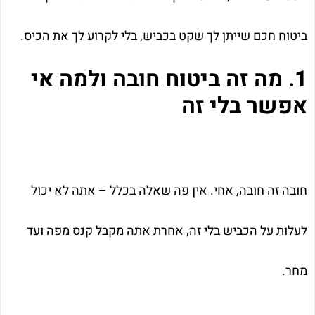
ביטוח חכם שייתן לך שקט בכביש, בלי לקרוע לך את הכיס.
1. מה זה ביטוח חובה ולמה אי
אפשר בלי זה
חובה זה חובה, אחי. אין פה שאלה בכלל – אתה לא יכול
לעלות על הכביש בלי זה, אחרת אתה מקבל קנס מפה ועד
מחר.