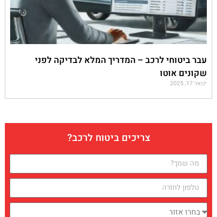
עבר ביטוחי לרכב – המדריך המלא לבדיקה לפני
שקונים אוטו
ינואר 17, 2025
צריכים ביטוח לרכב?