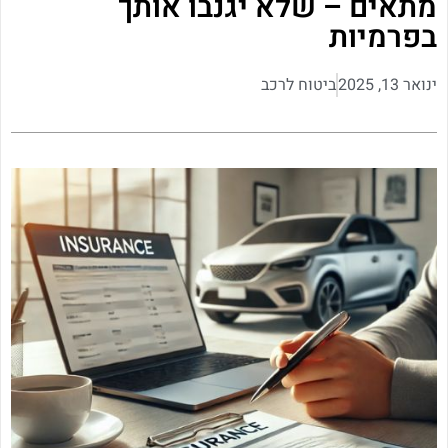
מתאים – שלא יגנבו אותך
בפרמיות
ינואר 13, 2025
ביטוח לרכב