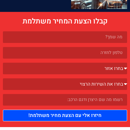
קבלו הצעת המחיר משתלמת
חיזרו אלי עם הצעת מחיר משתלמת!