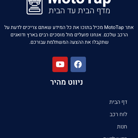
אתר MotoTap מכיל בתוכו את כל המידע שאתם צריכים לדעת על
הרכב שלכם. אנחנו פועלים מול מוסכים רבים בארץ ודואגים
שתקבלו את ההצעה המשתלמת עבורכם.
ניווט מהיר
דף הבית
לוח רכב
חנות