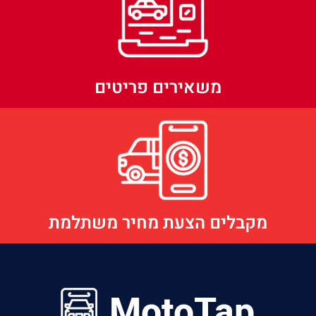
משאירים פריטים
מקבלים הצעת מחיר משתלמת