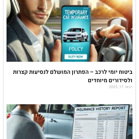
ביטוח יומי לרכב – הפתרון המושלם לנסיעות קצרות
ולסידורים מיוחדים
ינואר 17, 2025