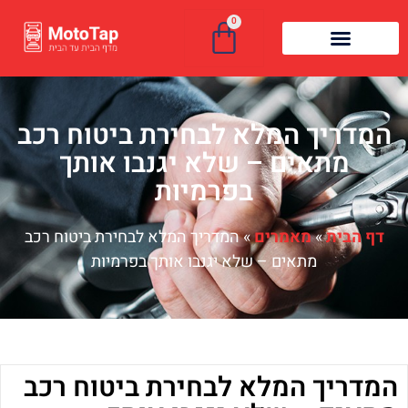
0
המדריך המלא לבחירת ביטוח רכב
מתאים – שלא יגנבו אותך
בפרמיות
דף הבית
»
מאמרים
»
המדריך המלא לבחירת ביטוח רכב
מתאים – שלא יגנבו אותך בפרמיות
המדריך המלא לבחירת ביטוח רכב