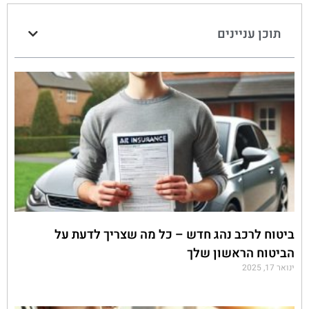
תוכן עניינים
ביטוח לרכב נהג חדש – כל מה שצריך לדעת על
הביטוח הראשון שלך
ינואר 17, 2025