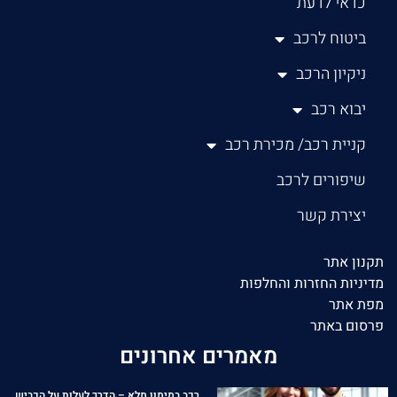
כדאי לדעת
ביטוח לרכב
ניקיון הרכב
יבוא רכב
קניית רכב/ מכירת רכב
שיפורים לרכב
יצירת קשר
תקנון אתר
מדיניות החזרות והחלפות
מפת אתר
פרסום באתר
מאמרים אחרונים
רכב במימון מלא – הדרך לעלות על הכביש