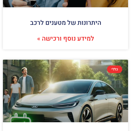
היתרונות של מטענים לרכב
למידע נוסף ורכישה »
כללי