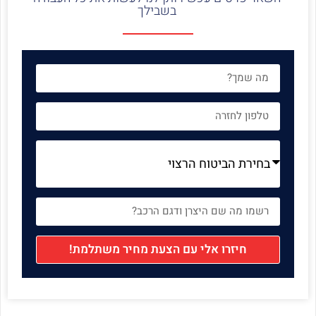
בשבילך
חיזרו אלי עם הצעת מחיר משתלמת!