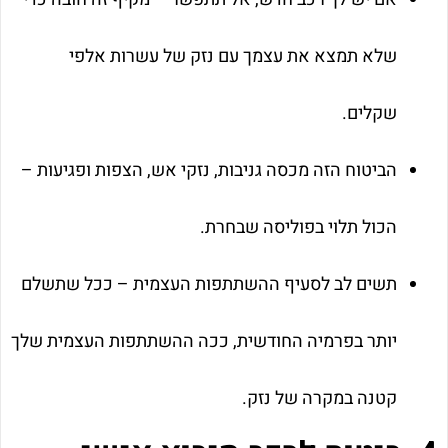
שלא תמצא את עצמך עם נזק של עשרות אלפי
שקלים.
הביטוח הזה מכסה גניבות, נזקי אש, הצפות ופגיעות –
הכול תלוי בפוליסה שבחרת.
תשים לב לסעיף ההשתתפות העצמית – ככל שתשלם
יותר בפרמיה החודשית, ככה ההשתתפות העצמית שלך
קטנה במקרה של נזק.