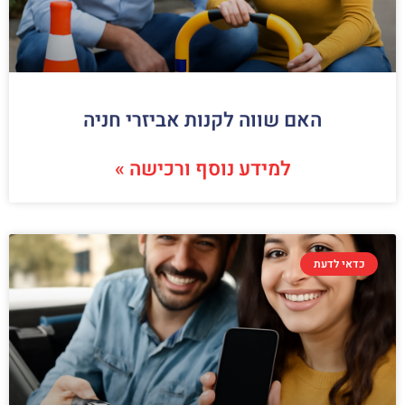
האם שווה לקנות אביזרי חניה
למידע נוסף ורכישה »
כדאי לדעת