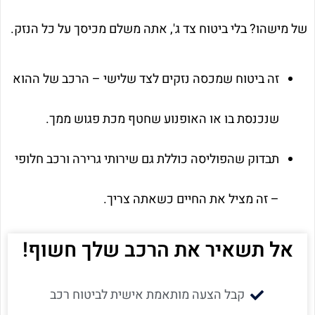
של מישהו? בלי ביטוח צד ג', אתה משלם מכיסך על כל הנזק.
זה ביטוח שמכסה נזקים לצד שלישי – הרכב של ההוא
שנכנסת בו או האופנוע שחטף מכת פגוש ממך.
תבדוק שהפוליסה כוללת גם שירותי גרירה ורכב חלופי
– זה מציל את החיים כשאתה צריך.
אל תשאיר את הרכב שלך חשוף!
קבל הצעה מותאמת אישית לביטוח רכב