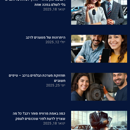
בלי לשלם במכה אחת
ינואר 18, 2025
היתרונות של מטענים לרכב
יולי 12, 2025
תחזוקת מערכת הבלמים ברכב – טיפים
חשובים
יוני 25, 2025
כמה באמת מרוויח סוחר רכב? כל מה
שצריך לדעת לפני שנכנסים לעסק
ינואר 18, 2025