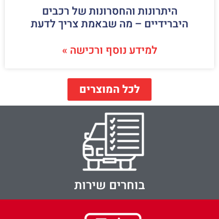
היתרונות והחסרונות של רכבים
היברידיים – מה שבאמת צריך לדעת
למידע נוסף ורכישה »
לכל המוצרים
בוחרים שירות