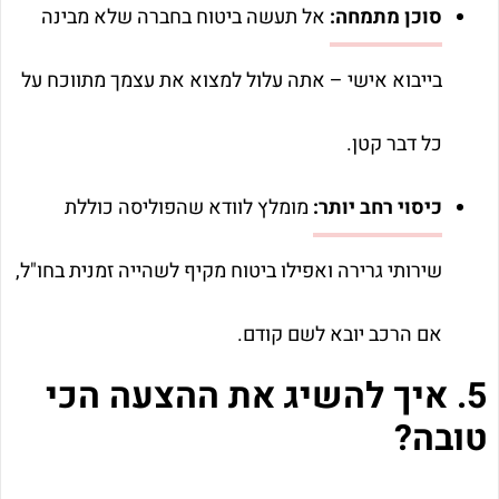
סוכן מתמחה:
אל תעשה ביטוח בחברה שלא מבינה
בייבוא אישי – אתה עלול למצוא את עצמך מתווכח על
כל דבר קטן.
כיסוי רחב יותר:
מומלץ לוודא שהפוליסה כוללת
שירותי גרירה ואפילו ביטוח מקיף לשהייה זמנית בחו"ל,
אם הרכב יובא לשם קודם.
5. איך להשיג את ההצעה הכי
טובה?