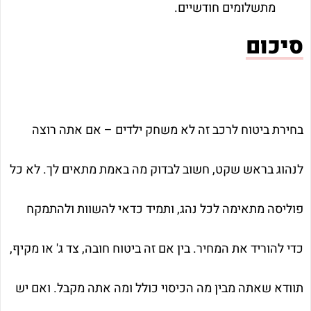
מתשלומים חודשיים.
סיכום
בחירת ביטוח לרכב זה לא משחק ילדים – אם אתה רוצה
לנהוג בראש שקט, חשוב לבדוק מה באמת מתאים לך. לא כל
פוליסה מתאימה לכל נהג, ותמיד כדאי להשוות ולהתמקח
כדי להוריד את המחיר. בין אם זה ביטוח חובה, צד ג' או מקיף,
תוודא שאתה מבין מה הכיסוי כולל ומה אתה מקבל. ואם יש