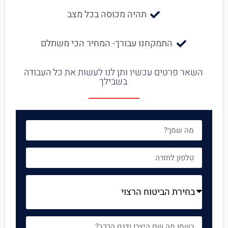
תהיה מכוסה בכל מצב
התמקחנו עבורך- המחיר הכי משתלם
השאר פרטים עכשיו ותן לנו לעשות את כל העבודה
בשבילך