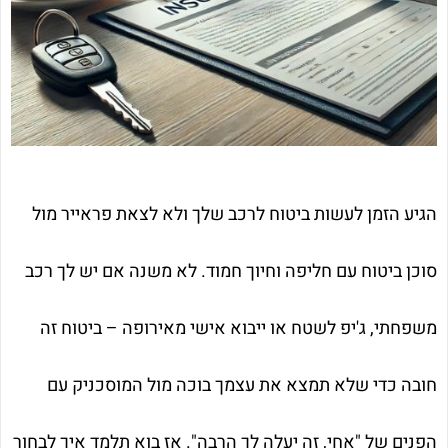
הגיע הזמן לעשות ביטוח לרכב שלך ולא לצאת פראייר מול
סוכן ביטוח עם חליפה וחיוך חמוד. לא משנה אם יש לך רכב
משפחתי, ג'יפ לשטח או ייבוא אישי מאירופה – ביטוח זה
חובה כדי שלא תמצא את עצמך בוכה מול המוסכניק עם
הפנים של "אחי, זה יעלה לך הרבה". אז בוא תלמד איך לבחור