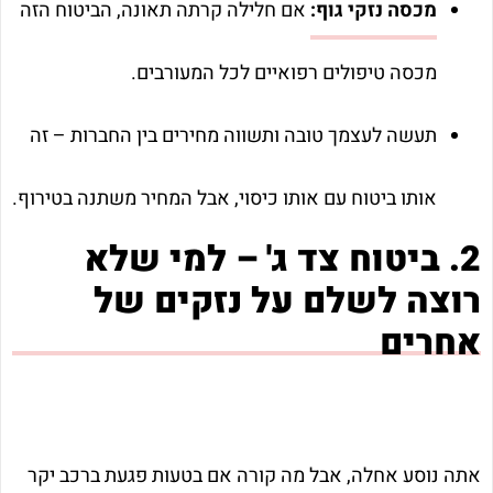
מכסה נזקי גוף:
אם חלילה קרתה תאונה, הביטוח הזה
מכסה טיפולים רפואיים לכל המעורבים.
תעשה לעצמך טובה ותשווה מחירים בין החברות – זה
אותו ביטוח עם אותו כיסוי, אבל המחיר משתנה בטירוף.
2. ביטוח צד ג' – למי שלא
רוצה לשלם על נזקים של
אחרים
אתה נוסע אחלה, אבל מה קורה אם בטעות פגעת ברכב יקר