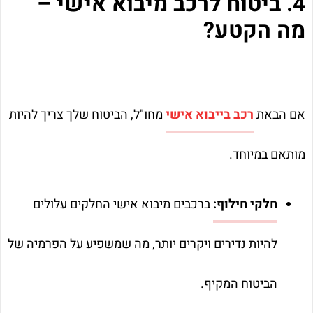
4. ביטוח לרכב מיבוא אישי –
מה הקטע?
אם הבאת
רכב בייבוא אישי
מחו"ל, הביטוח שלך צריך להיות
מותאם במיוחד.
חלקי חילוף:
ברכבים מיבוא אישי החלקים עלולים
להיות נדירים ויקרים יותר, מה שמשפיע על הפרמיה של
הביטוח המקיף.