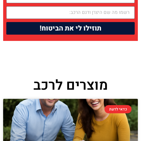
תוזילו לי את הביטוח!
מוצרים לרכב
כדאי לדעת