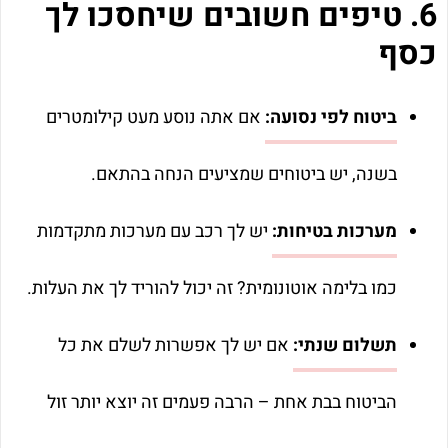
6. טיפים חשובים שיחסכו לך
כסף
ביטוח לפי נסועה:
אם אתה נוסע מעט קילומטרים
בשנה, יש ביטוחים שמציעים הנחה בהתאם.
מערכות בטיחות:
יש לך רכב עם מערכות מתקדמות
כמו בלימה אוטונומית? זה יכול להוריד לך את העלות.
תשלום שנתי:
אם יש לך אפשרות לשלם את כל
הביטוח בבת אחת – הרבה פעמים זה יוצא יותר זול