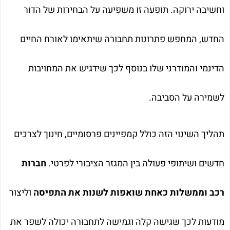
וחשיבה ירוקה. תופעה זו משפיעה על הבחירות של הדור
החדש, המחפש פתרונות תחבורה שיתאימו לאורח החיים
הדינמי והמודרני שלו בנוסף לכך שידגיש את המחויבות
לשמירה על הסביבה.
תהליך השינוי הזה כולל קמפיינים פרסומיים, חינוך לצרכים
חדשים ושיתופי פעולה בין המגזר הציבורי לפרטי.
חברות
רכב וממשלות כאחת שואפות לשנות את התפיסה
וליצור
מודעות לכך שגישה קלה וגמישה לתחבורה יכולה לשפר את