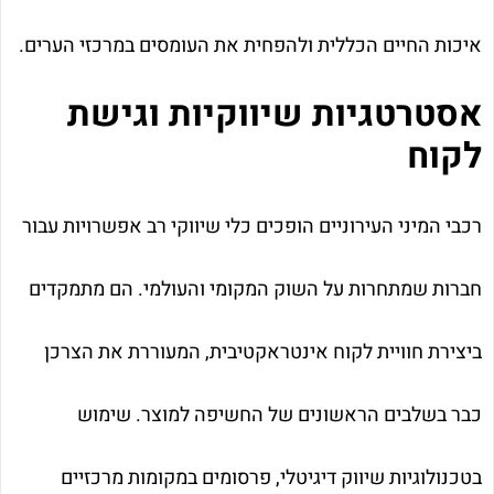
איכות החיים הכללית ולהפחית את העומסים במרכזי הערים.
אסטרטגיות שיווקיות וגישת
לקוח
רכבי המיני העירוניים הופכים כלי שיווקי רב אפשרויות עבור
חברות שמתחרות על השוק המקומי והעולמי. הם מתמקדים
ביצירת חוויית לקוח אינטראקטיבית, המעוררת את הצרכן
כבר בשלבים הראשונים של החשיפה למוצר. שימוש
בטכנולוגיות שיווק דיגיטלי, פרסומים במקומות מרכזיים