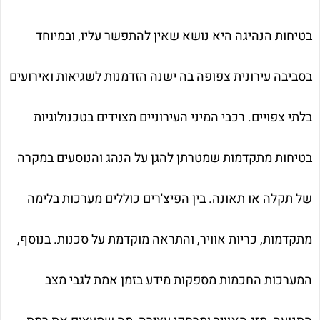
בטיחות הנהיגה היא נושא שאין להתפשר עליו, ובמיוחד
בסביבה עירונית צפופה בה ישנה הזדמנות לשגיאות ואירועים
בלתי צפויים. רכבי המיני העירוניים מצוידים בטכנולוגיות
בטיחות מתקדמות שמטרתן להגן על הנהג והנוסעים במקרה
של תקלה או תאונה. בין הפיצ'רים כוללים מערכות בלימה
מתקדמות, כריות אוויר, והתראה מוקדמת על סכנות. בנוסף,
המערכות החכמות מספקות מידע בזמן אמת לגבי מצב