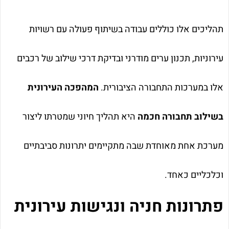
תהליכים אלו כוללים עבודה בשיתוף פעולה עם רשויות
עירוניות, תכנון ערים מודרני ובדיקת דרכי שילוב של רכבים
אלו במערכות התחבורה הציבורית.
המהפכה העירונית
בשילוב תחבורה חכמה
היא תהליך חיוני שמטרתו ליצור
מערכת אחת מאוחדת שבה מתקיימים יתרונות סביבתיים
וכלכליים כאחד.
פתרונות חניה ונגישות עירונית