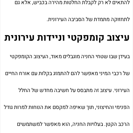
להתאים לא רק לקבלת החלטות מהירה בכביש, אלא גם
לתחזוקה מתמדת של הסביבה העירונית.
עיצוב קומפקטי וניידות עירונית
בעידן שבו שטחי החניה מוגבלים מאוד, העיצוב הקומפקטי
של רכבי המיני מאפשר להם להתמזג בקלות עם אורח החיים
העירוני. עיצוב זה מתבסס על חשיבה מחדש של החלל
הפנימי והחיצוני, תוך שאיפה למקסם את הנוחות למרות גודל
הרכב הקטן. בעלויות החניה, הוא מאפשר למשתמשים