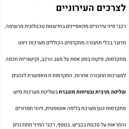
לצרכים העירוניים
רכבי מיני עירוניים מתאפיינים בחדשנות טכנולוגית מרשימה.
מדובר בכלי תחבורה מתקדמים הכוללים מערכות ניווט
מתקדמות, פיקוח בזמן אמת על מצב הרכב, וקישוריות חכמה
למערכות תחבורה אחרות. התקדמות זו מאפשרת לנהגים
שליטה מרבית ובטיחות מוגברת
בשליטת מערכות סיוע
מתקדמות כגון מערכת בלימה אוטומטית, זיהוי תמרורים
והתראות על סכנות בכביש. בנוסף, רכבי המיני מתוכננים