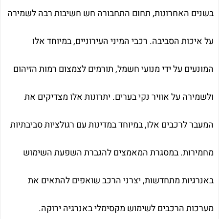
בשנים האחרונות, תחום התחבורה חש חשיבות רבה לשמירה
על איכות הסביבה. רכבי המיני העירוניים, במיוחד אלו
המונעים על ידי מנועי חשמל, תורמים לצמצום רמות הזיהום
ולשמירה על אוויר נקי בערים. יתרונות אלו מצדיקים את
המעבר לרכבים אלו, במיוחד במדינות עם רגולציות סביבתיות
מחמירות. במסגרת המאמצים להגברת השפעת השימוש
באנרגיות מתחדשות, יצרני הרכב שואפים להתאים את
מערכות הרכבים לשימוש מקסימלי באנרגיה ירוקה.