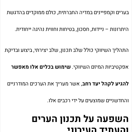
בערים וקמפיינים במדיה החברתית, כולם ממוקדים בהדגשת
היתרונות – ניידות, חסכון, בטיחות וחווית נהיגה ייחודית.
התהליך השיווקי כולל שלב תכנון, שלב יצירתי, ביצוע ובדיקת
אפקטיביות המיזם השיווקי.
שימוש בכלים אלו מאפשר
להגיע לקהל יעד רחב
, אשר מעריך את הערכים המודרניים
והחדשניים שמוצעים על ידי רכבים אלו.
השפעה על תכנון הערים
והעתיד העירוני