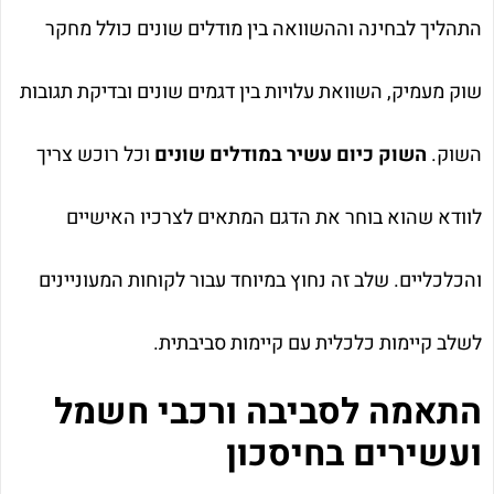
התהליך לבחינה וההשוואה בין מודלים שונים כולל מחקר
שוק מעמיק, השוואת עלויות בין דגמים שונים ובדיקת תגובות
השוק.
השוק כיום עשיר במודלים שונים
וכל רוכש צריך
לוודא שהוא בוחר את הדגם המתאים לצרכיו האישיים
והכלכליים. שלב זה נחוץ במיוחד עבור לקוחות המעוניינים
לשלב קיימות כלכלית עם קיימות סביבתית.
התאמה לסביבה ורכבי חשמל
ועשירים בחיסכון