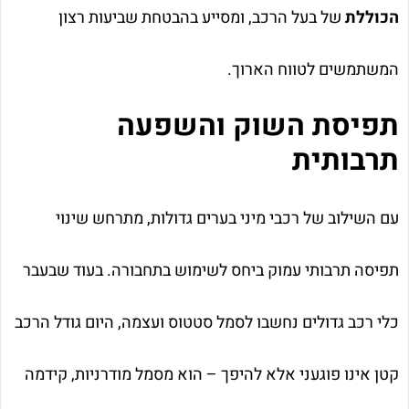
הכוללת
של בעל הרכב, ומסייע בהבטחת שביעות רצון
המשתמשים לטווח הארוך.
תפיסת השוק והשפעה
תרבותית
עם השילוב של רכבי מיני בערים גדולות, מתרחש שינוי
תפיסה תרבותי עמוק ביחס לשימוש בתחבורה. בעוד שבעבר
כלי רכב גדולים נחשבו לסמל סטטוס ועצמה, היום גודל הרכב
קטן אינו פוגעני אלא להיפך – הוא מסמל מודרניות, קידמה