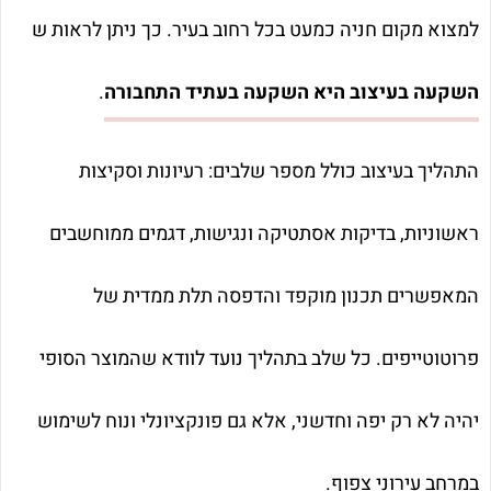
למצוא מקום חניה כמעט בכל רחוב בעיר. כך ניתן לראות ש
השקעה בעיצוב היא השקעה בעתיד התחבורה
.
התהליך בעיצוב כולל מספר שלבים: רעיונות וסקיצות
ראשוניות, בדיקות אסתטיקה ונגישות, דגמים ממוחשבים
המאפשרים תכנון מוקפד והדפסה תלת ממדית של
פרוטוטייפים. כל שלב בתהליך נועד לוודא שהמוצר הסופי
יהיה לא רק יפה וחדשני, אלא גם פונקציונלי ונוח לשימוש
במרחב עירוני צפוף.