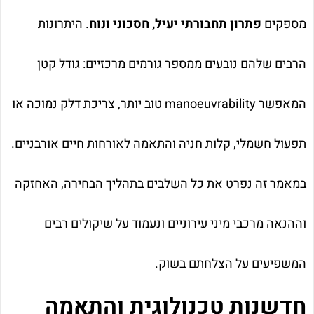
מספקים
פתרון תחבורתי יעיל, חסכוני ונוח
. היתרונות
הרבים שלהם נובעים ממספר גורמים מרכזיים: גודל קטן
המאפשר manoeuvrability טוב יותר, צריכת דלק נמוכה או
תפעול חשמלי, קלות חניה והתאמה לאורחות חיים אורבניים.
במאמר זה נפרט את כל השלבים בתהליך הבחירה, האחזקה
וההנאה מרכבי מיני עירוניים ונעמוד על שיקולים רבים
המשפיעים על הצלחתם בשוק.
חדשנות טכנולוגית והתאמה