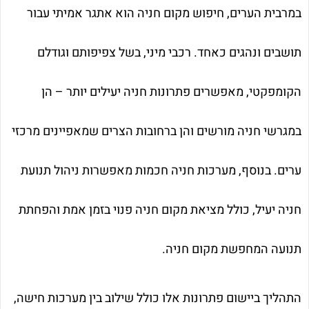
במרבית הערים, חיפוש מקום חניה הוא אתגר אמיתי עבור
תושבים ונהגים כאחד. רכבי מיני, בשל צפיפותם וגודלם
הקומפקטי, מאפשרים פתרונות חניה יעילים יותר – הן
במגרשי חניה מורשים והן ברחובות הצרים שמאפיינים מרכזי
ערים. בנוסף, מערכות חניה חכמות מאפשרות ניהול תנועת
חניה יעיל, כולל מציאת מקום חניה פנוי בזמן אמת והפחתת
תנועה המחפשת מקום חניה.
התהליך ביישום פתרונות אלו כולל שילוב בין מערכות חישה,