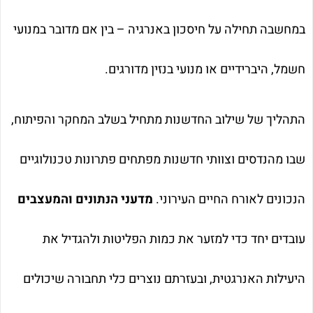
במחשבה תחילה על חיסכון באנרגיה – בין אם מדובר במנועי
חשמל, היברידיים או מנועי בנזין מדורגים.
התהליך של שילוב החדשנות מתחיל בשלב המחקר והפיתוח,
שבו מהנדסים וצוותי חדשנות מפתחים פתרונות טכנולוגיים
הנכונים לאורח החיים העירוני.
מדעני הנתונים והמעצבים
עובדים יחד כדי למזער את כמות הפליטות ולהגדיל את
היעילות האנרגטית, ובעזרתם נוצרים כלי תחבורה שיכולים