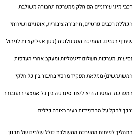
רכבי מיני עירוניים הם חלק ממערכת תחבורה משולבת
הכוללת רכבים פרטיים, תחבורה ציבורית, אופניים ושירותי
שיתוף רכבים. התמיכה הטכנולוגית (כגון אפליקציות לניהול
נסיעות, מערכות תשלום דיגיטליות ומעקב אחרי העדפות
המשתמשים) ממלאת תפקיד מרכזי בחיבור בין כל חלקי
המערכת. המטרה היא ליצור סינרגיה בין כל אמצעי התחבורה
ובכך להקל על ההתניידות בעיר בצורה כללית.
התהליך לפיתוח המערכת המשולבת כולל שלבים של תכנון