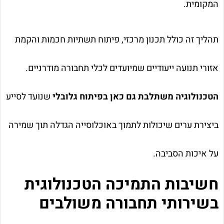
המקומית.
תהליך זה כולל תכנון מרכזי, פיתוח תשתיות חכמות והקמת
אזורי תנועה ייעודיים שמיועדים לכלי תחבורה מודרניים.
הטכנולוגיה משתלבת גם כאן בפיתוח גלובלי
שנועד לסייע
ביצירת ערים שיכולות לתמוך באוכלוסייה הגדלה תוך שמירה
על איכות הסביבה.
חשיבות התמיכה הטכנולוגית
בשירותי תחבורה משולבים