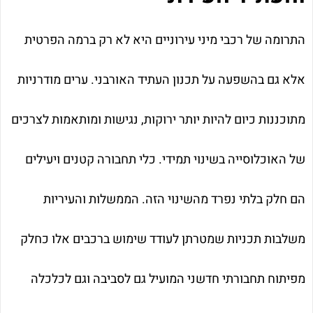
התרומה של רכבי מיני עירוניים היא לא רק ברמה הפרטית
אלא גם בהשפעה על תכנון העתיד האורבני. ערים מודרניות
מתוכננות כיום להיות יותר ירוקות, נגישות ומותאמות לצרכים
של האוכלוסייה בשינוי תמידי. כלי תחבורה קטנים ויעילים
הם חלק בלתי נפרד מהשינוי הזה. הממשלות והעיריות
משלבות תכניות שמטרתן לעודד שימוש ברכבים אלו כחלק
מפיתוח תחבורתי חדשני המועיל גם לסביבה וגם לכלכלה