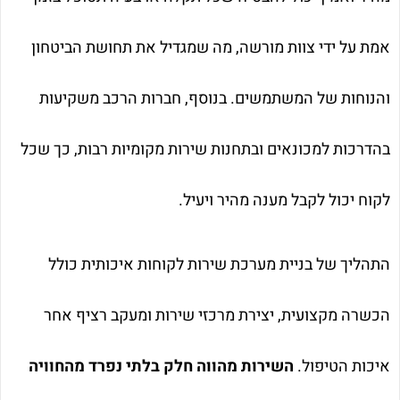
אמת על ידי צוות מורשה, מה שמגדיל את תחושת הביטחון
והנוחות של המשתמשים. בנוסף, חברות הרכב משקיעות
בהדרכות למכונאים ובתחנות שירות מקומיות רבות, כך שכל
לקוח יכול לקבל מענה מהיר ויעיל.
התהליך של בניית מערכת שירות לקוחות איכותית כולל
הכשרה מקצועית, יצירת מרכזי שירות ומעקב רציף אחר
איכות הטיפול.
השירות מהווה חלק בלתי נפרד מהחוויה