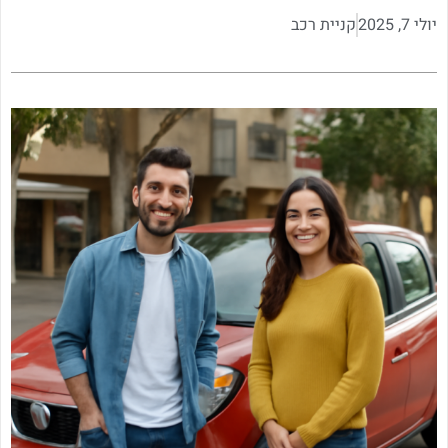
יולי 7, 2025
קניית רכב