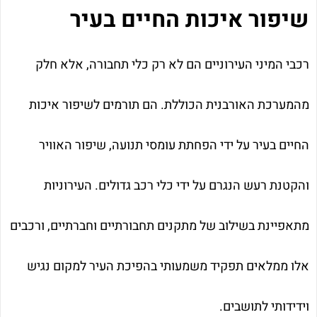
שיפור איכות החיים בעיר
רכבי המיני העירוניים הם לא רק כלי תחבורה, אלא חלק
מהמערכת האורבנית הכוללת. הם תורמים לשיפור איכות
החיים בעיר על ידי הפחתת עומסי תנועה, שיפור האוויר
והקטנת רעש הנגרם על ידי כלי רכב גדולים. העירוניות
מתאפיינת בשילוב של מתקנים תחבורתיים וחברתיים, ורכבים
אלו ממלאים תפקיד משמעותי בהפיכת העיר למקום נגיש
וידידותי לתושבים.