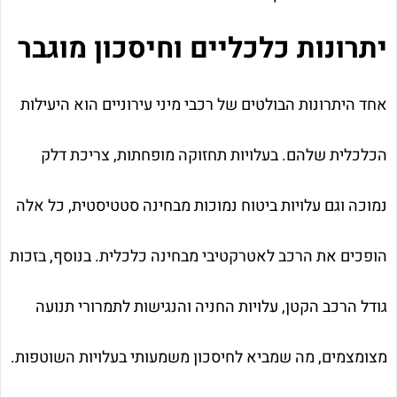
יתרונות כלכליים וחיסכון מוגבר
אחד היתרונות הבולטים של רכבי מיני עירוניים הוא היעילות
הכלכלית שלהם. בעלויות תחזוקה מופחתות, צריכת דלק
נמוכה וגם עלויות ביטוח נמוכות מבחינה סטטיסטית, כל אלה
הופכים את הרכב לאטרקטיבי מבחינה כלכלית. בנוסף, בזכות
גודל הרכב הקטן, עלויות החניה והנגישות לתמרורי תנועה
מצומצמים, מה שמביא לחיסכון משמעותי בעלויות השוטפות.