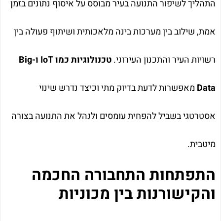
התהליך לשיפור התנועה בעיר מבוסס על איסוף נתונים בזמן
אמת, שילוב בין מערכות בינה מלאכותית ושיתוף פעולה בין
רשויות העיר והתכנון העירוני.
טכנולוגיות כמו IoT ו-Big
Data
מאפשרות לדעת בדיוק מתי וכיצד נדרש שינוי
אסטרטגי בשביל להפחית עומסים ולנהל את התנועה בצורה
מיטבית.
התפתחות התחבורה החכמה
והקישורנות בין מכוניות