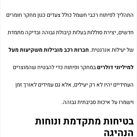
התהליך לפיתוח רכבי חשמל כולל צעדים כגון מחקר חומרים
חדשים, יצירת סוללות בעלות קיבולת גבוהה ובדיקה מתמדת
של יעילות אנרגטית.
חברות רכב מובילות משקיעות מעל
למיליוני דולרים
במחקר ופיתוח כדי להבטיח שהמוצרים
העתידיים יהיו לא רק יעילים, אלא גם עמידים לאורך זמן
וישמרו על איכות סביבתית גבוהה.
בטיחות מתקדמת ונוחות
הנהיגה