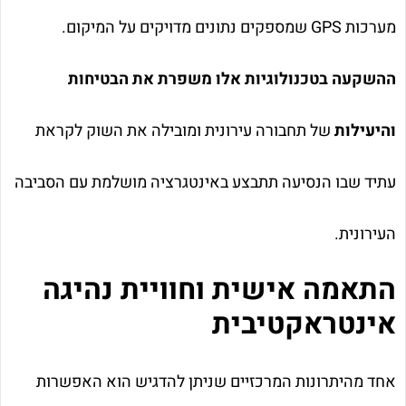
מערכות GPS שמספקים נתונים מדויקים על המיקום.
ההשקעה בטכנולוגיות אלו משפרת את הבטיחות
והיעילות
של תחבורה עירונית ומובילה את השוק לקראת
עתיד שבו הנסיעה תתבצע באינטגרציה מושלמת עם הסביבה
העירונית.
התאמה אישית וחוויית נהיגה
אינטראקטיבית
אחד מהיתרונות המרכזיים שניתן להדגיש הוא האפשרות