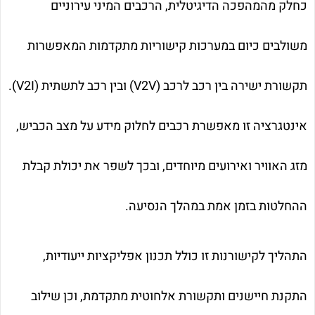
כחלק מהמהפכה הדיגיטלית, הרכבים המיני עירוניים
משולבים כיום במערכות קישוריות מתקדמות המאפשרות
תקשורת ישירה בין רכב לרכב (V2V) ובין רכב לתשתית (V2I).
אינטגרציה זו מאפשרת רכבים לחלוק מידע על מצב הכביש,
מזג האוויר ואירועים מיוחדים, ובכך לשפר את יכולת קבלת
ההחלטות בזמן אמת במהלך הנסיעה.
התהליך לקישורנות זו כולל תכנון אפליקציות ייעודיות,
התקנת חיישנים ותקשורת אלחוטית מתקדמת, וכן שילוב