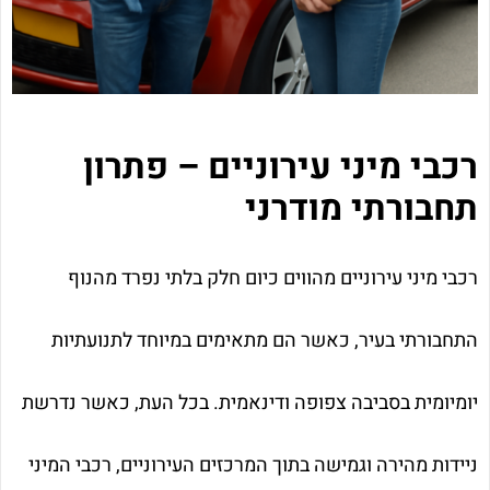
רכבי מיני עירוניים – פתרון
תחבורתי מודרני
רכבי מיני עירוניים מהווים כיום חלק בלתי נפרד מהנוף
התחבורתי בעיר, כאשר הם מתאימים במיוחד לתנועתיות
יומיומית בסביבה צפופה ודינאמית. בכל העת, כאשר נדרשת
ניידות מהירה וגמישה בתוך המרכזים העירוניים, רכבי המיני