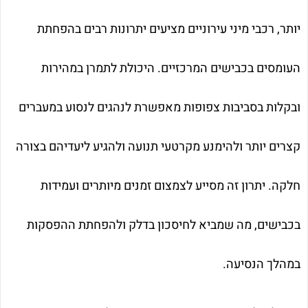
יותר, רכבי מיני עירוניים מציעים יתרונות רבים בהפחתת
העומסים בכבישים המרכזיים. היכולת לתמרן במהירות
ובקלות בסביבות צפופות מאפשרת לנהגים לנסוע במעברים
קצרים יותר ולהימנע מקרטעי תנועה ולהגיע ליעדיהם בצורה
חלקה. יתרון זה מסייע לצמצום זמנים מיותרים ועמידות
בכבישים, מה שמביא לחיסכון בדלק ולהפחתת ההפסקות
במהלך הנסיעה.