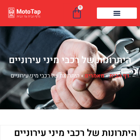
0
היתרונות של רכבי מיני עירוניים
דף הבית
»
מאמרים
»
היתרונות של רכבי מיני עירוניים
היתרונות של רכבי מיני עירוניים