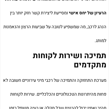
הרעיון של יחס אישי
ומסייעת ליצירת קשר חזק יותר בין
הנהג לרכב, מה שמשפיע לטובה על שביעות הרצון והנאמנות
למותג.
תמיכה ושירות לקוחות
מתקדמים
מערכת התחזוקה והתמיכה של רכבי מיני עירוניים חשובה לא
פחות מהיתרונות הטכנולוגיים והכלכליים. שירות לקוחות
מהיר ואמין יכול להבטיח שכל תקלה או בעיה תטופל בזמן