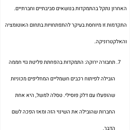
האחרון נתקל בהתמקדות בנושאים סביבתיים וחברתיים.
התקדמות זו מיוחסת בעיקר להתפתחויות בתחום האוטומציה
והאלקטרוניקה.
תחבורה ירוקה: התמקדות בהפחתת פליטת גזי חממה
הובילה לפיתוח רכבים חשמליים המחליפים מכוניות
שהופעלו עם דלק פוסילי. טסלה למשל, היא אחת
החברות שהובילה את השינוי הזה ומאז הפכה לשם
הדבר.