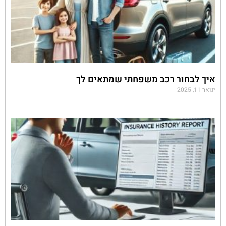
איך לבחור רכב משפחתי שמתאים לך
ינואר 11, 2025