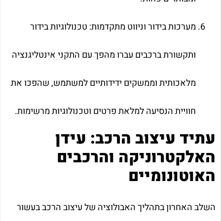
מערכות בידור וניווט מתקדמות: טכנולוגיות בידור
ותקשורת ברכבים עברו מהפך עם התקני אינטליגנציה
מלאכותית וממשקים ידידותיים למשתמש, שהפכו את
חוויית הנסיעה למלאת פרטים וטכנולוגיות מרשימות.
עתיד עיצוב הרכב: עידן
האלקטרוניקה והרכבים
האוטונומיים
השלב האחרון בתהליך האבולוציה של עיצוב הרכב בעשור