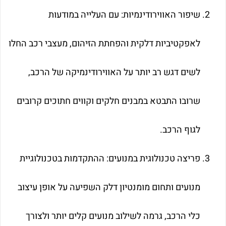
שיפור האווירודינמיות: עם העלייה במודעות
לאפקטיביות דלקית והפחתת הזיהום, מעצבי רכב החלו
לשים דגש רב יותר על האווירודינמיקה של הרכב,
שרובו התבטא במבנים חלקים וקווים חתוכים קרובים
לגוף הרכב.
פריצה טכנולוגית במנועים: ההתקדמות בטכנולוגיית
מנועים ותחום מומנטיון דלק השפיעה על אופן עיצוב
כלי הרכב, גרמה לשילוב מנועים קלים יותר ולצורך