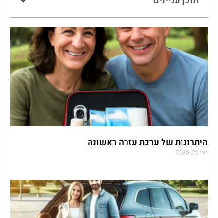
תוכן עניינים
היתרונות של ערכת עזרה ראשונה
יוני 26, 2025