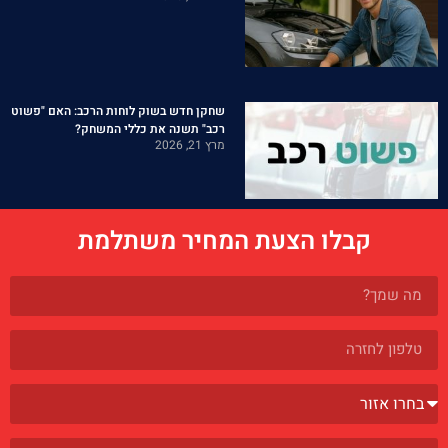
שחקן חדש בשוק לוחות הרכב: האם "פשוט
רכב" תשנה את כללי המשחק?
מרץ 21, 2026
קבלו הצעת המחיר משתלמת