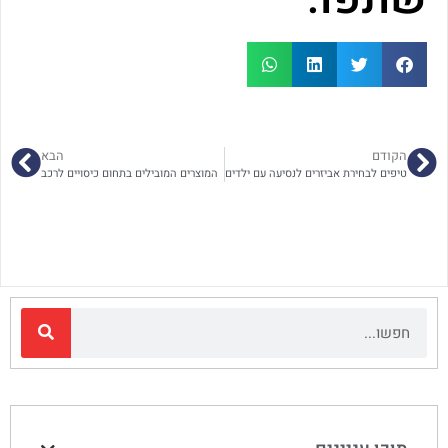
הקודם
הבא
טיפים לבחירת אביזרים לנסיעה עם ילדים
המוצרים המובילים בתחום כיסויים לרכב