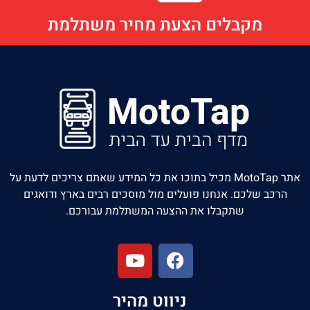
מקבלים הצעת מחיר משתלמת
אתר MotoTap מכיל בתוכו את כל המידע שאתם צריכים לדעת על
הרכב שלכם. אנחנו פועלים מול מוסכים רבים בארץ ודואגים
שתקבלו את ההצעה המשתלמת עבורכם.
ניווט מהיר