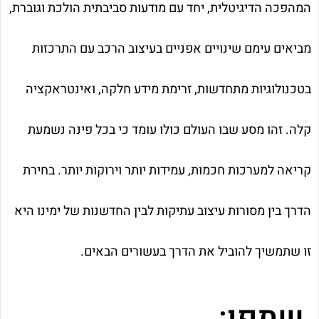
המהפכה הדיגיטלית, יחד עם מודעות סביבתית הולכת וגוברת,
מביאים עימם שינויים אפניים בעיצוב הרכב עם התרכזות
בטכנולוגיות מתחדשות, זרימת מידע חלקה, ואינטראקציה
קלה. זהו מסע שבו העולם כולו עומד כי בכל פינה נשמעת
קריאה למערכות חכמות, עמידות יותר וירוקות יותר. בחירת
הדרך בין מסורות עיצוב עתיקות לבין החדשנות של ימינו היא
זו שתמשיך להוביל את הדרך בעשורים הבאים.
שתפו: