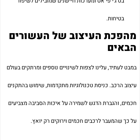
בט ג'י פי אס ומערכות חיישנים שמובילים לשיפור
בטיחות.
מהפכת העיצוב של העשורים
הבאים
במבט לעתיד, עלינו לצפות לשינויים נוספים ומרתקים בעולם
עיצוב הרכב. כניסת טכנולוגיות מתקדמות, שימוש בהתקנים
חכמים, והגברת הדגש לשמירה על איכות הסביבה מצביעים
על כך שהמעבר לרכבים חכמים וירוקים רק יואץ.