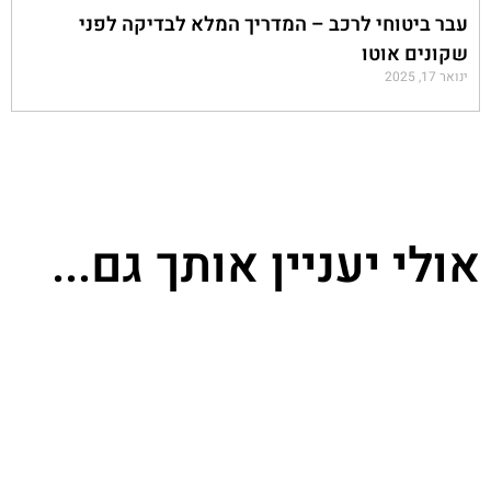
עבר ביטוחי לרכב – המדריך המלא לבדיקה לפני
שקונים אוטו
ינואר 17, 2025
אולי יעניין אותך גם...