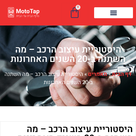
0
היסטוריית עיצוב הרכב – מה
השתנה ב-20 השנים האחרונות
דף הבית
»
מאמרים
»
היסטוריית עיצוב הרכב – מה השתנה
ב-20 השנים האחרונות
היסטוריית עיצוב הרכב – מה