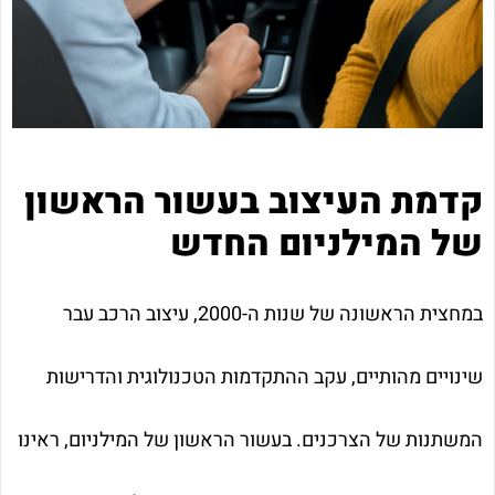
קדמת העיצוב בעשור הראשון
של המילניום החדש
במחצית הראשונה של שנות ה-2000, עיצוב הרכב עבר
שינויים מהותיים, עקב ההתקדמות הטכנולוגית והדרישות
המשתנות של הצרכנים. בעשור הראשון של המילניום, ראינו