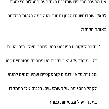
את המעבר מרכבים שתוכננו בעיקר עבור יעילות וביצועים
לכאלו שהדגישו גם סגנון ונוחות. הנה כמה מגמות מרכזיות
באותה תקופה:
חזרה למקורות בפורמט המשפחתי: בשלב הזה, הושם
דגש מיוחד על עיצוב רכבים משפחתיים מסורתיים כמו
מכוניות סדאן ודגמים קומפקטיים שהיו ימנוים להגיע
לקהל רחב יותר של משתמשים. רכבים אלו התמקדו
בתכנון יעיל ובבטיחות גבוהה.