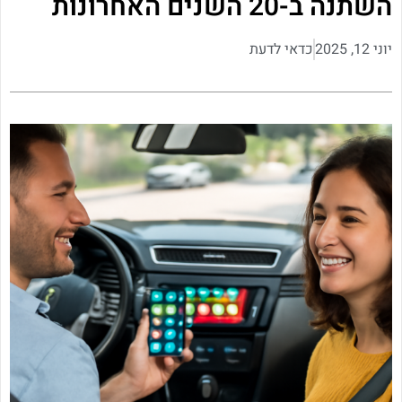
השתנה ב-20 השנים האחרונות
יוני 12, 2025
כדאי לדעת