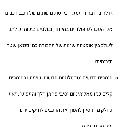
גדלה בהרבה והתמזגה בין סוגים שונים של רכב. רכבים
אלו הפכו לפופולריים במיוחד, ובולטים בזכות יכולתם
לשלב בין אופציות שונות של תחבורה כמו פנזאן שטח
ופרימיום.
חומרים חדשים וטכנולוגיות חדשות: שימוש בחומרים
קלים כמו מאלומיניום וסיבי פחמן הלך והתפתח. זאת
כחלק מהניסיון להפוך את הרכבים לחזקים יותר
ומבותרים פחות.