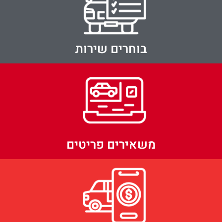
בוחרים שירות
משאירים פריטים