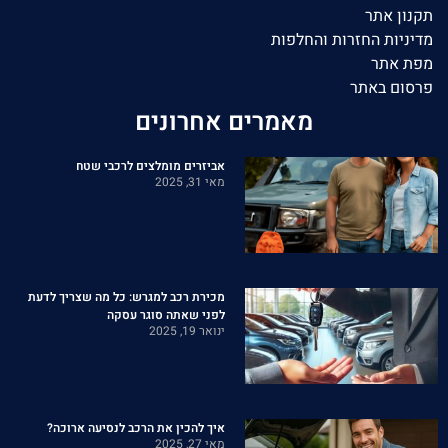
תקנון אתר
מדיניות החזרות והחלפות
מפת אתר
פרסום באתר
מאמרים אחרונים
אביזרים מומלצים לרכבי שטח
מאי 31, 2025
מכירת רכב למגרש: כל מה שצריך לדעת
לפני שאתה סוגר עסקה
ינואר 19, 2025
איך להכין את הרכב לנסיעה ארוכה?
מאי 27, 2025