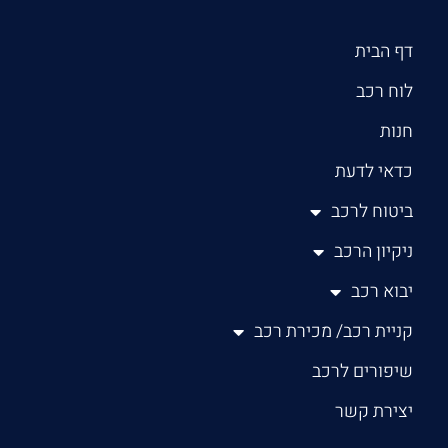
דף הבית
לוח רכב
חנות
כדאי לדעת
ביטוח לרכב
ניקיון הרכב
יבוא רכב
קניית רכב/ מכירת רכב
שיפורים לרכב
יצירת קשר