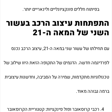
בפיתוח חללים פונקציונליים ולינאריים יותר.
התפתחות עיצוב הרכב בעשור
השני של המאה ה-21
עם תחילתו של עשור שני במאה ה-21, עיצוב הרכב נכנס
לפרדיגמה חדשה. הדגמים של התקופה הזאת היוו שילוב של
טכנולוגיות מתקדמות, שמירה על הסביבה, וחדשנות עיצובית
ברמה גבוהה מאוד.
רכבי קרוסאובר ופול פינקציות: קטגוריית הקרוסאובר