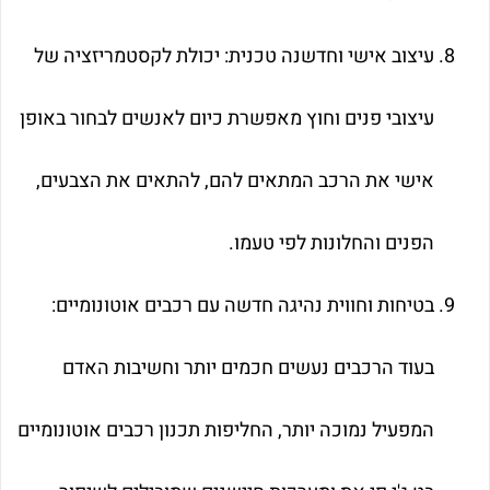
עיצוב אישי וחדשנה טכנית: יכולת לקסטמריזציה של
עיצובי פנים וחוץ מאפשרת כיום לאנשים לבחור באופן
אישי את הרכב המתאים להם, להתאים את הצבעים,
הפנים והחלונות לפי טעמו.
בטיחות וחווית נהיגה חדשה עם רכבים אוטונומיים:
בעוד הרכבים נעשים חכמים יותר וחשיבות האדם
המפעיל נמוכה יותר, החליפות תכנון רכבים אוטונומיים