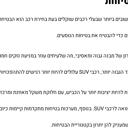
טיחות
 כדי להבטיח את בטיחות הנוסעים.
SU יש יתרון של מבנה גבוה ומאסיבי, מה שלעיתים עוזר במניעת נזקי
היות יותר רגישים להתהפכויות בהשוואה למכוניות סדאן.
ת להיות יציבות יותר על הכביש, עם חלוקת משקל מאוזנת ומרכז כ
להתהפכויות בהשוואה לרכבי SUV. בנוסף, מערכות בטיחות מתקדמ
מעניק להן יתרון בקטגוריית הבטיחות.