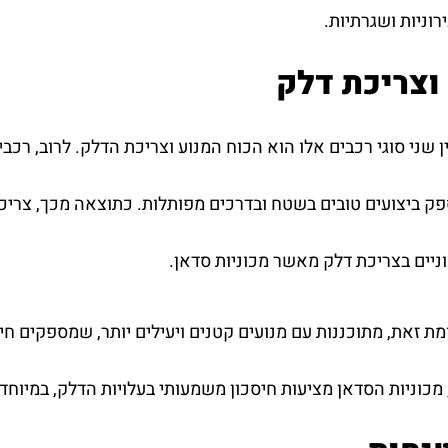
רוניות ושגרתיות.
וצריכת דלק
יים בצריכת דלק מאשר מכוניות סדאן.
ומת זאת, מתוכננות עם מנועים קטנים ויעילים יותר, שמספקים ח
מכוניות הסדאן מציעות חיסכון משמעותי בעלויות הדלק, במיוחד ע