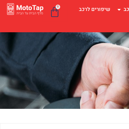
0
כב
שיפורים לרכב