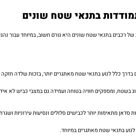
מודדות בתנאי שטח שונים
של רכבים בתנאי שטח שונים היא גורם חשוב, במיוחד עבור נהג
 מיועדים בדרך כלל לנוע בתנאי שטח מאתגרים יותר, בזכות שלדה ח
 בשטח, ומספקים חוויה בטוחה ועמידה גם במצבי כביש לא אידי
ת סדאן מתאימות יותר לכבישים סלולים ונסיעות עירוניות ושגרתי
לנוע בתנאי שטח מאתגרים במיוחד.