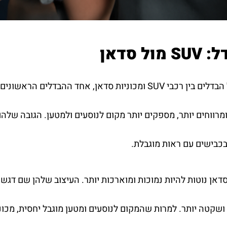
ל סדאן
מרווחים יותר, מספקים יותר מקום לנוסעים ולמטען. הגובה שלהם
בכבישים עם ראות מוגבלת.
דאן נוטות להיות נמוכות ומוארכות יותר. העיצוב שלהן שם דגש 
 ושקטה יותר. למרות שהמקום לנוסעים ומטען מוגבל יחסית, מכוני