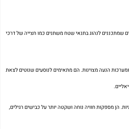
ים שמתכננים לנהוג בתנאי שטח משתנים כמו חצייה של דרכי
זקה ומערכות הנעה מצוינות. הם מתאימים לנוסעים שנוטים לצאת
אליים.
ות. הן מספקות חוויה נוחה ושקטה יותר על כבישים רגילים,