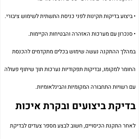
• ביצוע בדיקות תקינות לפני כניסת התשתית לשימוש ציבורי.
• סנכרון עם מערכות האזהרה והבטיחות הקיימות.
במהלך ההתקנה נעשה שימוש בכלים מתקדמים להכנסת
החומר למקומו, ובדיקות תפקודיות נערכות תוך שיתוף פעולה
עם רשויות התחבורה המקומיות והבינלאומיות.
בדיקת ביצועים ובקרת איכות
לאחר התקנת הכיסויים, חשוב לבצע מספר צעדים לבדיקת