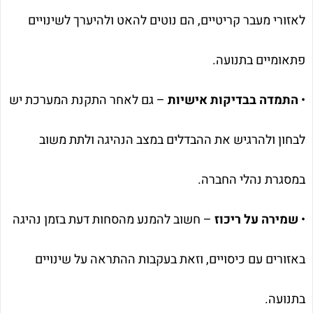
לאזורי מעבר קריטיים, הם נוטים להאט ולהיערך לשינויים
פתאומיים בתנועה.
•
התמדה בבדיקות אישיות
– גם לאחר התקנת המערכת יש
לבחון ולהרגיש את ההבדלים במצב הנהיגה ולתת משוב
במסגרת נהלי החברה.
•
שמירה על ריכוז
– חשוב להמנע מהסחות דעת בזמן נהיגה
באזורים עם כיסויים, וזאת בעקבות ההתראה על שינויים
בתנועה.