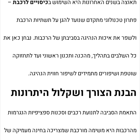
תאוצה בשנים האחרונות היא השימוש ב
כיסויים לרכבת
–
פתרון טכנולוגי מתקדם שנועד להגן על תשתיות הרכבת
ולשפר את איכות הנהיגה בסביבתן של הרכבות. נבחן כאן את
כל השלבים בתהליך, מהכנה ותכנון ראשוני ועד לתחזוקה
שוטפת ושיפורים מתמידים לשיפור חווית הנהיגה.
הבנת הצורך ושקלול היתרונות
התאמת הסביבה לתנועת רכבים וסכנות ספציפיות הנגרמות
מהרכבות היא משימה מורכבת שמצריכה בחינה מעמיקה של