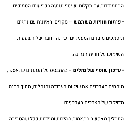
ההתמודדות עם תקלות ושינויי תנועה בכבישים הסמוכים.
•
פיתוח חוויות משתמש
– סקרים, ראיונות עם נהגים
ומסמכים מובנים המעניקים תמונה רחבה של השפעות
השימוש על חווית הנהיגה.
•
עדכון שוטף של נהלים
– בהתבסס על הנתונים שנאספו,
מומחים מעדכנים את שיטות העבודה והנהלים, מתוך הבנה
מדויקת של הצרכים העדכניים.
התהליך מאפשר התאמות מהירות ומיידיות ככל שהסביבה