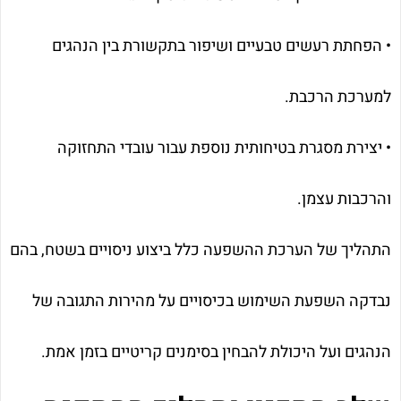
• הפחתת רעשים טבעיים ושיפור בתקשורת בין הנהגים
למערכת הרכבת.
• יצירת מסגרת בטיחותית נוספת עבור עובדי התחזוקה
והרכבות עצמן.
התהליך של הערכת ההשפעה כלל ביצוע ניסויים בשטח, בהם
נבדקה השפעת השימוש בכיסויים על מהירות התגובה של
הנהגים ועל היכולת להבחין בסימנים קריטיים בזמן אמת.