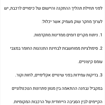
לפני תחילת תהליך ההתקנה והיישום של כיסויים לרכבת, יש
לערוך מחקר שוק מעמיק אשר יכלול:
1. ניתוח מקרים דומים ממדינות מתקדמות.
2. סימולציות ממוחשבות לבחינת התנהגות החומר במצבי
עומס קיצוניים.
3. בדיקות עמידות בפני שינויים אקלימיים, לחות וקור.
במקביל נבחנה ההתאמה בין מגוון פתרונות הטכנולוגיים
הקיימים לבין הסביבה הייחודית של הרכבות המקומיות.