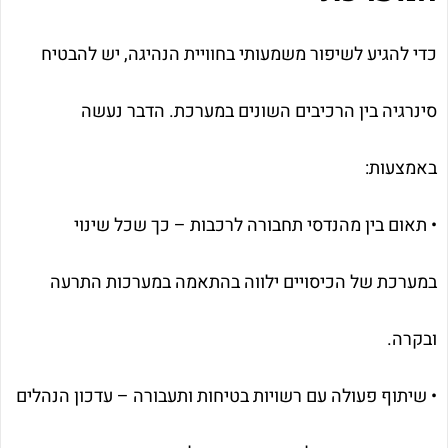
כדי להגיע לשיפור משמעותי בחוויית הנהיגה, יש להבטיח
סינרגיה בין הרכיבים השונים במערכת. הדבר נעשה
באמצעות:
• תאום בין מהנדסי תחבורה לרכבות – כך שכל שינוי
במערכת של הכיסויים ילווה בהתאמה במערכות התרעה
ובקרה.
• שיתוף פעולה עם רשויות בטיחות ותעבורה – עדכון הנהלים