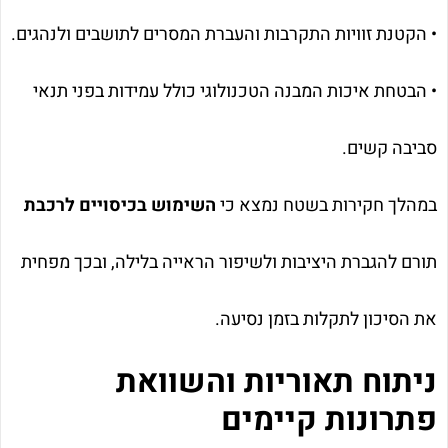
• הקטנת זוויות התקרבות והעברת המסרים לתושבים ולנהגים.
• הבטחת איכות המבנה הטכנולוגי כולל עמידות בפני תנאי
סביבה קשים.
במהלך חקירות בשטח נמצא כי
השימוש בכיסויים לרכבת
תורם להגברת היציבות ולשיפור הראייה בלילה, ובכך מפחית
את הסיכון לתקלות בזמן נסיעה.
ניתוח תאוריות והשוואת
פתרונות קיימים