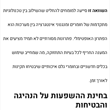
השוואה זו
סייעה למומחים להחליט שהשילוב בין טכנולוגיות
מתקדמות של חומרים ומנגנוני אינטגרציה בין מערכות הוא
הפתרון האופטימלי. פתרונות מסורתיים לא תמיד מציעים את
המענה החריף לכל בעיות התחזוקה, מה שמחייב שימוש
בכלים חדשניים ובחומרי גלם איכותיים שיבטיחו תקינות
לאורך זמן.
בחינת ההשפעות על הנהיגה
והבטיחות