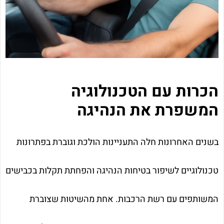
הכרות עם הטכנולוגיה
המשפרת את הנהיגה
בשנים האחרונות חלה התעניינות הולכת וגוברת בפתרונות
טכנולוגיים לשיפור בטיחות הנהיגה והפחתת תקלות בכבישים
המשותפים עם רשת הרכבות. אחת מהשיטות שצוברת