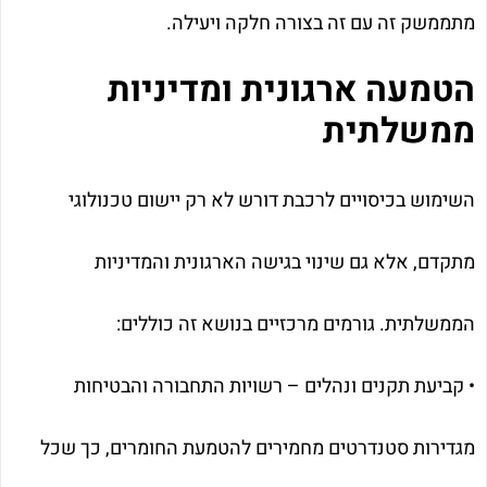
מתממשק זה עם זה בצורה חלקה ויעילה.
הטמעה ארגונית ומדיניות
ממשלתית
השימוש בכיסויים לרכבת דורש לא רק יישום טכנולוגי
מתקדם, אלא גם שינוי בגישה הארגונית והמדיניות
הממשלתית. גורמים מרכזיים בנושא זה כוללים:
• קביעת תקנים ונהלים – רשויות התחבורה והבטיחות
מגדירות סטנדרטים מחמירים להטמעת החומרים, כך שכל