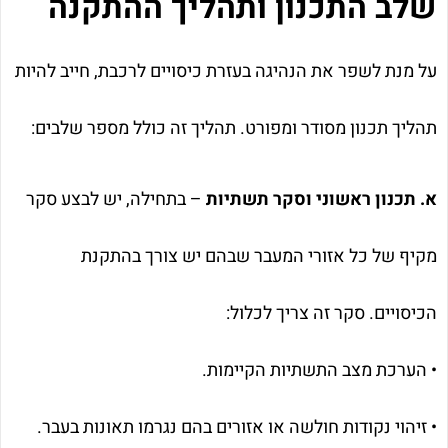
שלב התכנון ותהליך ההתקנה
על מנת לשפר את הנהיגה בעזרת כיסויים לרכבת, חייב להיות
תהליך תכנון מסודר ומפורט. תהליך זה כולל מספר שלבים:
א. תכנון ראשוני וסקר תשתיות
– בתחילה, יש לבצע סקר
מקיף של כל אזורי המעבר שבהם יש צורך בהתקנת
הכיסויים. סקר זה צריך לכלול:
• הערכת מצב התשתיות הקיימות.
• זיהוי נקודות חולשה או אזורים בהם נגרמו תאונות בעבר.