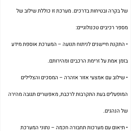
של בקרה ובטיחות בדרכים. מערכת זו כוללת שילוב של
מספר רכיבים טכנולוגיים:
• התקנת חיישנים לניתוח תנועה – המערכת אוספת מידע
בזמן אמת על זרימת הרכבים ומהירותם.
• שילוב עם אמצעי אזור אזהרה – המסכים והצלילים
המופעלים בעת התקרבות לרכבת, מאפשרים תגובה מהירה
של הנהגים.
• תיאום עם מערכות תחבורה חכמה – נתוני המערכת