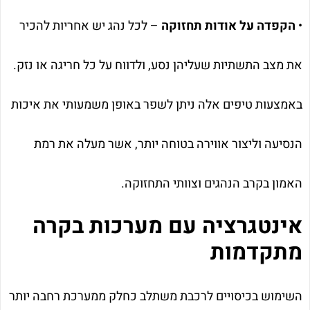
•
הקפדה על אודות תחזוקה
– לכל נהג יש אחריות להכיר
את מצב התשתיות שעליהן נסע, ולדווח על כל חריגה או נזק.
באמצעות טיפים אלה ניתן לשפר באופן משמעותי את איכות
הנסיעה וליצור אווירה בטוחה יותר, אשר מעלה את רמת
האמון בקרב הנהגים וצוותי התחזוקה.
אינטגרציה עם מערכות בקרה
מתקדמות
השימוש בכיסויים לרכבת משתלב כחלק ממערכת רחבה יותר