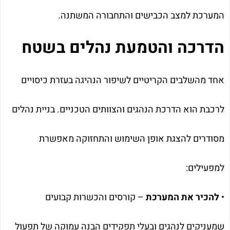
המערכת למצב הכבישים והתחבורה המשתנה.
הדרכה והטמעת נהלים בשטח
אחד מהשלבים הקריטיים לשיפור הנהיגה בעזרת כיסויים
לרכבת הוא הדרכת הנהגים והצוותים הטכניים. בניית נהלים
מסודרים להצגת אופן השימוש והתחזוקה מאפשרת
למפעילים:
•
להכיר את המערכת
– קורסים והכשרות קבועים
שמעניקים לנהגים ובעלי תפקידים הבנה עמוקה של תפעול