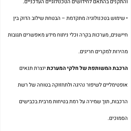
והתקנים בהתאם לחידושים הטכנולוגיים העדכניים.
• שימוש בטכנולוגיה מתקדמת – הבטחת שילוב הדוק בין
חיישנים, מערכות בקרה וכלי ניתוח מידע מאפשרים תגובות
מהירות למקרים חריגים.
הרכבת המשותפת של חלקי המערכת
יוצרת תנאים
אופטימליים לשיפור נהיגה ולתחזוקה בטוחה של רשת
הרכבות, תוך שמירה על רמת בטיחות מרבית בכבישים
הסמוכים.