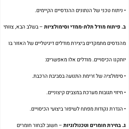
• ניתוח טכני של הנתונים ההנדסיים הקיימים.
ב. פיתוח מודל תלת-ממדי וסימולציות
– בשלב הבא, צוותי
מהנדסים מתמקדים ביצירת מודלים דיגיטליים של האזור בו
יותקנו הכיסויים. מודלים אלו מאפשרים:
• סימולציה של זרימת התנועה בסביבת הרכבת.
• חיזוי תגובות מערכת במצבים קיצוניים.
• הגדרת נקודות מפתח לשיפור ביצועי הכיסויים.
ג. בחירת חומרים וטכנולוגיות
– חשוב לבחור חומרים