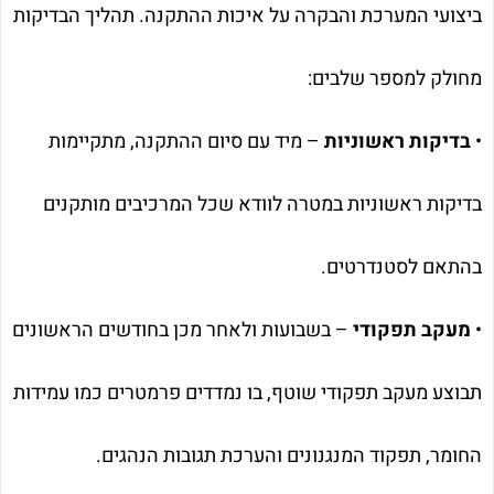
ביצועי המערכת והבקרה על איכות ההתקנה. תהליך הבדיקות
מחולק למספר שלבים:
•
בדיקות ראשוניות
– מיד עם סיום ההתקנה, מתקיימות
בדיקות ראשוניות במטרה לוודא שכל המרכיבים מותקנים
בהתאם לסטנדרטים.
•
מעקב תפקודי
– בשבועות ולאחר מכן בחודשים הראשונים
תבוצע מעקב תפקודי שוטף, בו נמדדים פרמטרים כמו עמידות
החומר, תפקוד המנגנונים והערכת תגובות הנהגים.