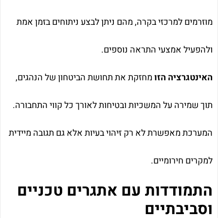
מוזרמים למרכזי בקרה, מהם ניתן לבצע ניתוחים בזמן אמת
ולהפעיל אמצעי התראה נוספים.
האינטגרציה הזו
מחזקת את תחושת הביטחון של הנהגים,
תוך שמירה על המשכיות ובטיחות לאורך כל קווי התחבורה.
המערכת מאפשרת לא רק זיהוי בעיות אלא גם תגובה מיידית
למקרים חירומיים.
התמודדות עם אתגרים טכניים
וסביבתיים