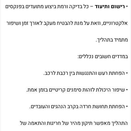
•
רישום ותיעוד
– כל בדיקה ורמת ביצוע מתועדים בפנקסים
אלקטרוניים, וזאת על מנת להבטיח מעקב לאורך זמן ושיפור
מתמיד בתהליך.
במדדים חשובים נכללים:
• הפחתת רעש והתנגשות בין רכבת לרכב.
• שיפור היכולת לזהות סימנים קריטיים בזמן אמת.
• הפחתת תחושת חרדה בקרב הנהגים והעובדים.
התהליך מאפשר תיקון מהיר של חריגות והתאמה של