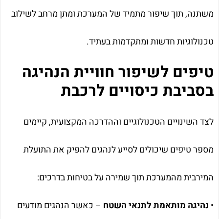
משתנה, תוך שיפור מתמיד של המערכת ומתן מרחב לשילוב
טכנולוגיות חדשות ומתקדמות בעתיד.
טיפים לשיפור חוויית הנהיגה
בסביבת כיסויים לרכבת
לצד השינויים הטכנולוגיים וההדרכה המקצועית, קיימים
מספר טיפים שיכולים לסייע לנהגים להפיק את התועלת
המירבית מהמערכת תוך שמירה על בטיחות בדרכים:
•
נהיגה מותאמת לתנאי השטח
– כאשר הנהגים מודעים