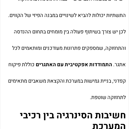
התשתיות יכולות להביא לשינויים במבנה הפיזי של הקווים.
לכן יש צורך בשיתוף פעולה בין מומחים בתחום ההנדסה
והתחזוקה, שמספקים פתרונות מעודכנים ומותאמים לכל
אתגר.
התמודדות אפקטיבית עם האתגרים
כוללת פיקוח
קפדני, בניית גמישות במערכת והקצאת משאבים מתאימים
לתחזוקה שוטפת.
חשיבות הסינרגיה בין רכיבי
המערכת