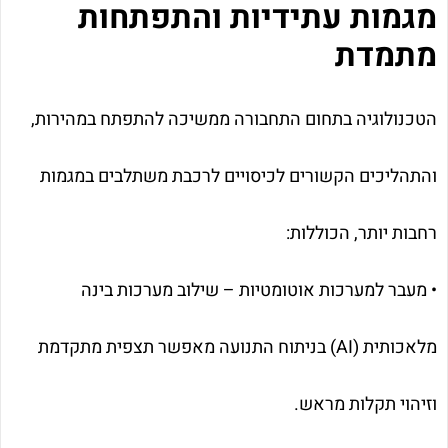
מגמות עתידיות והתפתחות
מתמדת
הטכנולוגיה בתחום התחבורה ממשיכה להתפתח במהירות,
והתהליכים הקשורים לכיסויים לרכבת משתלבים במגמות
רחבות יותר, הכוללות:
• מעבר למערכות אוטומטיות – שילוב מערכות בינה
מלאכותית (AI) בניתוח התנועה מאפשר תצפית מתקדמת
וזיהוי תקלות מראש.