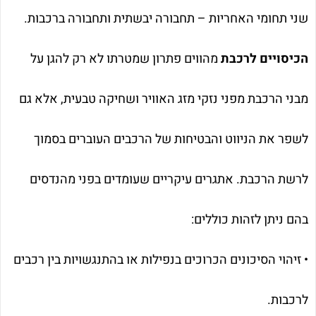
שני תחומי האחריות – תחבורה יבשתית ותחבורה ברכבות.
הכיסויים לרכבת
מהווים פתרון שמטרתו לא רק להגן על
מבני הרכבת מפני נזקי מזג האוויר ושחיקה טבעית, אלא גם
לשפר את הניווט והבטיחות של הרכבים העוברים בסמוך
לרשת הרכבת. אתגרים עיקריים שעומדים בפני מהנדסים
בהם ניתן לזהות כוללים:
• זיהוי הסיכונים הכרוכים בנפילות או בהתנגשויות בין רכבים
לרכבות.