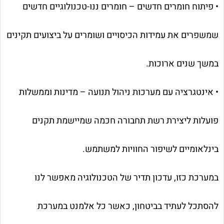
• פיתוח חומרים חדשים – חומרים ננו-טכנולוגיים חדשים
שמשפרים את עמידות הכיסויים ושומרים על ביצועים תקינים
במשך שנים ארוכות.
• אינטגרציה עם מערכות ניהול תנועה – מדינות וממשלות
פועלות ליצירת רשת תחבורה חכמה שמיישמת תקנים
בינלאומיים לשיפור החוויות למשתמש.
במערכת כזו, עדכון תדיר של הטכנולוגיה מאפשר לנו
להסתכל לעתיד בביטחון, כאשר כל אלמנט במערכת