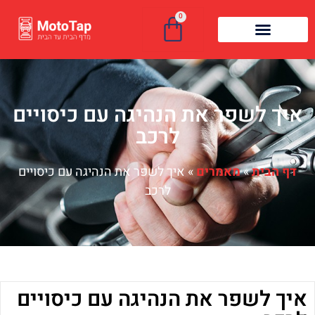
0
איך לשפר את הנהיגה עם כיסויים
לרכב
דף הבית
»
מאמרים
»
איך לשפר את הנהיגה עם כיסויים
לרכב
איך לשפר את הנהיגה עם כיסויים