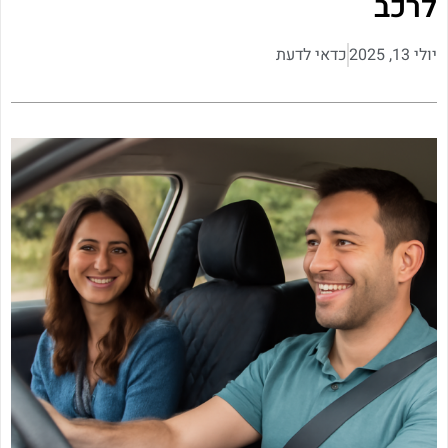
לרכב
יולי 13, 2025
כדאי לדעת