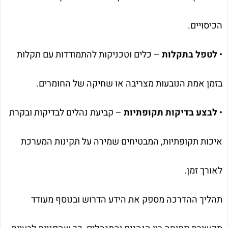
הכיסויים.
•
לטפל בתקלות
– כלים וטכניקות להתמודדות עם תקלות
בזמן אמת הנובעות מצריבה או שחיקה של החומרים.
•
לבצע בדיקות תקופתיות
– קביעת נהלים לבדיקות ובקרת
איכות תקופתיות, המבטיחים שמירה על תקינות המערכת
לאורך זמן.
תהליך ההדרכה מספק את הידע הדרוש ובנוסף מעודד