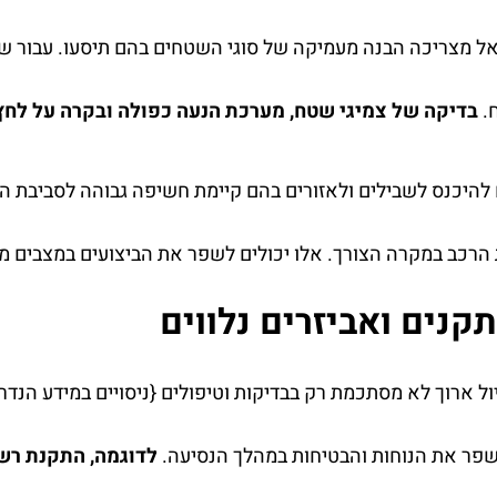
ל מצריכה הבנה מעמיקה של סוגי השטחים בהם תיסעו. עבור שט
.
בדיקה של צמיגי שטח, מערכת הנעה כפולה ובקרה על לחץ
היכנס לשבילים ולאזורים בהם קיימת חשיפה גבוהה לסביבת הט
רכב במקרה הצורך. אלו יכולים לשפר את הביצועים במצבים מ
נים ואביזרים נלווים
 ארוך לא מסתכמת רק בבדיקות וטיפולים {ניסויים במידע הנד
שפר את הנוחות והבטיחות במהלך הנסיעה.
לדוגמה, התקנת רש