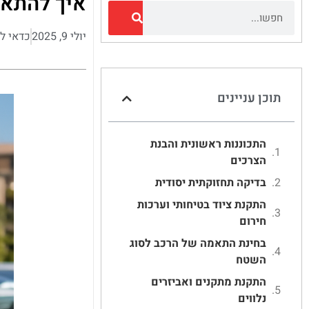
איך להתאי
יולי 9, 2025
כדאי ל
תוכן עניינים
התכוננות ראשונית והבנת
הצרכים
בדיקה תחזוקתית יסודית
התקנת ציוד בטיחותי וערכות
חירום
בחינת התאמה של הרכב לסוג
השטח
התקנת מתקנים ואביזרים
נלווים