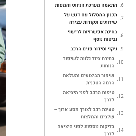
התאמה מערכת הניווט והמפות
תכנון המסלול עם דגש על
שירותים ונקודות עצירה
בחינת אפשרויות לרישוי
וביטוח נוסף
ניקוי וסידור פנים הרכב
בחירת ציוד נלווה לשיפור
הנוחות
שיפור הביצועים והעלאת
הרמה הטכנית
טיפוח הרכב לפני היציאה
לדרך
טעינת רכב לצורך מסע ארוך –
שלבים והמלצות
בדיקות נוספות לפני היציאה
לדרך