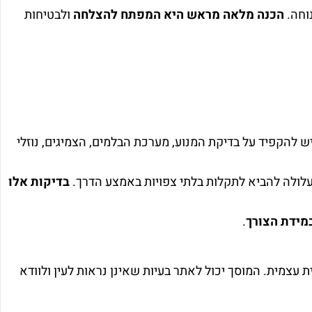
נוחה.
הכנה מלאה מראש היא המפתח להצלחה
ולבטיחות
 להקפיד על בדיקת המנוע, מערכת הבלמים, הצמיגים, נוזלי
עלולה להביא לתקלות בלתי צפויות באמצע הדרך.
בדיקות אלו
מידת הצורך
.
 עצמית. המוסך יכול לאתר בעיות שאינן נראות לעין ולוודא