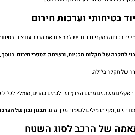
ד בטיחותי וערכות חירום
יעה בטוחה במקרי חירום, יש להתאים את הרכב עם ציוד בטיחות
בוי למקרה של תקלות מכניות, ורשימת מספרי חירום
. בנוסף,
רה של תקלה בלילה.
האקלים משתנים מתום הארץ ועד לבתים בהרים, מומלץ לכלול גם 
מודרניים, ואף תרמילים לשימור מזון ומים.
תכנון נכון של הערכו
אמה של הרכב לסוג השטח