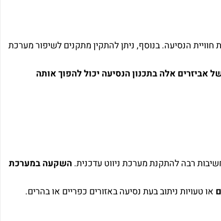
 חוויית הנסיעה. בנוסף, ניתן להתקין מתקנים לשיפור מערכת
ל אביזרים אלה בתכנון הנסיעה יכול להפוך אותה
שיבות רבה להתקנת מערכת ניווט עדכנית.
השקעה במערכת
או טעויות ניתוב בעת נסיעה באזורים כפריים או בהרים.