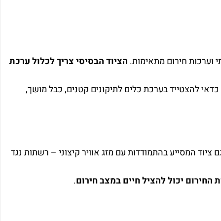
י וערכות חירום מתאימות.
הציוד הבסיסי צריך לכלול ערכת
 כדאי להצטייד בערכת כלים לתיקונים קטנים, כבל מושך,
ציוד המסייע בהתמודדות עם מזג אוויר קיצוני – רשתות נגד
ת החירום יכול להציל חיים במצב חירום
.