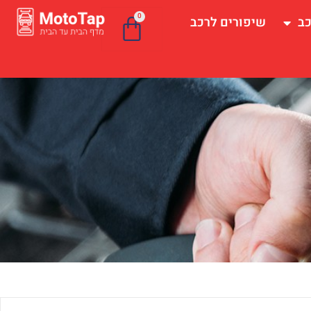
0
כב
שיפורים לרכב