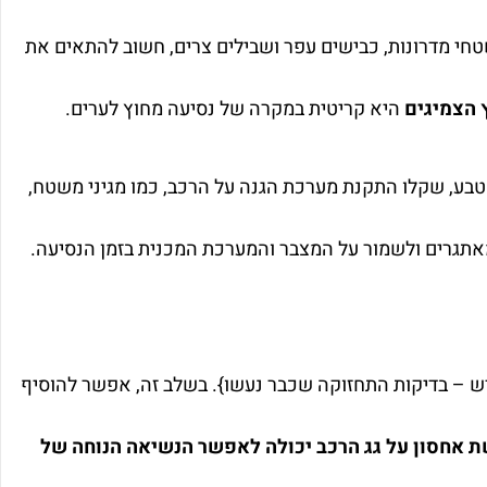
חי מדרונות, כבישים עפר ושבילים צרים, חשוב להתאים את
 הצמיגים
היא קריטית במקרה של נסיעה מחוץ לערים.
בע, שקלו התקנת מערכת הגנה על הרכב, כמו מגיני משטח,
אתגרים ולשמור על המצבר והמערכת המכנית בזמן הנסיעה.
רש – בדיקות התחזוקה שכבר נעשו}. בשלב זה, אפשר להוסיף
ת אחסון על גג הרכב יכולה לאפשר הנשיאה הנוחה של