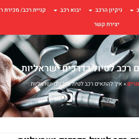
ניקיון הרכב
יבוא רכב
קניית רכב/ מכירת ר
יצירת קשר
 רכב לטיול בדרכים ישראליות
רים
»
איך להתאים רכב לטיול בדרכים ישראליות