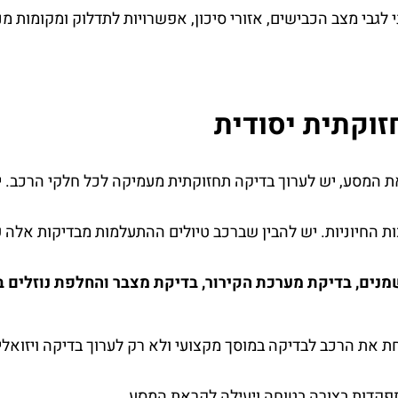
 לגבי מצב הכבישים, אזורי סיכון, אפשרויות לתדלוק ומקומות מ
זוקתית יסודית
 המסע, יש לערוך בדיקה תחזוקתית מעמיקה לכל חלקי הרכב. יש
ת החיוניות. יש להבין שברכב טיולים ההתעלמות מבדיקות אלה 
מנים, בדיקת מערכת הקירור, בדיקת מצבר והחלפת נוזלים ב
ת את הרכב לבדיקה במוסך מקצועי ולא רק לערוך בדיקה ויזואלית
קדות בצורה בטוחה ויעילה לקראת המסע.