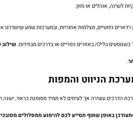
ות לשינה, אוהלים או מזון.
 רדארים ניווטיים, מצלמות אחוריות, ובמערכות שמע שישדרגו את
כשנוסעים בלילה באזורים כפריים או בדרכים מבודדות.
שילוב ש
ר
.
רכת הניווט והמפות
ת הדרכים עשירה אך לעיתים לא תמיד מסומנת כראוי, ישנה ח