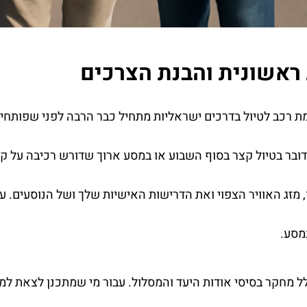
 ראשונית והבנת הצרכים
 רכב לטיול בדרכים ישראליות מתחיל כבר הרבה לפני שפותחי
בר בטיול קצר בסוף השבוע או במסע ארוך שדורש רכיבה על קרק
מזג האוויר הצפוי ואת הדרישות האישיות שלך ושל הנוסעים. ע
מסע.
 מחקר בסיסי אודות היעד והמסלול. עבור מי שמתכנן לצאת למ