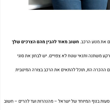
ם את מנוע הרכב.
חשוב מאוד להבין מהם הצרכים שלך
ע משתנה ותנאי שטח לא צפויים. יש לבחון את סוגי
ם ההכרה הזו, תוכל להתאים את הרכב בצורה המיטבית
סעות בנוף המיוחד של ישראל – מהנהרות ועד להרים – חשוב